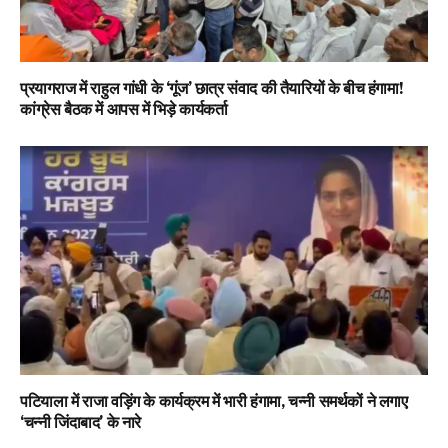
प्रयागराज में राहुल गांधी के ‘गूंज’ छात्र संवाद की तैयारियों के बीच हंगामा!
कांग्रेस बैठक में आपस में भिड़े कार्यकर्ता
पटियाला में राजा वड़िंग के कार्यक्रम में भारी हंगामा, चन्नी समर्थकों ने लगाए
‘चन्नी जिंदाबाद’ के नारे