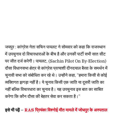
जयपुर : कांग्रेस नेता सचिन पायलट ने सोमवार को कहा कि राजस्थान
में उपचुनाव दो विचारधाराओं के बीच है और उनकी पार्टी सभी सात सीट
पर जीत दर्ज करेगी। पायलट, (Sachin Pilot On By-Election)
दौसा विधानसभा क्षेत्र से कांग्रेस प्रत्याशी दीनदयाल बैरवा के समर्थन में
चुनावी सभा को संबोधित कर रहे थे। उन्होंने कहा, “हमारा किसी से कोई
व्यक्तिगत झगड़ा नहीं है। ये चुनाव किसी एक जाति या दूसरी जाति का
नहीं बल्कि विचारधारा का चुनाव है। यह उपचुनाव इस बात का साबित
करेगा कि कौन दौसा की बेहतर सेवा कर सकता है।”
इसे भी पढ़ें –
RAS प्रियंका विश्नोई मौत मामले में जोधपुर के अस्पताल