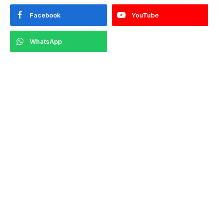
Facebook
YouTube
WhatsApp