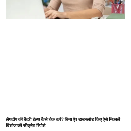
लैपटॉप की बैटरी हेल्थ कैसे चेक करें? बिना ऐप डाउनलोड किए ऐसे निकालें
विंडोज की सीक्रेट रिपोर्ट