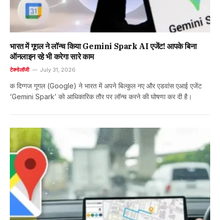
भारत में गूगल ने लॉन्च किया Gemini Spark AI एजेंट! आपके बिना
ऑनलाइन रहे भी करेगा सारे काम
टेक्नोलॉजी
July 31, 2026
क दिग्गज गूगल (Google) ने भारत में अपने बिल्कुल नए और एडवांस एआई एजेंट
‘Gemini Spark’ को आधिकारिक तौर पर लॉन्च करने की घोषणा कर दी है।