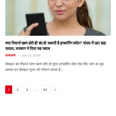
क्या रिचार्ज खत्म होते ही बंद हो सकती है इनकमिंग कॉल? संसद में उठा बड़ा
सवाल, सरकार ने दिया यह जवाब
टेक्नोलॉजी
July 23, 2026
मोबाइल का रीचार्ज प्लान खत्म होते ही तुरंत इनकमिंग कॉल रोक दिए जाने का मुद्दा
अक्सर हर मोबाइल यूजर को परेशान करता है।
Next
…
1
2
3
42