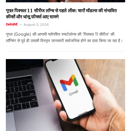
गूगल पिक्सल 11 सीरीज लॉन्च से पहले लीक: चारों मॉडल्स की संभावित
कीमतें और धांसू फीचर्स आए सामने
टेक्नोलॉजी
August 3, 2026
गूगल (Google) की आगामी फ्लैगशिप स्मार्टफोन्स की ‘पिक्सल 11 सीरीज’ की
लॉन्चिंग से पूर्व ही उसकी विस्तृत जानकारी सार्वजनिक होने का दावा किया जा रहा है।