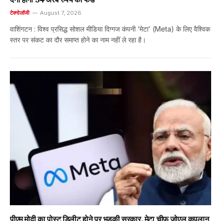
टेक्नोलॉजी
August 7, 2026
वाशिंगटन : विश्व प्रसिद्ध सोशल मीडिया दिग्गज कंपनी ‘मेटा’ (Meta) के लिए वैश्विक
स्तर पर संकट का दौर समाप्त होने का नाम नहीं ले रहा है।
पीएम मोदी का पोस्ट डिलीट होने पर भड़की सरकार, मेटा चीफ जोएल कपलान