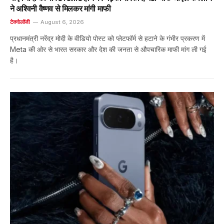
ने अश्विनी वैष्णव से मिलकर मांगी माफी
टेक्नोलॉजी
August 6, 2026
प्रधानमंत्री नरेंद्र मोदी के वीडियो पोस्ट को प्लेटफॉर्म से हटाने के गंभीर प्रकरण में
Meta की ओर से भारत सरकार और देश की जनता से औपचारिक माफी मांग ली गई
है।