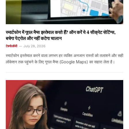
स्मार्टफोन में गूगल मैप्स इस्तेमाल करते हैं? ऑन करें ये 4 सीक्रेट सेटिंग्स,
बचेगा पेट्रोल और नहीं कटेगा चालान
टेक्नोलॉजी
July 28, 2026
स्मार्टफोन इस्तेमाल करने वाला लगभग हर व्यक्ति अनजान रास्तों को तलाशने और सही
लोकेशन तक पहुंचने के लिए गूगल मैप्स (Google Maps) का सहारा लेता है।