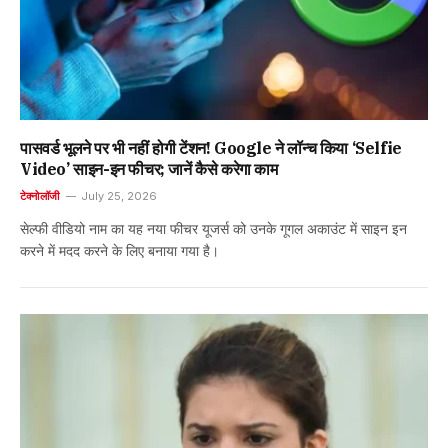
पासवर्ड भूलने पर भी नहीं होगी टेंशन! Google ने लॉन्च किया ‘Selfie
Video’ साइन-इन फीचर; जानें कैसे करेगा काम
टेक्नोलॉजी
July 25, 2026
सेल्फी वीडियो नाम का यह नया फीचर यूजर्स को उनके गूगल अकाउंट में साइन इन
करने में मदद करने के लिए बनाया गया है।