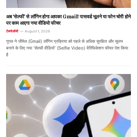
अब ‘सेल्फी’ से लॉगिन होगा आपका Gmail! पासवर्ड भूलने या फोन चोरी होने
पर काम आएगा नया वीडियो फीचर
टेक्नोलॉजी
August 1, 2026
गूगल ने जीमेल (Gmail) लॉगिन प्रक्रिया को पहले से अधिक सुरक्षित और सुलभ
बनाने के लिए नया ‘सेल्फी वीडियो’ (Selfie Video) वेरिफिकेशन फीचर पेश किया
है