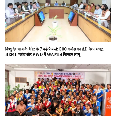
विष्णु देव साय कैबिनेट के 7 बड़े फैसले: 500 करोड़ का AI मिशन मंजूर,
BEML प्लांट और PWD में WAMIS सिस्टम लागू