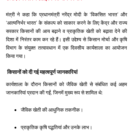
मंत्री ने कहा कि प्रधानमंत्री नरेंद्र मोदी के ‘विकसित भारत’ और
‘आत्मनिर्भर भारत’ के संकल्प को साकार करने के लिए केंद्र और राज्य
सरकार किसानों की आय बढ़ाने व प्राकृतिक खेती को बढ़ावा देने की
दिशा में निरंतर काम कर रहे हैं। इसी उद्देश्य से किसान मोर्चा और कृषि
विभाग के संयुक्त तत्वावधान में एक दिवसीय कार्यशाला का आयोजन
किया गया।
किसानों को दी गई महत्वपूर्ण जानकारियां
कार्यशाला के दौरान किसानों को जैविक खेती से संबंधित कई अहम
जानकारियां प्रदान की गईं, जिनमें मुख्य रूप से शामिल थे:
जैविक खेती की आधुनिक तकनीक।
प्राकृतिक कृषि पद्धतियां और उनके लाभ।