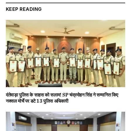
KEEP READING
दंतेवाड़ा पुलिस के साहस को सलाम! SP चंद्रमोहन सिंह ने सम्मानित किए
नक्सल मोर्चे पर डटे 13 पुलिस अधिकारी