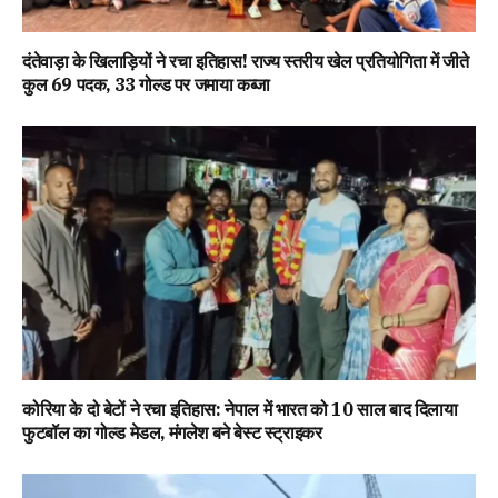
दंतेवाड़ा के खिलाड़ियों ने रचा इतिहास! राज्य स्तरीय खेल प्रतियोगिता में जीते
कुल 69 पदक, 33 गोल्ड पर जमाया कब्जा
कोरिया के दो बेटों ने रचा इतिहास: नेपाल में भारत को 10 साल बाद दिलाया
फुटबॉल का गोल्ड मेडल, मंगलेश बने बेस्ट स्ट्राइकर