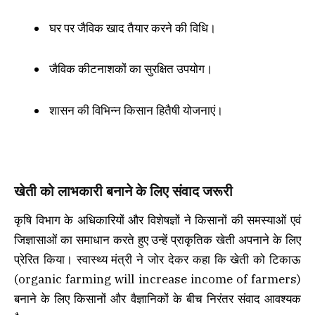
घर पर जैविक खाद तैयार करने की विधि।
जैविक कीटनाशकों का सुरक्षित उपयोग।
शासन की विभिन्न किसान हितैषी योजनाएं।
खेती को लाभकारी बनाने के लिए संवाद जरूरी
कृषि विभाग के अधिकारियों और विशेषज्ञों ने किसानों की समस्याओं एवं
जिज्ञासाओं का समाधान करते हुए उन्हें प्राकृतिक खेती अपनाने के लिए
प्रेरित किया। स्वास्थ्य मंत्री ने जोर देकर कहा कि खेती को टिकाऊ
(organic farming will increase income of farmers)
बनाने के लिए किसानों और वैज्ञानिकों के बीच निरंतर संवाद आवश्यक