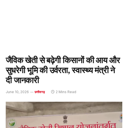
जैविक खेती से बढ़ेगी किसानों की आय और
सुधरेगी भूमि की उर्वरता, स्वास्थ्य मंत्री ने
दी जानकारी
June 10, 2026
2 Mins Read
छत्तीसगढ़