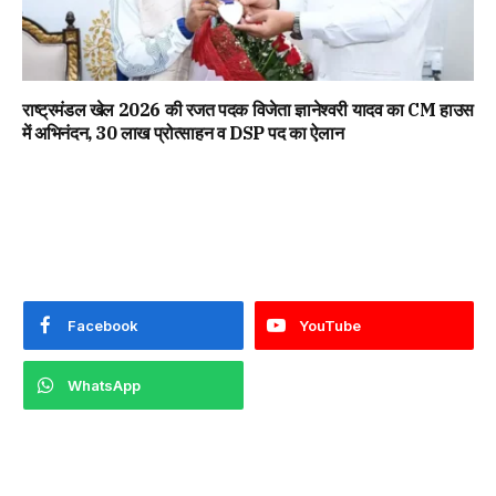
राष्ट्रमंडल खेल 2026 की रजत पदक विजेता ज्ञानेश्वरी यादव का CM हाउस
में अभिनंदन, ₹30 लाख प्रोत्साहन व DSP पद का ऐलान
Facebook
YouTube
WhatsApp