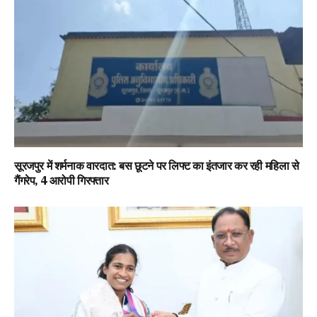
सूरजपुर में शर्मनाक वारदात: बस छूटने पर लिफ्ट का इंतजार कर रही महिला से
गैंगरेप, 4 आरोपी गिरफ्तार