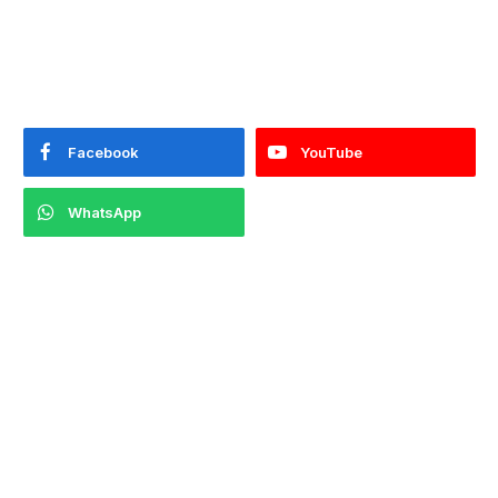
Facebook
YouTube
WhatsApp