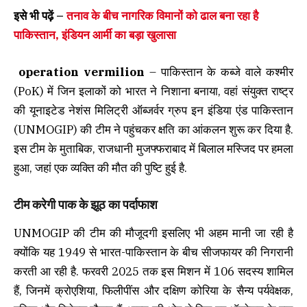
इसे भी पढ़ें –
तनाव के बीच नागरिक विमानों को ढाल बना रहा है
पाकिस्तान, इंडियन आर्मी का बड़ा खुलासा
operation vermilion
– पाकिस्तान के कब्जे वाले कश्मीर
(PoK) में जिन इलाकों को भारत ने निशाना बनाया, वहां संयुक्त राष्ट्र
की यूनाइटेड नेशंस मिलिट्री ऑब्जर्वर ग्रुप इन इंडिया एंड पाकिस्तान
(UNMOGIP) की टीम ने पहुंचकर क्षति का आंकलन शुरू कर दिया है.
इस टीम के मुताबिक, राजधानी मुजफ्फराबाद में बिलाल मस्जिद पर हमला
हुआ, जहां एक व्यक्ति की मौत की पुष्टि हुई है.
टीम करेगी पाक के झूठ का पर्दाफाश
UNMOGIP की टीम की मौजूदगी इसलिए भी अहम मानी जा रही है
क्योंकि यह 1949 से भारत-पाकिस्तान के बीच सीजफायर की निगरानी
करती आ रही है. फरवरी 2025 तक इस मिशन में 106 सदस्य शामिल
हैं, जिनमें क्रोएशिया, फिलीपींस और दक्षिण कोरिया के सैन्य पर्यवेक्षक,