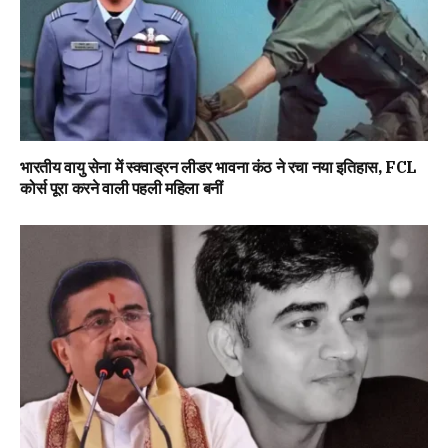
भारतीय वायु सेना में स्क्वाड्रन लीडर भावना कंठ ने रचा नया इतिहास, FCL
कोर्स पूरा करने वाली पहली महिला बनीं