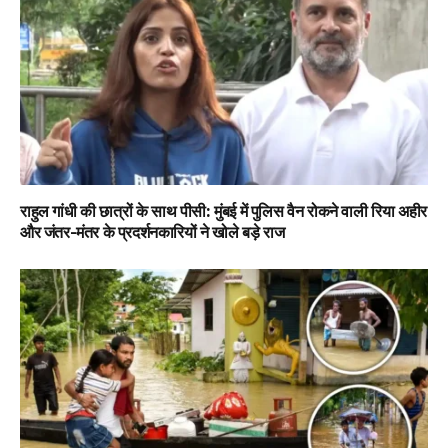
राहुल गांधी की छात्रों के साथ पीसी: मुंबई में पुलिस वैन रोकने वाली रिया अहीर
और जंतर-मंतर के प्रदर्शनकारियों ने खोले बड़े राज