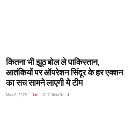
कितना भी झूठ बोल ले पाकिस्तान,
आतंकियों पर ऑपरेशन सिंदूर के हर एक्शन
का सच सामने लाएगी ये टीम
May 9, 2025
2 Mins Read
देश