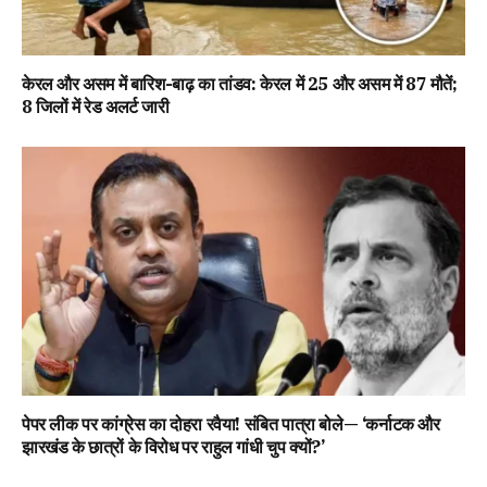
केरल और असम में बारिश-बाढ़ का तांडव: केरल में 25 और असम में 87 मौतें;
8 जिलों में रेड अलर्ट जारी
पेपर लीक पर कांग्रेस का दोहरा रवैया! संबित पात्रा बोले— ‘कर्नाटक और
झारखंड के छात्रों के विरोध पर राहुल गांधी चुप क्यों?’