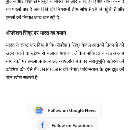
पुलिस और विशेषज्ञ मौजूद हैं. भारत की ओर से किए गए ऑपरेशन के बाद
यह पहली बार है जब UN की निगरानी टीम सीधे PoK में पहुंची है और
हमलों की निष्पक्ष जांच कर रही है.
ऑपरेशन सिंदूर पर भारत का बयान
भारत ने स्पष्ट कर दिया है कि ऑपरेशन सिंदूर केवल आतंकी ठिकानों को
खत्म करने के उद्देश्य से चलाया गया था. लेकिन पाकिस्तान ने इसे आम
नागरिकों पर हमला बताकर अंतरराष्ट्रीय मंच पर सहानुभूति बटोरने की
कोशिश की. ऐसे में UNMOGIP की रिपोर्ट पाकिस्तान के इस झूठ की
पोल खोल सकती है.
Follow on Google News
Follow on Facebook