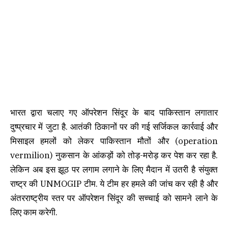
भारत द्वारा चलाए गए ऑपरेशन सिंदूर के बाद पाकिस्तान लगातार
दुष्प्रचार में जुटा है. आतंकी ठिकानों पर की गई सर्जिकल कार्रवाई और
मिसाइल हमलों को लेकर पाकिस्तान मौतों और (operation
vermilion) नुकसान के आंकड़ों को तोड़-मरोड़ कर पेश कर रहा है.
लेकिन अब इस झूठ पर लगाम लगाने के लिए मैदान में उतरी है संयुक्त
राष्ट्र की UNMOGIP टीम. ये टीम हर हमले की जांच कर रही है और
अंतरराष्ट्रीय स्तर पर ऑपरेशन सिंदूर की सच्चाई को सामने लाने के
लिए काम करेगी.