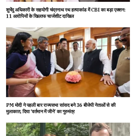
शुभेंदु अधिकारी के सहयोगी चंद्रनाथ रथ हत्याकांड में CBI का बड़ा एक्शन:
11 आरोपियों के खिलाफ चार्जशीट दाखिल
PM मोदी ने पहली बार राज्यसभा सांसद बने 36 बीजेपी नेताओं से की
मुलाकात, दिया ‘वर्तमान में जीने’ का गुरुमंत्र