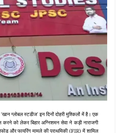
‘खान ग्लोबल स्टडीज’ इन दिनों दोहरी मुश्किलों में है। एक
 न करने को लेकर बिहार अग्निशमन सेवा ने कड़ी नाराजगी
ड़फोड़ और फायरिंग मामले की प्राथमिकी (FIR) में शामिल