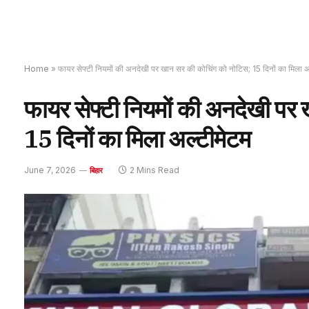
Home
»
फायर सेफ्टी नियमों की अनदेखी पर खान सर की कोचिंग को नोटिस; 15 दिनों का मिला अ
फायर सेफ्टी नियमों की अनदेखी पर
15 दिनों का मिला अल्टीमेटम
June 7, 2026
2 Mins Read
बिहार