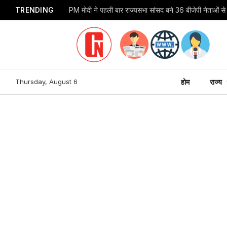
TRENDING
Thursday, August 6
होम
राज्य