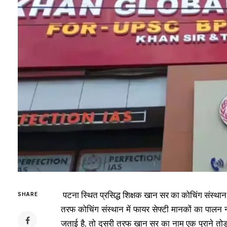
पटना स्थित प्रसिद्ध शिक्षक खान सर का कोचिंग संस्थान 
SHARE
तरफ कोचिंग संस्थान में फायर सेफ्टी मानकों का पालन
जताई है, तो दूसरी तरफ खान सर का नाम एक पुराने तो