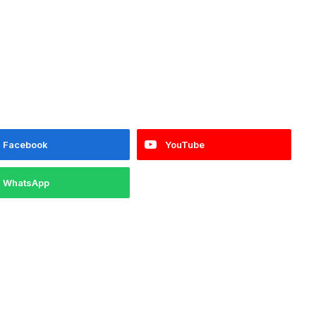
Facebook
YouTube
WhatsApp