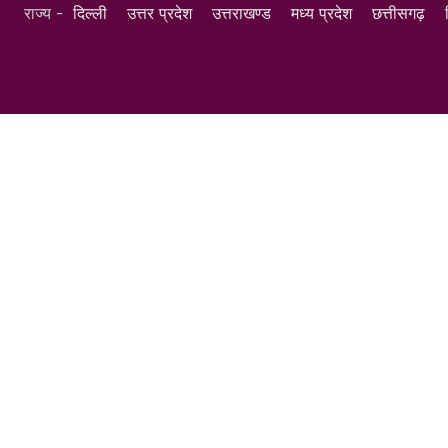
राज्य -
दिल्ली
उत्तर प्रदेश
उत्तराखण्ड
मध्य प्रदेश
छत्तीसगढ़