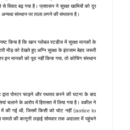
िवाद बढ़ गया है। प्रशासन ने सुरक्षा खामियों को दूर
, अन्यथा संस्थान पर ताला लगने की संभावना है।
्ट किया है कि खान ग्लोबल स्टडीज में सुरक्षा मानकों के
भारी भीड़ को देखते हुए अग्नि सुरक्षा के इंतजाम बेहद जरूरी
र इन मानकों को पूरा नहीं किया गया, तो कोचिंग संस्थान
ूह द्वारा पोस्टर फाड़ने और पथराव करने की घटना के बाद
ियां चलाने के आरोप में हिरासत में लिया गया है। वकील ने
 हवा में की गई थी, जिसमें किसी को चोट नहीं (notice to
ले की कानूनी लड़ाई सोमवार तक अदालत में पहुंचने