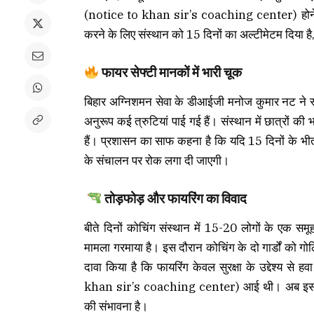
(notice to khan sir’s coaching center) होने से व
करने के लिए संस्थान को 15 दिनों का अल्टीमेटम दिया है
फायर सेफ्टी मानकों में भारी चूक
बिहार अग्निशमन सेवा के डीआईजी मनोज कुमार नट ने स्पष
अनुरूप कई त्रुटियां पाई गई हैं। संस्थान में छात्रों की 
हैं। प्रशासन का साफ कहना है कि यदि 15 दिनों के भीत
के संचालन पर रोक लगा दी जाएगी।
तोड़फोड़ और फायरिंग का विवाद
बीते दिनों कोचिंग संस्थान में 15-20 लोगों के एक सम
मामला गरमाया है। इस दौरान कोचिंग के दो गार्डों को गोल
दावा किया है कि फायरिंग केवल सुरक्षा के उद्देश्य से
khan sir’s coaching center) आई थी। अब इस माम
की संभावना है।