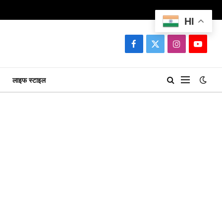
HI
Facebook
X
Instagram
YouTu
(Twitter)
लाइफ स्टाइल