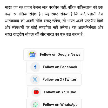
भारत का यह कदम केवल जल प्रबंधन नहीं, बल्कि पाकिस्तान को एक
कड़ा रणनीतिक संदेश है। यह स्पष्ट संकेत है कि यदि पड़ोसी देश
आतंकवाद को अपनी नीति बनाए रखेगा, तो भारत अपने राष्ट्रीय हितों
और संसाधनों पर कोई समझौता नहीं करेगा। यह आत्मनिर्भरता और
सख्त राष्ट्रीय संकल्प की ओर भारत का एक बड़ा कदम है।
Follow on Google News
Follow on Facebook
Follow on X (Twitter)
Follow on YouTube
Follow on WhatsApp