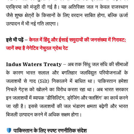
प्रक्रिया को मंजूरी दी गई है। यह अतिरिक्त जल न केवल राजस्थान
जैसे शुष्क क्षेत्रों के किसानों के लिए वरदान साबित होगा, बल्कि ऊर्जा
उत्पादन में भी नई गति लाएगा।
इसे भी पढ़ें –
केरल में हिंदू और ईसाई समुदायों की जनसंख्या में गिरावट;
जानें क्या है नेगेटिव नेचुरल ग्रोथ रेट
Indus Waters Treaty
– अब तक सिंधु जल संधि की सीमाओं
के कारण भारत सलाल और बगलिहार जलविद्युत परियोजनाओं के
जलाशयों से गाद (Silt) निकालने में बाधित था। पाकिस्तान हमेशा
निचले गेट्स को खोलने का विरोध करता रहा था। अब भारत सरकार
इन जलाशयों में व्यापक ‘डीसिल्टिंग, ड्रेजिंग और फ्लशिंग’ का कार्य करने
जा रही है। इससे जलाशयों की जल भंडारण क्षमता बढ़ेगी और भारत
बिजली उत्पादन करने में अधिक सक्षम होगा।
पाकिस्तान के लिए स्पष्ट रणनीतिक संदेश