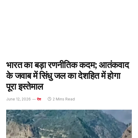
भारत का बड़ा रणनीतिक कदम; आतंकवाद
के जवाब में सिंधु जल का देशहित में होगा
पूरा इस्तेमाल
June 12, 2026
2 Mins Read
देश