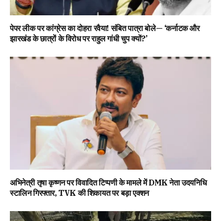
पेपर लीक पर कांग्रेस का दोहरा रवैया! संबित पात्रा बोले— ‘कर्नाटक और
झारखंड के छात्रों के विरोध पर राहुल गांधी चुप क्यों?’
अभिनेत्री तृषा कृष्णन पर विवादित टिप्पणी के मामले में DMK नेता उदयनिधि
स्टालिन गिरफ्तार, TVK की शिकायत पर बड़ा एक्शन