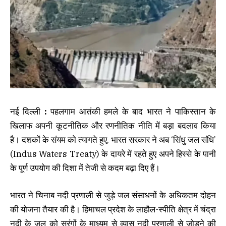
नई दिल्ली
:
पहलगाम आतंकी हमले के बाद भारत ने पाकिस्तान के
खिलाफ अपनी कूटनीतिक और रणनीतिक नीति में बड़ा बदलाव किया
है। दशकों के संयम को त्यागते हुए, भारत सरकार ने अब ‘सिंधु जल संधि’
(Indus Waters Treaty) के दायरे में रहते हुए अपने हिस्से के पानी
के पूर्ण उपयोग की दिशा में तेजी से कदम बढ़ा दिए हैं।
भारत ने चिनाब नदी प्रणाली से जुड़े जल संसाधनों के अधिकतम दोहन
की योजना तैयार की है। हिमाचल प्रदेश के लाहौल-स्पीति क्षेत्र में चंद्रा
नदी के जल को सुरंगों के माध्यम से व्यास नदी प्रणाली से जोड़ने की