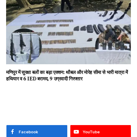
मणिपुर में सुरक्षा बलों का बड़ा एक्शन: थौबल और मोरेह सीमा से भारी मात्रा में
हथियार व 6 IED बरामद, 9 उग्रवादी गिरफ्तार
Facebook
YouTube