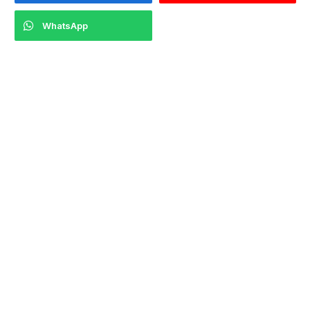
WhatsApp