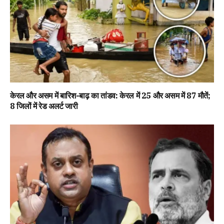
केरल और असम में बारिश-बाढ़ का तांडव: केरल में 25 और असम में 87 मौतें;
8 जिलों में रेड अलर्ट जारी