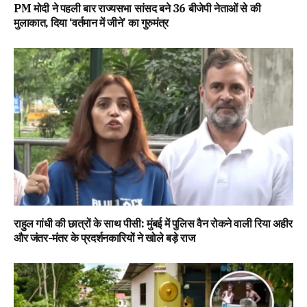
PM मोदी ने पहली बार राज्यसभा सांसद बने 36 बीजेपी नेताओं से की
मुलाकात, दिया ‘वर्तमान में जीने’ का गुरुमंत्र
राहुल गांधी की छात्रों के साथ पीसी: मुंबई में पुलिस वैन रोकने वाली रिया अहीर
और जंतर-मंतर के प्रदर्शनकारियों ने खोले बड़े राज