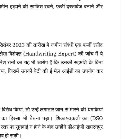
मीन हड़पने की साजिश रचने, फर्जी दस्तावेज बनाने और
6 सितंबर 2023 की तारीख में जमीन संबंधी एक फर्जी रसीद
लेख विशेषज्ञ (Handwriting Expert) की जांच में ये
ए। मुनेश रानी का यह भी आरोप है कि उनकी सहमति के बिना
गया, जिसमें उनकी बेटी की ई-मेल आईडी का उपयोग कर
 विरोध किया, तो उन्हें लगातार जान से मारने की धमकियां
ति का हिस्सा भी बेचना पड़ा। शिकायतकर्ता का (DSO
र पर सुनवाई न होने के बाद उन्होंने डीआईजी सहारनपुर
संभव हो सकी।