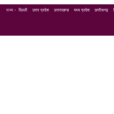
राज्य -
दिल्ली
उत्तर प्रदेश
उत्तराखण्ड
मध्य प्रदेश
छत्तीसगढ़