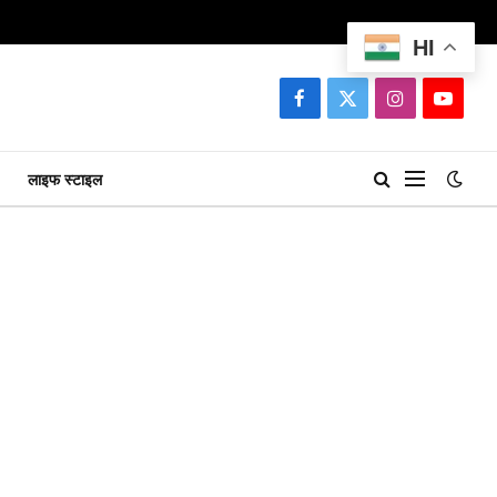
HI
Facebook
X
Instagram
YouTu
(Twitter)
लाइफ स्टाइल