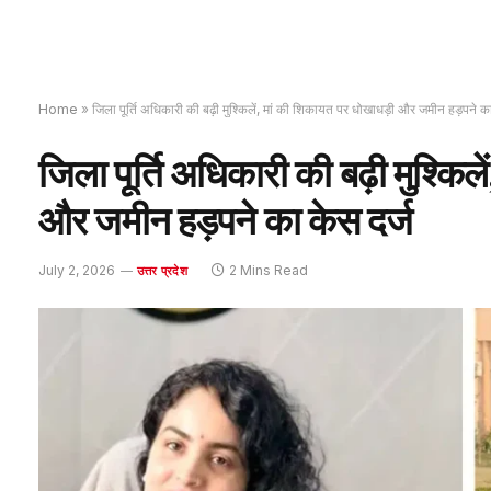
Home
»
जिला पूर्ति अधिकारी की बढ़ी मुश्किलें, मां की शिकायत पर धोखाधड़ी और जमीन हड़पने का
जिला पूर्ति अधिकारी की बढ़ी मुश्कि
और जमीन हड़पने का केस दर्ज
July 2, 2026
2 Mins Read
उत्तर प्रदेश