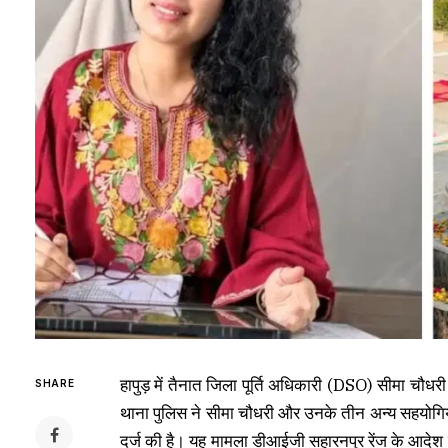
हापुड़ में तैनात जिला पूर्ति अधिकारी (DSO) सीमा चौधर
SHARE
थाना पुलिस ने सीमा चौधरी और उनके तीन अन्य सहयोगियो
दर्ज की है। यह मामला डीआईजी सहारनपुर रेंज के आद