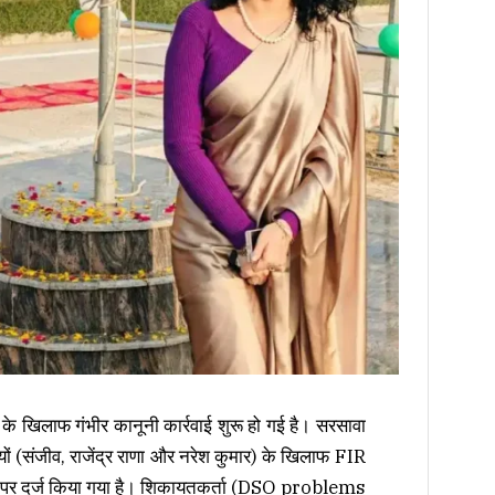
ी के खिलाफ गंभीर कानूनी कार्रवाई शुरू हो गई है। सरसावा
ं (संजीव, राजेंद्र राणा और नरेश कुमार) के खिलाफ FIR
ेश पर दर्ज किया गया है। शिकायतकर्ता (DSO problems