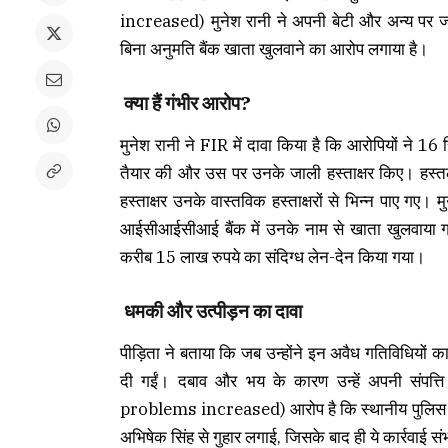
increased) मुनेश रानी ने अपनी बेटी और अन्य पर ज
बिना अनुमति बैंक खाता खुलवाने का आरोप लगाया है।
क्या हैं गंभीर आरोप?
मुनेश रानी ने FIR में दावा किया है कि आरोपियों ने 1
तैयार की और उस पर उनके जाली हस्ताक्षर किए। हस्त
हस्ताक्षर उनके वास्तविक हस्ताक्षरों से भिन्न पाए ग
आईसीआईसीआई बैंक में उनके नाम से खाता खुलवाया 
करीब 15 लाख रुपये का संदिग्ध लेन-देन किया गया।
धमकी और उत्पीड़न का दावा
पीड़िता ने बताया कि जब उन्होंने इन अवैध गतिविधियों का
दी गईं। दबाव और भय के कारण उन्हें अपनी संपत्
problems increased) आरोप है कि स्थानीय पुलिस स्त
अभिषेक सिंह से गुहार लगाई, जिसके बाद ही ये कार्रवाई 