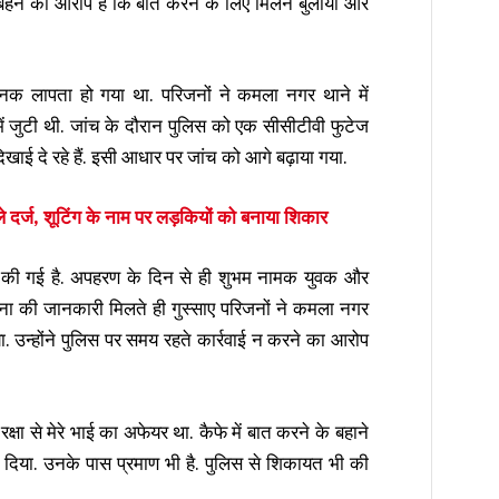
ी बहन का आरोप है कि बात करने के लिए मिलने बुलाया और
क लापता हो गया था. परिजनों ने कमला नगर थाने में
में जुटी थी. जांच के दौरान पुलिस को एक सीसीटीवी फुटेज
िखाई दे रहे हैं. इसी आधार पर जांच को आगे बढ़ाया गया.
र्ज, शूटिंग के नाम पर लड़कियों को बनाया शिकार
्या की गई है. अपहरण के दिन से ही शुभम नामक युवक और
ना की जानकारी मिलते ही गुस्साए परिजनों ने कमला नगर
. उन्होंने पुलिस पर समय रहते कार्रवाई न करने का आरोप
ा से मेरे भाई का अफेयर था. कैफे में बात करने के बहाने
 दिया. उनके पास प्रमाण भी है. पुलिस से शिकायत भी की