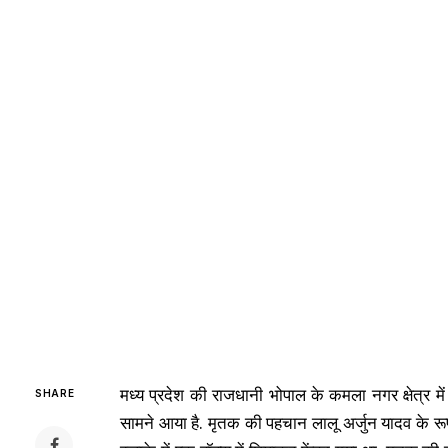
मध्य प्रदेश की राजधानी भोपाल के कमला नगर क्षेत्र 
SHARE
सामने आया है. मृतक की पहचान लालू अर्जुन यादव के र