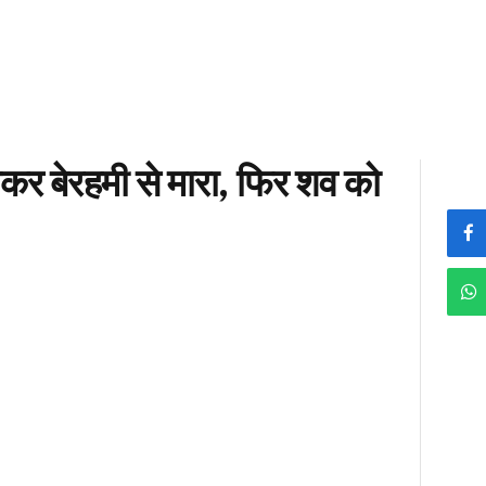
र बेरहमी से मारा, फिर शव को