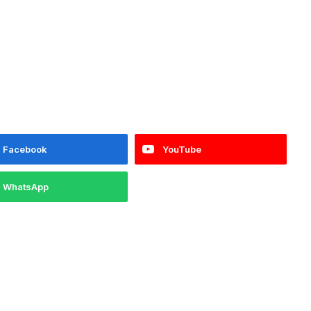
Facebook
YouTube
WhatsApp