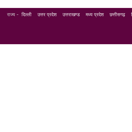
राज्य -
दिल्ली
उत्तर प्रदेश
उत्तराखण्ड
मध्य प्रदेश
छत्तीसगढ़