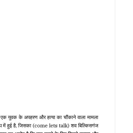
में एक युवक के अपहरण और हत्या का चौंकाने वाला मामला
ूप में हुई है, जिसका (come lets talk) शव बिल्किसगंज