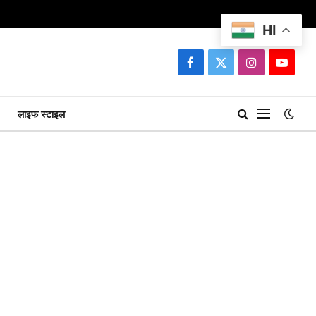
HI
Facebook
X
Instagram
YouTu
(Twitter)
लाइफ स्टाइल