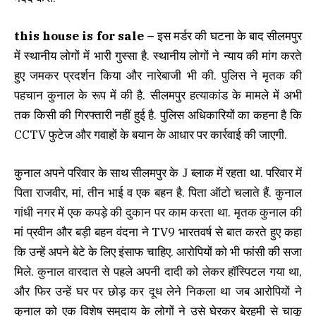
this house is for sale –
इस मर्डर की घटना के बाद सीलमपुर
में स्थानीय लोगों में भारी गुस्सा है. स्थानीय लोगों ने न्याय की मांग करते
हुए जमकर प्रदर्शन किया और नारेबाजी भी की. पुलिस ने मृतक की
पहचान कुनाल के रूप में की है. सीलमपुर हत्याकांड के मामले में अभी
तक किसी की गिरफ्तारी नहीं हुई है. पुलिस अधिकारियों का कहना है कि
CCTV फुटेज और गवाहों के बयान के आधार पर कार्रवाई की जाएगी.
कुनाल अपने परिवार के साथ सीलमपुर के J ब्लाक में रहता था. परिवार में
पिता राजवीर, मां, तीन भाई व एक बहन है. पिता ऑटो चलाते हैं. कुनाल
गांधी नगर में एक कपड़े की दुकान पर काम करता था. मृतक कुनाल की
मां प्रवीन और बड़ी बहन वंदना ने TV9 भारतवर्ष से बात करते हुए कहा
कि उन्हें अपने बेटे के लिए इंसाफ चाहिए. आरोपियों को भी फांसी की सजा
मिले. कुनाल वारदात से पहले अपनी दादी को लेकर हॉस्पिटल गया था,
और फिर उन्हें घर पर छोड़ कर दूध लेने निकला था जब आरोपियों ने
कुनाल को एक विशेष समुदाय के लोगों ने उसे घेरकर बेरहमी से चाकू