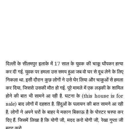
दिल्ली के सीलमपुर इलाके में 17 साल के युवक की चाकू घोंपकर हत्या
कर दी गई. युवक पर हमला उस समय हुआ जब वो घर से दूध लेने के लिए
निकला था. इसी दौरान कुछ लोगों ने उसे घेर लिया और चाकुओं से हमला
कर दिया, जिससे उसकी मौत हो गई. पूरे मामले में एक लड़की के शामिल
होने की बात भी सामने आ रही है. घटना के (this house is for
sale) बाद लोगों में दहशत है. हिंदुओं के पलायन की बात सामने आ रही
है. लोगों ने अपने घरों के बाहर ये मकान बिकाऊ है के पोस्टर चस्पा कर
दिए हैं. जिसमें लिखा है कि योगी जी, मदद करो योगी जी, रेखा गुप्ता जी
मदद करो.