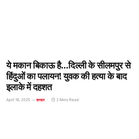
ये मकान बिकाऊ है…दिल्ली के सीलमपुर से
हिंदुओं का पलायन! युवक की हत्या के बाद
इलाके में दहशत
April 18, 2025
2 Mins Read
क्राइम