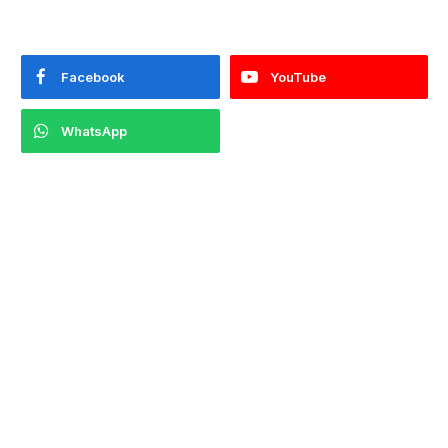
Facebook
YouTube
WhatsApp