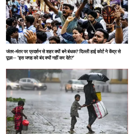
जंतर-मंतर पर प्रदर्शन से शहर क्यों बने बंधक? दिल्ली हाई कोर्ट ने केंद्र से
पूछा— ‘इस जगह को बंद क्यों नहीं कर देते?’