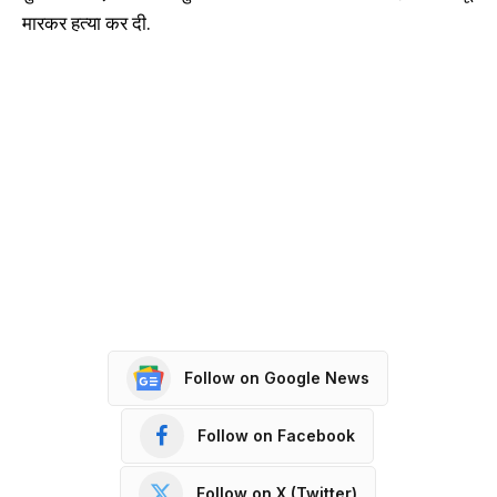
मारकर हत्या कर दी.
Follow on Google News
Follow on Facebook
Follow on X (Twitter)