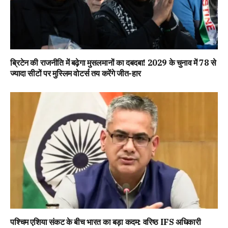
ब्रिटेन की राजनीति में बढ़ेगा मुसलमानों का दबदबा! 2029 के चुनाव में 78 से
ज्यादा सीटों पर मुस्लिम वोटर्स तय करेंगे जीत-हार
पश्चिम एशिया संकट के बीच भारत का बड़ा कदम: वरिष्ठ IFS अधिकारी