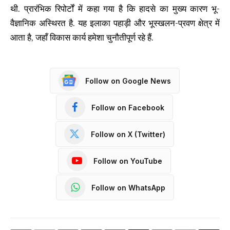
थी. प्रारंभिक रिपोर्टों में कहा गया है कि हादसे का मुख्य कारण भू-
वैज्ञानिक अस्थिरत है. यह इलाका पहाड़ी और भूस्खलन-प्रवण क्षेत्र में
आता है, जहाँ विकास कार्य हमेशा चुनौतीपूर्ण रहे हैं.
Follow on Google News
Follow on Facebook
Follow on X (Twitter)
Follow on YouTube
Follow on WhatsApp