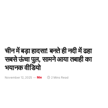
चीन में बड़ा हादसा! बनते ही नदी में ढहा
सबसे ऊंचा पुल, सामने आया तबाही का
भयानक वीडियो
November 12, 2025
2 Mins Read
विदेश