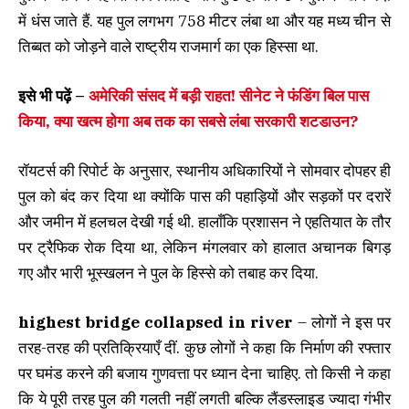
में धंस जाते हैं. यह पुल लगभग 758 मीटर लंबा था और यह मध्य चीन से
तिब्बत को जोड़ने वाले राष्ट्रीय राजमार्ग का एक हिस्सा था.
इसे भी पढ़ें –
अमेरिकी संसद में बड़ी राहत! सीनेट ने फंडिंग बिल पास
किया, क्या खत्म होगा अब तक का सबसे लंबा सरकारी शटडाउन?
रॉयटर्स की रिपोर्ट के अनुसार, स्थानीय अधिकारियों ने सोमवार दोपहर ही
पुल को बंद कर दिया था क्योंकि पास की पहाड़ियों और सड़कों पर दरारें
और जमीन में हलचल देखी गई थी. हालाँकि प्रशासन ने एहतियात के तौर
पर ट्रैफिक रोक दिया था, लेकिन मंगलवार को हालात अचानक बिगड़
गए और भारी भूस्खलन ने पुल के हिस्से को तबाह कर दिया.
highest bridge collapsed in river
– लोगों ने इस पर
तरह-तरह की प्रतिक्रियाएँ दीं. कुछ लोगों ने कहा कि निर्माण की रफ्तार
पर घमंड करने की बजाय गुणवत्ता पर ध्यान देना चाहिए. तो किसी ने कहा
कि ये पूरी तरह पुल की गलती नहीं लगती बल्कि लैंडस्लाइड ज्यादा गंभीर