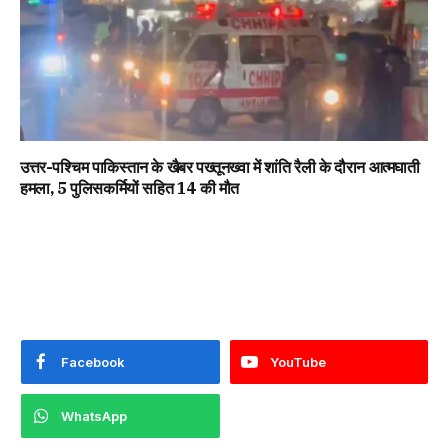
उत्तर-पश्चिम पाकिस्तान के खैबर पख्तूनख्वा में शांति रैली के दौरान आत्मघाती
हमला, 5 पुलिसकर्मियों सहित 14 की मौत
Facebook
YouTube
WhatsApp