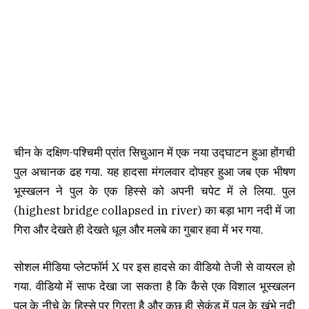
चीन के दक्षिण-पश्चिमी प्रांत सिचुआन में एक नया उद्घाटन हुआ होंगची
पुल अचानक ढह गया. यह हादसा मंगलवार दोपहर हुआ जब एक भीषण
भूस्खलन ने पुल के एक हिस्से को अपनी चपेट में ले लिया. पुल
(highest bridge collapsed in river) का बड़ा भाग नदी में जा
गिरा और देखते ही देखते धूल और मलबे का गुबार हवा में भर गया.
सोशल मीडिया प्लेटफॉर्म X पर इस हादसे का वीडियो तेजी से वायरल हो
गया. वीडियो में साफ देखा जा सकता है कि कैसे एक विशाल भूस्खलन
पुल के नीचे के हिस्से पर गिरता है और कुछ ही सेकंड में पुल के खंभे नदी