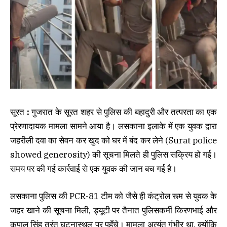
सूरत
:
गुजरात के सूरत शहर से पुलिस की बहादुरी और तत्परता का एक
प्रेरणादायक मामला सामने आया है। लसकाना इलाके में एक युवक द्वारा
जहरीली दवा का सेवन कर खुद को घर में बंद कर लेने (Surat police
showed generosity) की सूचना मिलते ही पुलिस सक्रिय हो गई।
समय पर की गई कार्रवाई से एक युवक की जान बच गई है।
लसकाना पुलिस की PCR-81 टीम को जैसे ही कंट्रोल रूम से युवक के
जहर खाने की सूचना मिली, ड्यूटी पर तैनात पुलिसकर्मी किरणभाई और
कृपाल सिंह तुरंत घटनास्थल पर पहुँचे। मामला अत्यंत गंभीर था, क्योंकि