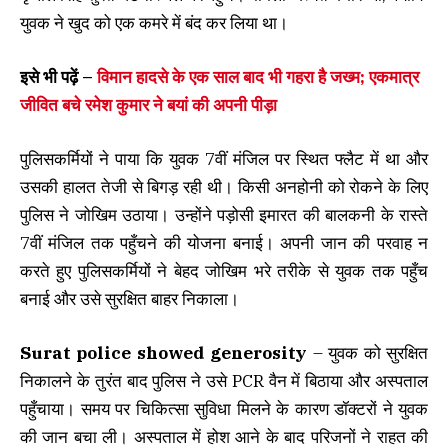
युवक ने खुद को एक कमरे में बंद कर लिया था।
इसे भी पढ़ें –
विमान हादसे के एक साल बाद भी गहरा है जख्म; एकमात्र
जीवित बचे रमेश कुमार ने बयां की अपनी पीड़ा
पुलिसकर्मियों ने पाया कि युवक 7वीं मंजिल पर स्थित फ्लैट में था और
उसकी हालत तेजी से बिगड़ रही थी। किसी अनहोनी को रोकने के लिए
पुलिस ने जोखिम उठाया। उन्होंने पड़ोसी इमारत की बालकनी के रास्ते
7वीं मंजिल तक पहुँचने की योजना बनाई। अपनी जान की परवाह न
करते हुए पुलिसकर्मियों ने बेहद जोखिम भरे तरीके से युवक तक पहुँच
बनाई और उसे सुरक्षित बाहर निकाला।
Surat police showed generosity
– युवक को सुरक्षित
निकालने के तुरंत बाद पुलिस ने उसे PCR वैन में बिठाया और अस्पताल
पहुँचाया। समय पर चिकित्सा सुविधा मिलने के कारण डॉक्टरों ने युवक
की जान बचा ली। अस्पताल में होश आने के बाद परिजनों ने राहत की