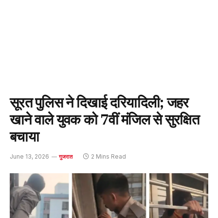
सूरत पुलिस ने दिखाई दरियादिली; जहर
खाने वाले युवक को 7वीं मंजिल से सुरक्षित
बचाया
June 13, 2026
2 Mins Read
गुजरात