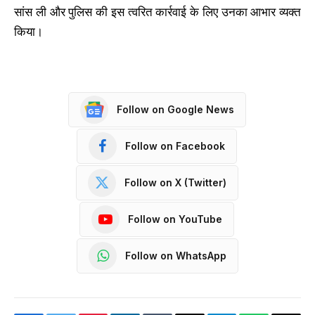
सांस ली और पुलिस की इस त्वरित कार्रवाई के लिए उनका आभार व्यक्त
किया।
Follow on Google News
Follow on Facebook
Follow on X (Twitter)
Follow on YouTube
Follow on WhatsApp