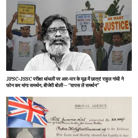
JPSC-JSSC परीक्षा धांधली पर आर-पार के मूड में छात्र! राहुल गांधी ने
फोन कर मांगा समर्थन, बीजेपी बोली— “वापस लें समर्थन”