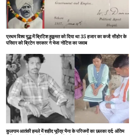
प्रथम विश्व युद्ध में ब्रिटिश हुकूमत को दिया था ₹35 हजार का कर्ज! सीहोर के
परिवार को ब्रिटेन सरकार ने भेजा नोटिस का जवाब
कुलगाम आतंकी हमले में शहीद भूपेंद्र भैना के परिजनों का छलका दर्द: अंतिम