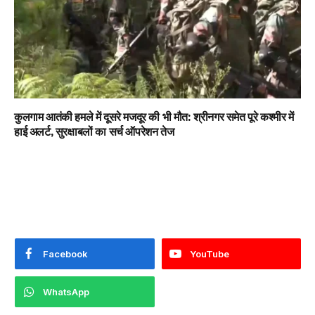
कुलगाम आतंकी हमले में दूसरे मजदूर की भी मौत: श्रीनगर समेत पूरे कश्मीर में
हाई अलर्ट, सुरक्षाबलों का सर्च ऑपरेशन तेज
Facebook
YouTube
WhatsApp