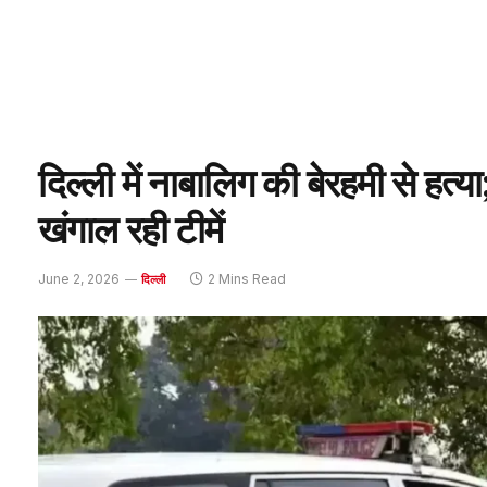
दिल्ली में नाबालिग की बेरहमी से हत्य
खंगाल रही टीमें
June 2, 2026
2 Mins Read
दिल्ली