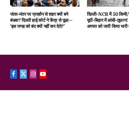
जंतर-मंतर पर प्रदर्शन से शहर क्यों बने
दिल्ली-NCR में 50 किमी/घ
बंधक? दिल्ली हाई कोर्ट ने केंद्र से पूछा—
यूपी-बिहार में आंधी-तूफान
‘इस जगह को बंद क्यों नहीं कर देते?’
अगस्त को जारी किया भारी 
Facebook
X
Instagram
YouTube
(Twitter)