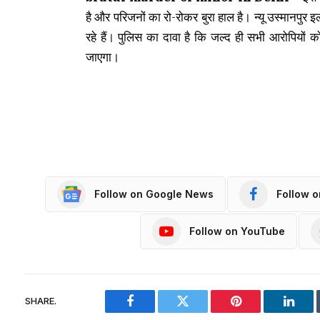
है और परिजनों का रो-रोकर बुरा हाल है। न्यू उस्मानपुर इ
रहे हैं। पुलिस का दावा है कि जल्द ही सभी आरोपियों 
जाएगा।
Follow on Google News
Follow 
Follow on YouTube
SHARE.
Facebook
Twitter
Pinterest
Linke