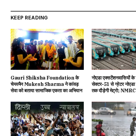
KEEP READING
Gauri Shiksha Foundation के
नोएडा एक्सटेंशनवासियों क
चेयरमैन Mukesh Sharma ने कांवड़
सेक्टर-51 से ग्रेटर नोएडा 
सेवा को बताया सामाजिक एकता का अभियान
तक दौड़ेगी मेट्रो; NMRC ब