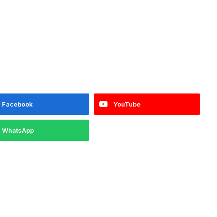
Facebook
YouTube
WhatsApp