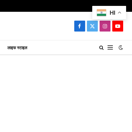
HI
Facebook
X
Instagram
YouTu
(Twitter)
लाइफ स्टाइल