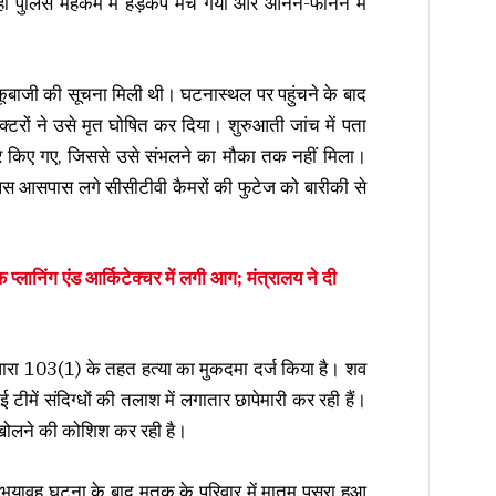
पुलिस महकमे में हड़कंप मच गया और आनन-फानन में
ाजी की सूचना मिली थी। घटनास्थल पर पहुंचने के बाद
क्टरों ने उसे मृत घोषित कर दिया। शुरुआती जांच में पता
र किए गए, जिससे उसे संभलने का मौका तक नहीं मिला।
ुलिस आसपास लगे सीसीटीवी कैमरों की फुटेज को बारीकी से
 प्लानिंग एंड आर्किटेक्चर में लगी आग; मंत्रालय ने दी
 धारा 103(1) के तहत हत्या का मुकदमा दर्ज किया है। शव
टीमें संदिग्धों की तलाश में लगातार छापेमारी कर रही हैं।
ं खोलने की कोशिश कर रही है।
यावह घटना के बाद मृतक के परिवार में मातम पसरा हुआ