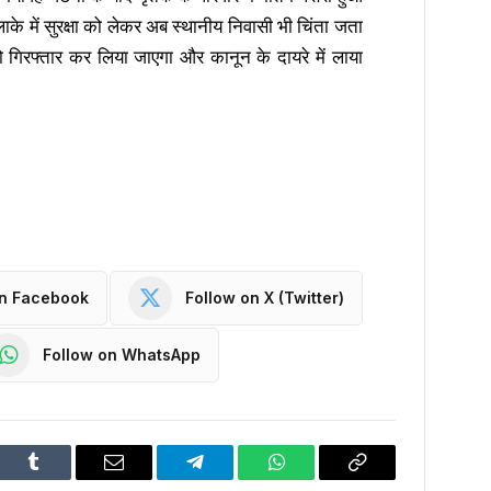
लाके में सुरक्षा को लेकर अब स्थानीय निवासी भी चिंता जता
को गिरफ्तार कर लिया जाएगा और कानून के दायरे में लाया
on Facebook
Follow on X (Twitter)
Follow on WhatsApp
dIn
Tumblr
Email
Telegram
WhatsApp
Copy