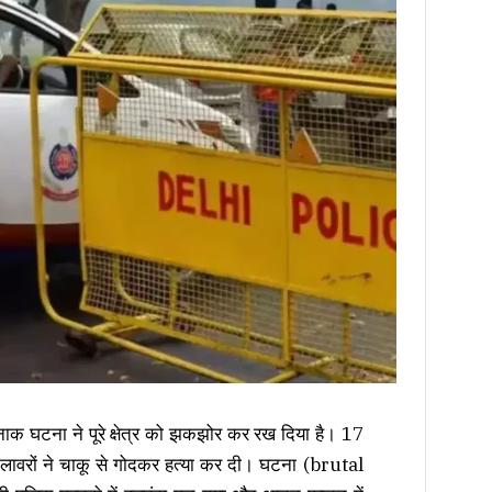
दर्दनाक घटना ने पूरे क्षेत्र को झकझोर कर रख दिया है। 17
लावरों ने चाकू से गोदकर हत्या कर दी। घटना (brutal