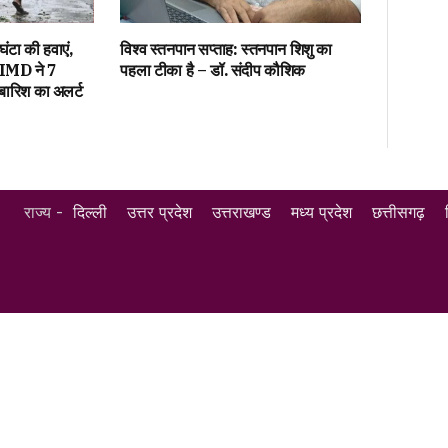
ंटा की हवाएं,
विश्व स्तनपान सप्ताह: स्तनपान शिशु का
! IMD ने 7
पहला टीका है – डॉ. संदीप कौशिक
बारिश का अलर्ट
राज्य -
दिल्ली
उत्तर प्रदेश
उत्तराखण्ड
मध्य प्रदेश
छत्तीसगढ़