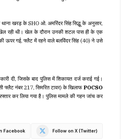
थाना खरड़ के SHO ओ. अमरिंदर सिंह सिद्धू के अनुसार,
टन खेल रही थी। खेल के दौरान उनकी शटल पास ही के एक
 ऊपर गई, फ्लैट में रहने वाले बलविंदर सिंह (40) ने उसे
ारी दी, जिसके बाद पुलिस में शिकायत दर्ज कराई गई।
ासी फ्लैट नंबर 217, सिमरित टावर) के खिलाफ
POCSO
गिरफ्तार कर लिया गया है। पुलिस मामले की गहन जांच कर
on Facebook
Follow on X (Twitter)