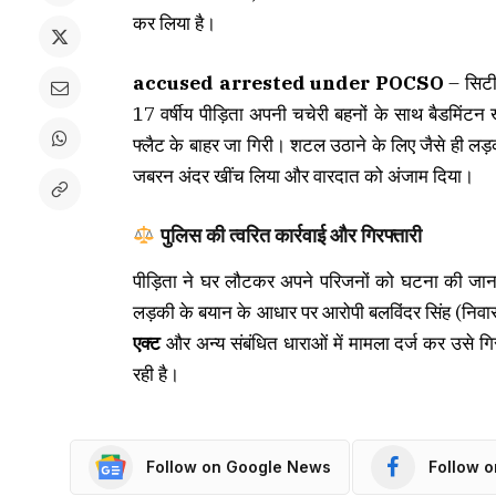
कर लिया है।
accused arrested under POCSO
– सिटी 
17 वर्षीय पीड़िता अपनी चचेरी बहनों के साथ बैडमिं
फ्लैट के बाहर जा गिरी। शटल उठाने के लिए जैसे ही लड़की
जबरन अंदर खींच लिया और वारदात को अंजाम दिया।
पुलिस की त्वरित कार्रवाई और गिरफ्तारी
पीड़िता ने घर लौटकर अपने परिजनों को घटना की जानक
लड़की के बयान के आधार पर आरोपी बलविंदर सिंह (निव
एक्ट
और अन्य संबंधित धाराओं में मामला दर्ज कर उसे 
रही है।
Follow on Google News
Follow 