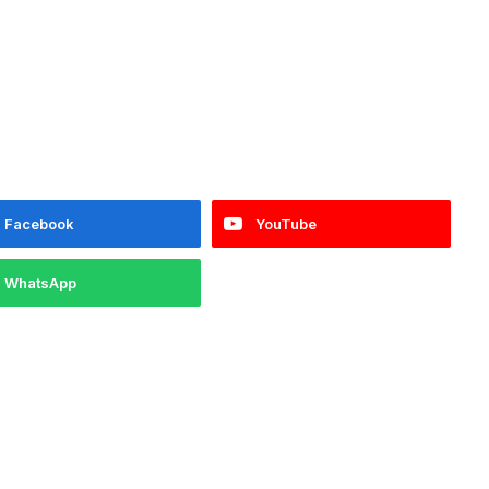
Facebook
YouTube
WhatsApp