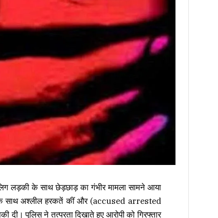
बालिग लड़की के साथ छेड़छाड़ का गंभीर मामला सामने आया
उसके साथ अश्लील हरकतें कीं और (accused arrested
दी। पुलिस ने तत्परता दिखाते हुए आरोपी को गिरफ्तार