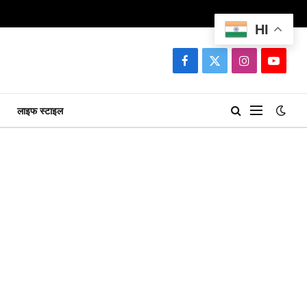
HI
Facebook
X
Instagram
YouTu
(Twitter)
लाइफ स्टाइल