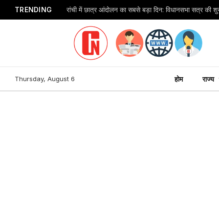
TRENDING
Thursday, August 6
होम
राज्य