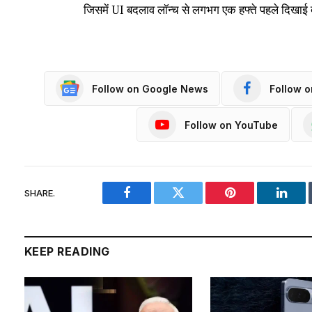
जिसमें UI बदलाव लॉन्च से लगभग एक हफ्ते पहले दिखाई देन
Follow on Google News
Follow 
Follow on YouTube
SHARE.
Facebook
Twitter
Pinterest
Linke
KEEP READING