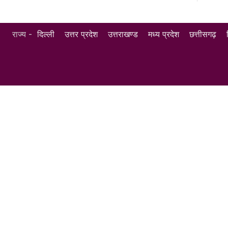
राज्य -
दिल्ली
उत्तर प्रदेश
उत्तराखण्ड
मध्य प्रदेश
छत्तीसगढ़