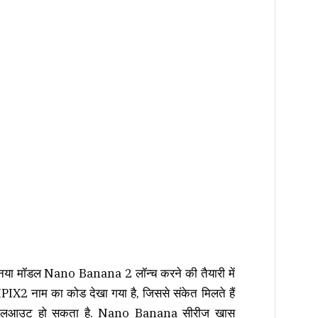
या मॉडल Nano Banana 2 लॉन्च करने की तैयारी में
EMPIX2 नाम का कोड देखा गया है, जिससे संकेत मिलते हैं
 रोलआउट हो सकता है. Nano Banana सीरीज खास