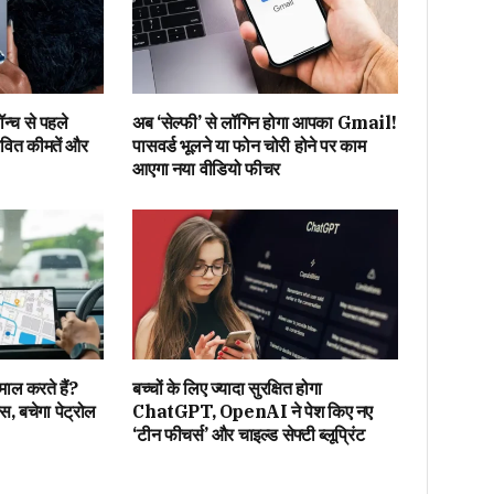
न्च से पहले
अब ‘सेल्फी’ से लॉगिन होगा आपका Gmail!
ावित कीमतें और
पासवर्ड भूलने या फोन चोरी होने पर काम
आएगा नया वीडियो फीचर
तेमाल करते हैं?
बच्चों के लिए ज्यादा सुरक्षित होगा
्स, बचेगा पेट्रोल
ChatGPT, OpenAI ने पेश किए नए
‘टीन फीचर्स’ और चाइल्ड सेफ्टी ब्लूप्रिंट