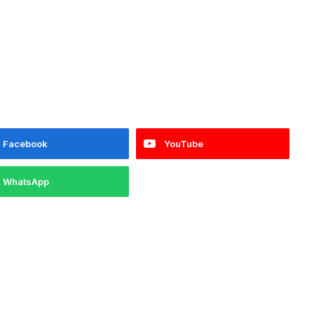
Facebook
YouTube
WhatsApp