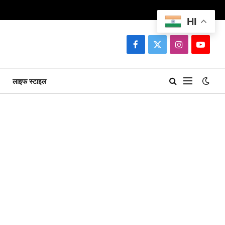
HI
Facebook
X
Instagram
YouTu
(Twitter)
लाइफ स्टाइल