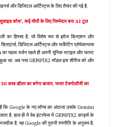
नर्स और डिजिटल आर्टिस्ट्स के लिए तैयार की गई है.
ड कोच’, कई मौतों के लिए जिम्मेदार बना AI टूल
 हिस्सा है, जो विशेष रूप से इमेज क्रिएशन और
 क्रिएटर्स, डिजिटल आर्टिस्ट्स और मार्केटिंग प्रोफेशनल्स
 का पहला वर्जन पहले ही अपनी यूनिक स्टाइल और फास्ट
कप्रिय हुआ था. अब नया GEMPIX2 मॉडल इस सीरीज को और
0 अरब डॉलर का बनेगा बाजार, भारत टेक्नोलॉजी का
ा है कि Google के नए लॉन्च का अंदाजा उसके Gemini
ता है. हाल ही में वेब इंटरफेस में GEMPIX2 कार्ड्स के
 नजदीक है. यह Google की पुरानी रणनीति के अनुरूप है,