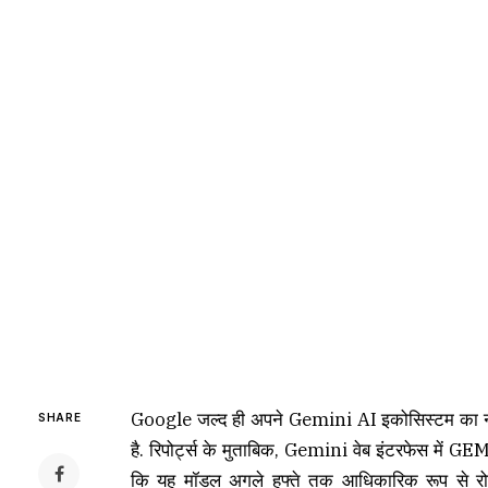
Google जल्द ही अपने Gemini AI इकोसिस्टम का न
SHARE
है. रिपोर्ट्स के मुताबिक, Gemini वेब इंटरफेस में G
कि यह मॉडल अगले हफ्ते तक आधिकारिक रूप से