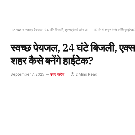
Home
»
स्वच्छ पेयजल, 24 घंटे बिजली, एक्सप्रेसवे और AI… UP के 5 शहर कैसे बनेंगे हाईटेक
स्वच्छ पेयजल, 24 घंटे बिजली, एक
शहर कैसे बनेंगे हाईटेक?
September 7, 2025
2 Mins Read
उत्तर प्रदेश