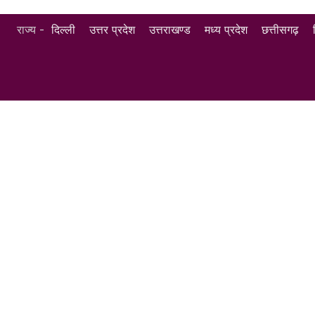
राज्य -
दिल्ली
उत्तर प्रदेश
उत्तराखण्ड
मध्य प्रदेश
छत्तीसगढ़