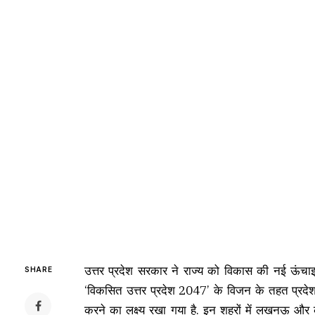
उत्तर प्रदेश सरकार ने राज्य को विकास की नई ऊंचाइयो
SHARE
‘विकसित उत्तर प्रदेश 2047’ के विजन के तहत प्रदेश क
करने का लक्ष्य रखा गया है. इन शहरों में लखनऊ और 