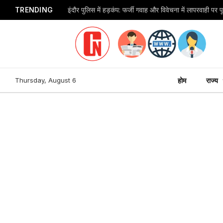
TRENDING
Thursday, August 6
होम
राज्य