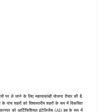
ं पर ले जाने के लिए महत्वाकांक्षी योजना तैयार की है.
े पांच शहरों को विश्वस्तरीय शहरों के रूप में विकसित
कानपुर को आर्टिफिशियल इंटेलिजेंस (
AI
) हब के रूप में