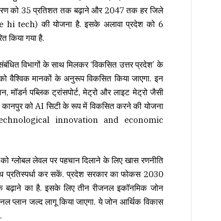
ण को 35 प्रतिशत तक बढ़ाने और 2047 तक हर जिले
me hi tech) की योजना है. इसके अलावा प्रदेश को 6
रित किया गया है.
संबंधित विभागों के साथ मिलकर ‘विकसित उत्तर प्रदेश’ के
ों को वैश्विक मानकों के अनुरूप विकसित किया जाएगा. इन
 मॉडर्न पब्लिक ट्रांसपोर्ट, मेट्रो और लाइट मेट्रो जैसी
र कानपुर को
AI
सिटी के रूप में विकसित करने की योजना
chnological innovation and economic
 को ग्लोबल लेवल पर पहचान दिलाने के लिए खास रणनीति
 साथ प्रतिस्पर्धा कर सकें. प्रदेश सरकार का फोकस 2030
क बढ़ाने का है. इसके लिए तीन रीजनल इकॉनमिक जोन
 रीजनल प्लान जल्द लागू किया जाएगा. ये जोन आर्थिक विकास
े.