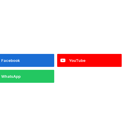
Facebook
YouTube
WhatsApp