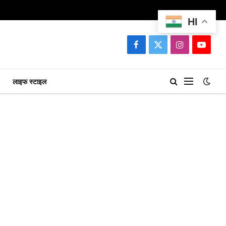
HI
Facebook
X
Instagram
YouTu
(Twitter)
लाइफ स्टाइल