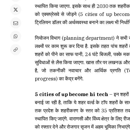
स्थापित किया जाएगा
.
इसके साथ ही 2030 तक शहरीकर
को एक्सप्रेसवे से जोड़ने (5 cities of up beco
ट्रिलियन डॉलर की अर्थव्यवस्था बनाने का लक्ष्य भी निर्धा
नियोजन विभाग (
planning department
) ने सभी 
लक्ष्यों पर काम शुरू कर दिया है. इसके तहत पांच शहर
शहरों को पीने का साफ पानी, 24 घंटे बिजली, पक्के मकान,
सुविधाओं से लैस किया जाएगा. खास तौर पर लखनऊ औ
है, जो तकनीकी नवाचार और आर्थिक प्रगति
(Te
progress)
का केंद्र बनेंगे
.
5 cities of up become hi tech
– इन शहरों
बनाई जा रही है, ताकि ये शहर वर्ल्ड के टॉप शहरों के
तक प्रदेश के शहरीकरण के स्तर को 35 प्रतिशत त
स्थापित किए जाएंगे. वाराणसी और विंध्य क्षेत्र के लिए
को रफ्तार देने और रोजगार सृजन में अहम भूमिका निभाएंग