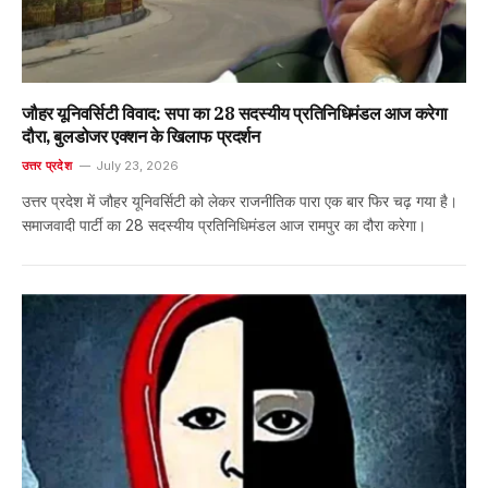
जौहर यूनिवर्सिटी विवाद: सपा का 28 सदस्यीय प्रतिनिधिमंडल आज करेगा
दौरा, बुलडोजर एक्शन के खिलाफ प्रदर्शन
उत्तर प्रदेश
July 23, 2026
उत्तर प्रदेश में जौहर यूनिवर्सिटी को लेकर राजनीतिक पारा एक बार फिर चढ़ गया है।
समाजवादी पार्टी का 28 सदस्यीय प्रतिनिधिमंडल आज रामपुर का दौरा करेगा।