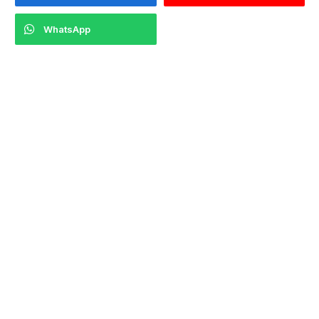
WhatsApp