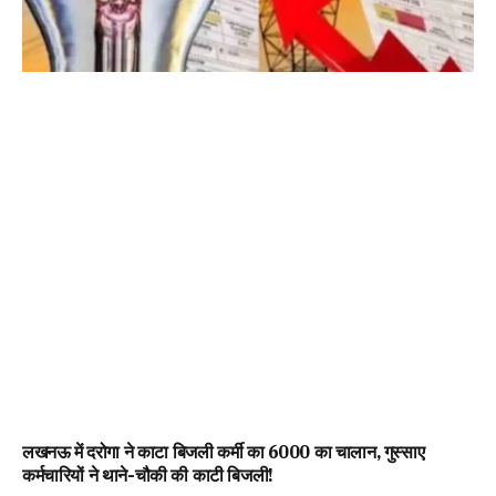
लखनऊ में दरोगा ने काटा बिजली कर्मी का ₹6000 का चालान, गुस्साए
कर्मचारियों ने थाने-चौकी की काटी बिजली!