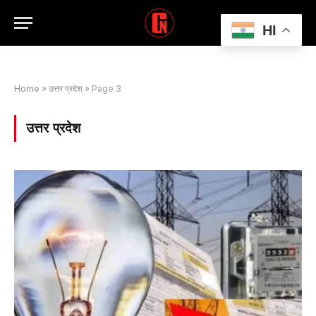
HI
Home
»
उत्तर प्रदेश
»
Page 3
उत्तर प्रदेश