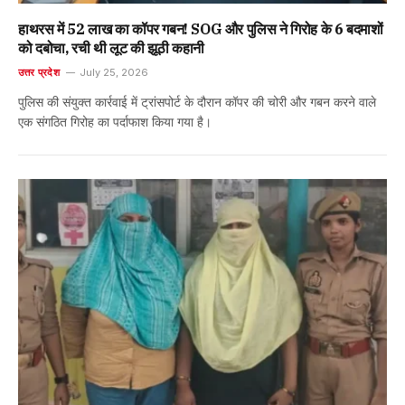
हाथरस में 52 लाख का कॉपर गबन! SOG और पुलिस ने गिरोह के 6 बदमाशों
को दबोचा, रची थी लूट की झूठी कहानी
उत्तर प्रदेश
July 25, 2026
पुलिस की संयुक्त कार्रवाई में ट्रांसपोर्ट के दौरान कॉपर की चोरी और गबन करने वाले
एक संगठित गिरोह का पर्दाफाश किया गया है।