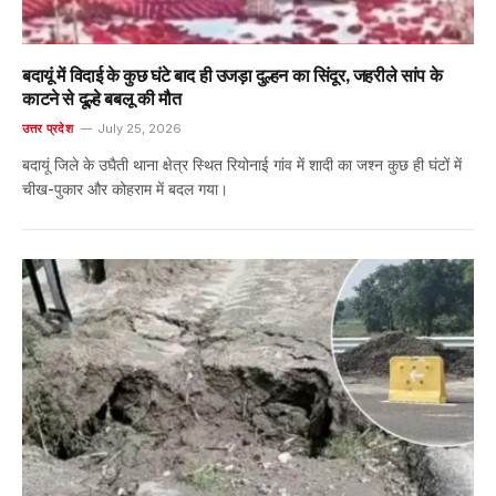
बदायूं में विदाई के कुछ घंटे बाद ही उजड़ा दुल्हन का सिंदूर, जहरीले सांप के
काटने से दूल्हे बबलू की मौत
उत्तर प्रदेश
July 25, 2026
बदायूं जिले के उघैती थाना क्षेत्र स्थित रियोनाई गांव में शादी का जश्न कुछ ही घंटों में
चीख-पुकार और कोहराम में बदल गया।