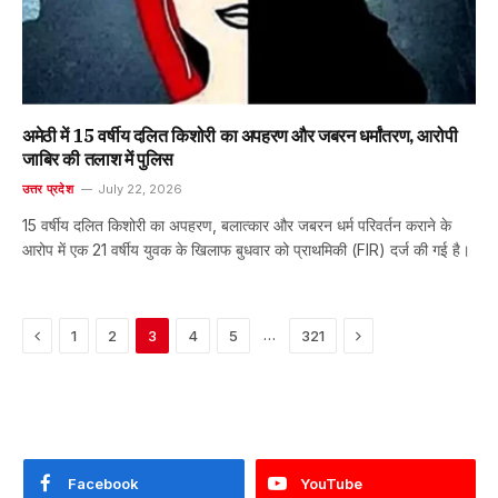
अमेठी में 15 वर्षीय दलित किशोरी का अपहरण और जबरन धर्मांतरण, आरोपी
जाबिर की तलाश में पुलिस
उत्तर प्रदेश
July 22, 2026
15 वर्षीय दलित किशोरी का अपहरण, बलात्कार और जबरन धर्म परिवर्तन कराने के
आरोप में एक 21 वर्षीय युवक के खिलाफ बुधवार को प्राथमिकी (FIR) दर्ज की गई है।
Previous
Next
…
1
2
3
4
5
321
Facebook
YouTube