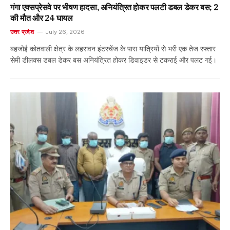
गंगा एक्सप्रेसवे पर भीषण हादसा, अनियंत्रित होकर पलटी डबल डेकर बस; 2
की मौत और 24 घायल
उत्तर प्रदेश
July 26, 2026
बहजोई कोतवाली क्षेत्र के लहरावन इंटरचेंज के पास यात्रियों से भरी एक तेज रफ्तार
सेमी डीलक्स डबल डेकर बस अनियंत्रित होकर डिवाइडर से टकराई और पलट गई।