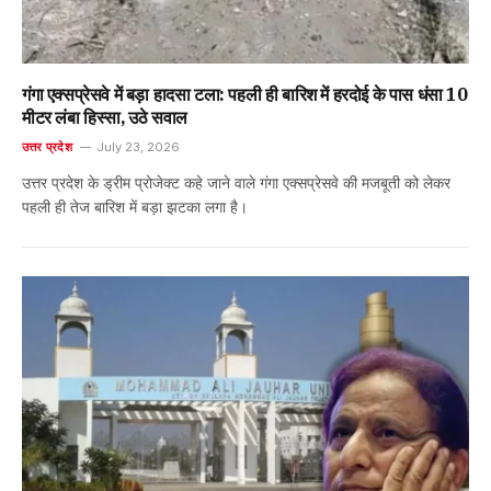
गंगा एक्सप्रेसवे में बड़ा हादसा टला: पहली ही बारिश में हरदोई के पास धंसा 10
मीटर लंबा हिस्सा, उठे सवाल
उत्तर प्रदेश
July 23, 2026
उत्तर प्रदेश के ड्रीम प्रोजेक्ट कहे जाने वाले गंगा एक्सप्रेसवे की मजबूती को लेकर
पहली ही तेज बारिश में बड़ा झटका लगा है।