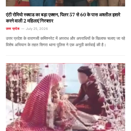
एंटी रोमियो स्क्वाड का बड़ा एक्शन, पिलर 57 से 60 के पास अश्लील इशारे
करने वाली 2 महिलाएं गिरफ्तार
उत्तर प्रदेश
July 25, 2026
उत्तर प्रदेश के वाराणसी कमिश्नरेट में अपराध और अपराधियों के खिलाफ चलाए जा रहे
विशेष अभियान के तहत सिगरा थाना पुलिस ने एक अनूठी कार्रवाई की है।