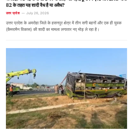
82 के तहत यह शादी वैध है या अवैध?
उत्तर प्रदेश
July 26, 2026
उत्तर प्रदेश के अमरोहा जिले के हसनपुर क्षेत्र में तीन सगी बहनों और एक ही युवक
(कैमरामैन विकास) की शादी का मामला लगातार नए मोड़ ले रहा है।