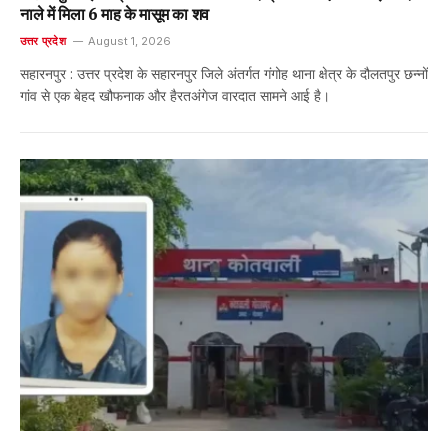
नाले में मिला 6 माह के मासूम का शव
उत्तर प्रदेश
August 1, 2026
सहारनपुर : उत्तर प्रदेश के सहारनपुर जिले अंतर्गत गंगोह थाना क्षेत्र के दौलतपुर छन्नों
गांव से एक बेहद खौफनाक और हैरतअंगेज वारदात सामने आई है।