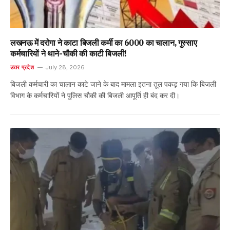
लखनऊ में दरोगा ने काटा बिजली कर्मी का ₹6000 का चालान, गुस्साए
कर्मचारियों ने थाने-चौकी की काटी बिजली!
उत्तर प्रदेश
July 28, 2026
बिजली कर्मचारी का चालान काटे जाने के बाद मामला इतना तूल पकड़ गया कि बिजली
विभाग के कर्मचारियों ने पुलिस चौकी की बिजली आपूर्ति ही बंद कर दी।