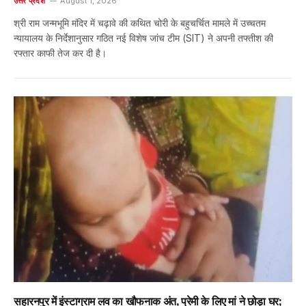
उत्तर प्रदेश
August 1, 2026
श्री राम जन्मभूमि मंदिर में चढ़ावे की कथित चोरी के बहुचर्चित मामले में उच्चतम
न्यायालय के निर्देशानुसार गठित नई विशेष जांच टीम (SIT) ने अपनी तफ्तीश की
रफ्तार काफी तेज कर दी है।
सहारनपुर में इंस्टाग्राम लव का खौफनाक अंत, प्रेमी के लिए मां ने छोड़ा घर;