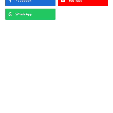
Facebook
YouTube
WhatsApp