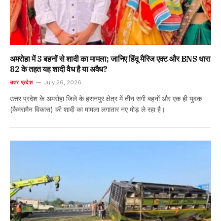
अमरोहा में 3 बहनों से शादी का मामला; जानिए हिंदू मैरिज एक्ट और BNS धारा
82 के तहत यह शादी वैध है या अवैध?
उत्तर प्रदेश
July 26, 2026
उत्तर प्रदेश के अमरोहा जिले के हसनपुर क्षेत्र में तीन सगी बहनों और एक ही युवक
(कैमरामैन विकास) की शादी का मामला लगातार नए मोड़ ले रहा है।