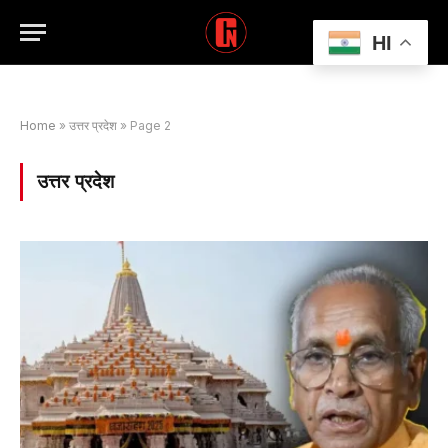
HI
Home
»
उत्तर प्रदेश
»
Page 2
उत्तर प्रदेश