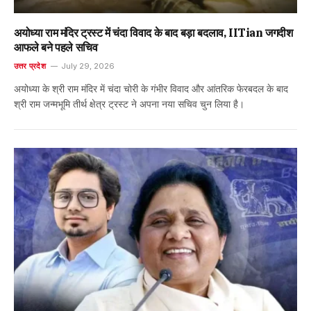
अयोध्या राम मंदिर ट्रस्ट में चंदा विवाद के बाद बड़ा बदलाव, IITian जगदीश
आफले बने पहले सचिव
उत्तर प्रदेश
July 29, 2026
अयोध्या के श्री राम मंदिर में चंदा चोरी के गंभीर विवाद और आंतरिक फेरबदल के बाद
श्री राम जन्मभूमि तीर्थ क्षेत्र ट्रस्ट ने अपना नया सचिव चुन लिया है।