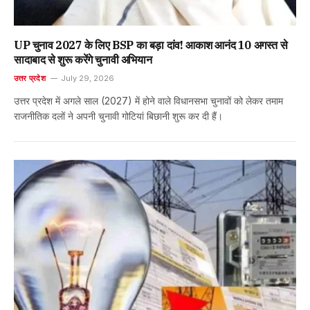
UP चुनाव 2027 के लिए BSP का बड़ा दांव! आकाश आनंद 10 अगस्त से
सादाबाद से शुरू करेंगे चुनावी अभियान
उत्तर प्रदेश
July 29, 2026
उत्तर प्रदेश में अगले साल (2027) में होने वाले विधानसभा चुनावों को लेकर तमाम
राजनीतिक दलों ने अपनी चुनावी गोटियां बिछानी शुरू कर दी हैं।