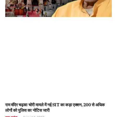
राम मंदिर चढ़ावा चोरी मामले में नई SIT का कड़ा एक्शन, 200 से अधिक
लोगों को पुलिस का नोटिस जारी