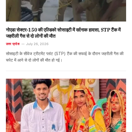
नोएडा सेक्टर-150 की एल्डिको सोसाइटी में दर्दनाक हादसा, STP टैंक में
जहरीली गैस से दो लोगों की मौत
उत्तर प्रदेश
July 26, 2026
सोसाइटी के सीवेज ट्रीटमेंट प्लांट (STP) टैंक की सफाई के दौरान जहरीली गैस की
चपेट में आने से दो लोगों की मौत हो गई।