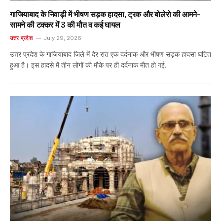
गाजियाबाद के निवाड़ी में भीषण सड़क हादसा, ट्रक और बोलेरो की आमने-
सामने की टक्कर में 3 की मौत व कई घायल
उत्तर प्रदेश
July 29, 2026
उत्तर प्रदेश के गाजियाबाद जिले में देर रात एक दर्दनाक और भीषण सड़क हादसा घटित
हुआ है। इस हादसे में तीन लोगों की मौके पर ही दर्दनाक मौत हो गई.