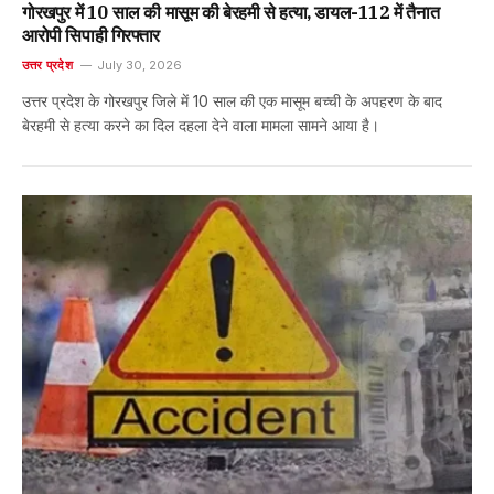
गोरखपुर में 10 साल की मासूम की बेरहमी से हत्या, डायल-112 में तैनात
आरोपी सिपाही गिरफ्तार
उत्तर प्रदेश
July 30, 2026
उत्तर प्रदेश के गोरखपुर जिले में 10 साल की एक मासूम बच्ची के अपहरण के बाद
बेरहमी से हत्या करने का दिल दहला देने वाला मामला सामने आया है।