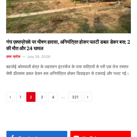
गंगा एक्सप्रेसवे पर भीषण हादसा, अनियंत्रित होकर पलटी डबल डेकर बस; 2
की मौत और 24 घायल
उत्तर प्रदेश
July 26, 2026
बहजोई कोतवाली क्षेत्र के लहरावन इंटरचेंज के पास यात्रियों से भरी एक तेज रफ्तार
सेमी डीलक्स डबल डेकर बस अनियंत्रित होकर डिवाइडर से टकराई और पलट गई।
Previous
Next
…
1
2
3
4
321