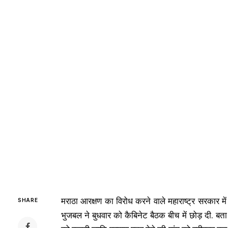
मराठा आरक्षण का विरोध करने वाले महाराष्ट्र सरकार म
SHARE
भुजबल ने बुधवार को
कैबिनेट बैठक बीच में छोड़ दी. बता