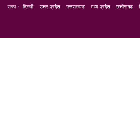
राज्य -
दिल्ली
उत्तर प्रदेश
उत्तराखण्ड
मध्य प्रदेश
छत्तीसगढ़