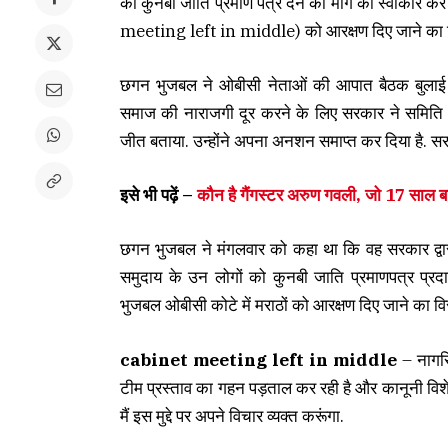
को कुनबी जाति प्रमाण पत्र देने की मांग को स्वीकार क
meeting left in middle) को आरक्षण दिए जाने का विर
छगन भुजबल ने ओबीसी नेताओं की आपात बैठक बुलाई है,
समाज की नाराजगी दूर करने के लिए सरकार ने समिति
जीत बताया. उन्होंने अपना अनशन समाप्त कर दिया है. सर
इसे भी पढ़ें –
कौन है गैंगस्टर अरुण गवली, जो 17 साल बा
छगन भुजबल ने मंगलवार को कहा था कि वह सरकार द्वारा
समुदाय के उन लोगों को कुनबी जाति प्रमाणपत्र प्रदान
भुजबल ओबीसी कोटे में मराठों को आरक्षण दिए जाने का विरो
cabinet meeting left in middle
– नागरिक
टीम प्रस्ताव का गहन पड़ताल कर रही है और कानूनी विशेषज्
मैं इस मुद्दे पर अपने विचार व्यक्त करूंगा.