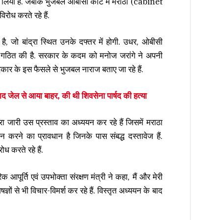
र लिया है. जबकि भुजबल ओबीसी कोटे में मराठों (cabinet
ोध करते रहे हैं.
 जो बांद्रा स्थित उनके दफ्तर में होगी. उधर, ओबीसी
 गठित की है.
सरकार के कदम को मनोज जरांगे ने अपनी
कार के इस फैसले से भुजबल नाराज बताए जा रहे हैं.
द जेल से आया बाहर, की थी शिवसेना पार्षद की हत्या
 जारी उस प्रस्ताव का अध्ययन कर रहे हैं जिसमें मराठा
 करने का प्रावधान है जिनके पास संबद्ध दस्तावेज हैं.
ध करते रहे हैं.
 आपूर्ति एवं उपभोक्ता संरक्षण मंत्री ने कहा, मैं और मेरी
ञों से भी विचार-विमर्श कर रहे हैं. विस्तृत अध्ययन के बाद