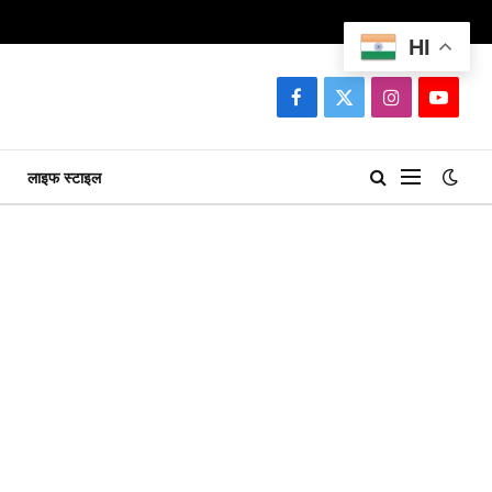
HI
Facebook
X
Instagram
YouTu
(Twitter)
लाइफ स्टाइल