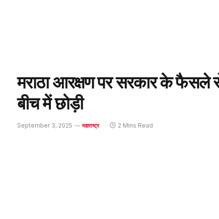
मराठा आरक्षण पर सरकार के फैसले 
बीच में छोड़ी
September 3, 2025
2 Mins Read
महाराष्ट्र