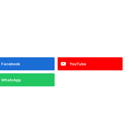
Facebook
YouTube
WhatsApp