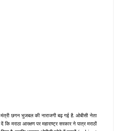
ें मंत्री छगन भुजबल की नाराजगी बढ़ गई है. ओबीसी नेता
 दें कि मराठा आरक्षण पर महाराष्ट्र सरकार ने पात्र मराठों