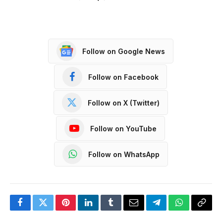
Follow on Google News
Follow on Facebook
Follow on X (Twitter)
Follow on YouTube
Follow on WhatsApp
Facebook
Twitter
Pinterest
LinkedIn
Tumblr
Email
Telegram
WhatsApp
Copy