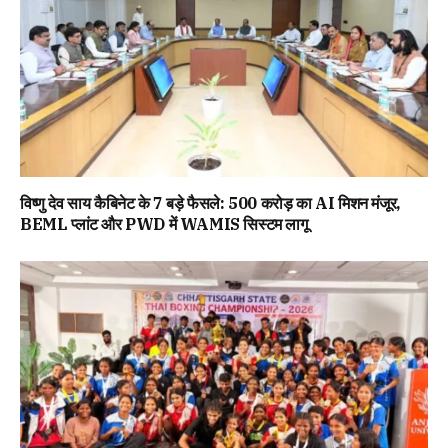
विष्णु देव साय कैबिनेट के 7 बड़े फैसले: 500 करोड़ का AI मिशन मंजूर,
BEML प्लांट और PWD में WAMIS सिस्टम लागू