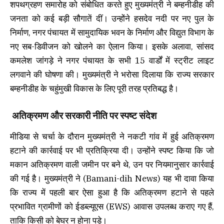
शपथग्रहण समारोह को संबोधित करते हुए मुख्यमंत्री ने बम्हनीडीह की
जनता को कई बड़ी सौगातें दीं। उन्होंने हसदेव नदी पर नए पुल के
निर्माण, नगर पंचायत में सामुदायिक भवन के निर्माण और विद्युत विभाग के
नए सब-डिवीजन को खोलने का ऐलान किया। इसके अलावा, सांसद
कमलेश जांगड़े ने नगर पंचायत के सभी 15 वार्डों में स्ट्रीट लाइट
लगवाने की घोषणा की। मुख्यमंत्री ने भरोसा दिलाया कि राज्य सरकार
बम्हनीडीह के चहुंमुखी विकास के लिए पूरी तरह प्रतिबद्ध है।
अतिक्रमण और सरकारी नीति पर स्पष्ट संदेश
मीडिया से चर्चा के दौरान मुख्यमंत्री ने नकटी गांव में हुई अतिक्रमण
हटाने की कार्रवाई पर भी प्रतिक्रिया दी। उन्होंने स्पष्ट किया कि जो
मकान अतिक्रमण वाली जमीन पर बने थे, उन पर नियमानुसार कार्रवाई
की गई है। मुख्यमंत्री ने (Bamani-dih News) यह भी दावा किया
कि राज्य में पहली बार ऐसा हुआ है कि अतिक्रमण हटाने से पहले
प्रभावित ग्रामीणों को ईडब्ल्यूएस (EWS) आवास उपलब्ध कराए गए हैं,
ताकि किसी को बेघर न होना पड़े।