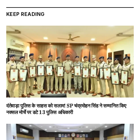
Link
KEEP READING
दंतेवाड़ा पुलिस के साहस को सलाम! SP चंद्रमोहन सिंह ने सम्मानित किए
नक्सल मोर्चे पर डटे 13 पुलिस अधिकारी