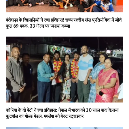
दंतेवाड़ा के खिलाड़ियों ने रचा इतिहास! राज्य स्तरीय खेल प्रतियोगिता में जीते
कुल 69 पदक, 33 गोल्ड पर जमाया कब्जा
कोरिया के दो बेटों ने रचा इतिहास: नेपाल में भारत को 10 साल बाद दिलाया
फुटबॉल का गोल्ड मेडल, मंगलेश बने बेस्ट स्ट्राइकर