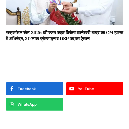
राष्ट्रमंडल खेल 2026 की रजत पदक विजेता ज्ञानेश्वरी यादव का CM हाउस
में अभिनंदन, ₹30 लाख प्रोत्साहन व DSP पद का ऐलान
Facebook
YouTube
WhatsApp