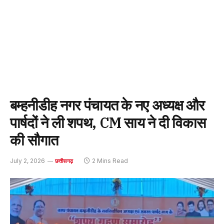
बम्हनीडीह नगर पंचायत के नए अध्यक्ष और
पार्षदों ने ली शपथ, CM साय ने दी विकास
की सौगात
July 2, 2026
2 Mins Read
छत्तीसगढ़