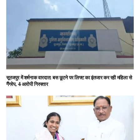
सूरजपुर में शर्मनाक वारदात: बस छूटने पर लिफ्ट का इंतजार कर रही महिला से
गैंगरेप, 4 आरोपी गिरफ्तार