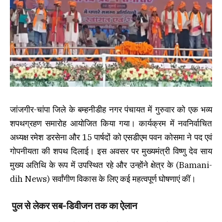
जांजगीर-चांपा जिले के बम्हनीडीह नगर पंचायत में गुरुवार को एक भव्य
शपथग्रहण समारोह आयोजित किया गया। कार्यक्रम में नवनिर्वाचित
अध्यक्ष रमेश डरसेना और 15 पार्षदों को एसडीएम पवन कोसमा ने पद एवं
गोपनीयता की शपथ दिलाई। इस अवसर पर मुख्यमंत्री विष्णु देव साय
मुख्य अतिथि के रूप में उपस्थित रहे और उन्होंने क्षेत्र के (Bamani-
dih News) सर्वांगीण विकास के लिए कई महत्वपूर्ण घोषणाएं कीं।
पुल से लेकर सब-डिवीजन तक का ऐलान