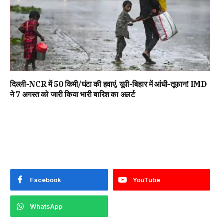
दिल्ली-NCR में 50 किमी/घंटा की हवाएं, यूपी-बिहार में आंधी-तूफान! IMD
ने 7 अगस्त को जारी किया भारी बारिश का अलर्ट
Facebook
YouTube
WhatsApp