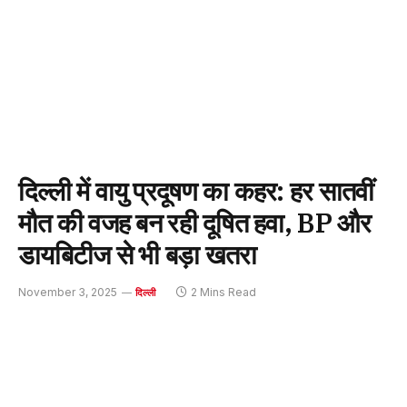
दिल्ली में वायु प्रदूषण का कहर: हर सातवीं
मौत की वजह बन रही दूषित हवा, BP और
डायबिटीज से भी बड़ा खतरा
November 3, 2025
2 Mins Read
दिल्ली