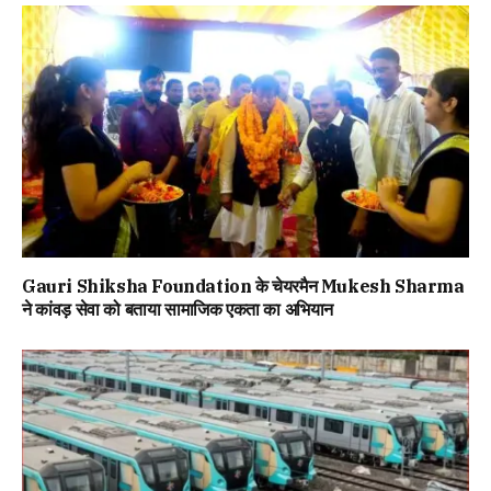
Gauri Shiksha Foundation के चेयरमैन Mukesh Sharma
ने कांवड़ सेवा को बताया सामाजिक एकता का अभियान