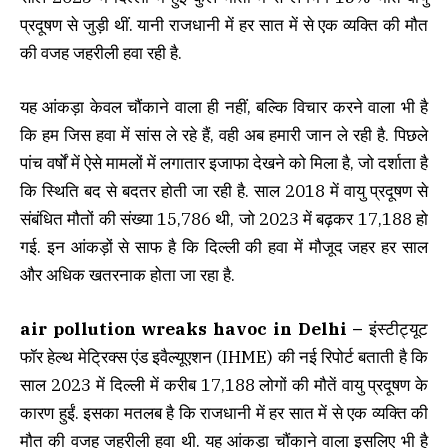
प्रदूषण से जुड़ी थीं. यानी राजधानी में हर सात में से एक व्यक्ति की मौत
की वजह जहरीली हवा रही है.
यह आंकड़ा केवल चौंकाने वाला ही नहीं, बल्कि विचार करने वाला भी है
कि हम जिस हवा में सांस ले रहे हैं, वही अब हमारी जान ले रही है. पिछले
पांच वर्षों में ऐसे मामलों में लगातार इजाफा देखने को मिला है, जो दर्शाता है
कि स्थिति बद से बदतर होती जा रही है. साल 2018 में वायु प्रदूषण से
संबंधित मौतों की संख्या 15,786 थी, जो 2023 में बढ़कर 17,188 हो
गई. इन आंकड़ों से साफ है कि दिल्ली की हवा में मौजूद जहर हर साल
और अधिक खतरनाक होता जा रहा है.
air pollution wreaks havoc in Delhi –
इंस्टीट्यूट
फॉर हेल्थ मेट्रिक्स एंड इवैल्यूएशन (IHME) की नई रिपोर्ट बताती है कि
साल 2023 में दिल्ली में करीब 17,188 लोगों की मौतें वायु प्रदूषण के
कारण हुईं. इसका मतलब है कि राजधानी में हर सात में से एक व्यक्ति की
मौत की वजह जहरीली हवा थी. यह आंकड़ा चौंकाने वाला इसलिए भी है