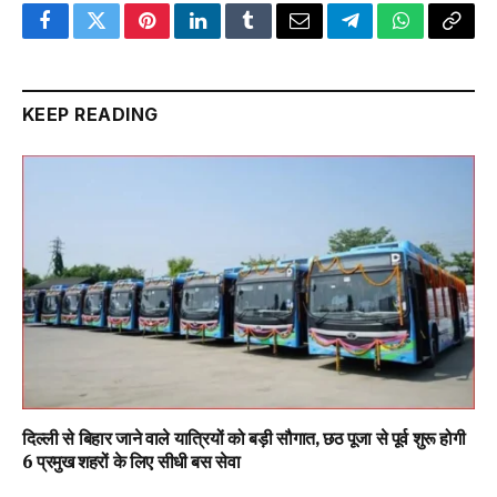
Facebook
Twitter
Pinterest
LinkedIn
Tumblr
Email
Telegram
WhatsApp
Copy
Link
KEEP READING
दिल्ली से बिहार जाने वाले यात्रियों को बड़ी सौगात, छठ पूजा से पूर्व शुरू होगी
6 प्रमुख शहरों के लिए सीधी बस सेवा