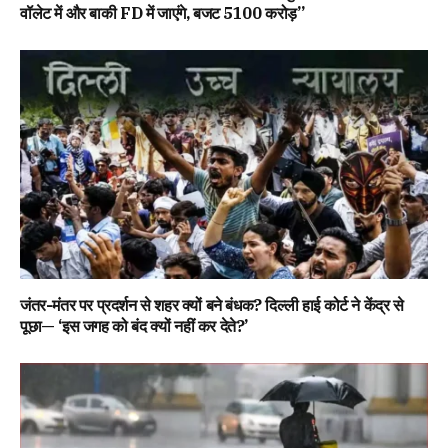
वॉलेट में और बाकी FD में जाएंगे, बजट ₹5100 करोड़”
जंतर-मंतर पर प्रदर्शन से शहर क्यों बने बंधक? दिल्ली हाई कोर्ट ने केंद्र से
पूछा— ‘इस जगह को बंद क्यों नहीं कर देते?’