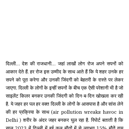
दिल्ली… देश की राजधानी… जहां लाखों लोग रोज अपने सपनों को
आकार देते हैं. हर रोज इस उम्मीद के साथ आते हैं कि ये शहर उनके हर
सपने को पूरा करेगा और उनकी जिंदगी को बेहतरी के रास्ते पर लेकर
जाएगा. दिल्ली के लोगों के इन्हीं सपनों के बीच एक ऐसी परेशानी भी है जो
साइलेंट किलर बनकर उनकी जिंदगी को दिन-ब-दिन खोखला कर रही
है. ये जहर हर पल हर वक्त दिल्ली के लोगों के आसपास है और सांस लेने
की हर प्रक्रिया के साथ (air pollution wreaks havoc in
Delhi ) शरीर के अंदर जहर बनकर घुल रहा है. रिपोर्ट बताती है कि
साल 2023 में दिल्ली में हुई कुल मौतों में से लगभग 15% मौतें वायु