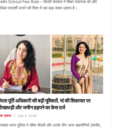
elhi School Fee Rule – दिल्ली सरकार ने शिक्षा व्यवस्था को और
धिक पारदर्शी बनाने की दिशा में एक बड़ा कदम उठाया है।
िला पूर्ति अधिकारी की बढ़ी मुश्किलें, मां की शिकायत पर
ोखाधड़ी और जमीन हड़पने का केस दर्ज
्तर प्रदेश
July 2, 2026
रसावा थाना पुलिस ने सीमा चौधरी और उनके तीन अन्य सहयोगियों (संजीव,