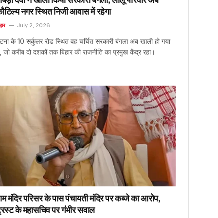
ौटिल्य नगर स्थित निजी आवास में रहेगा
हार
July 2, 2026
टना के 10 सर्कुलर रोड स्थित वह चर्चित सरकारी बंगला अब खाली हो गया
ै, जो करीब दो दशकों तक बिहार की राजनीति का प्रमुख केंद्र रहा।
ाम मंदिर परिसर के पास पंचायती मंदिर पर कब्जे का आरोप,
्रस्ट के महासचिव पर गंभीर सवाल