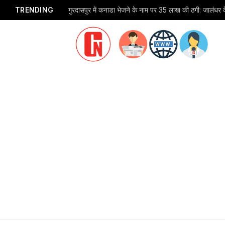
TRENDING