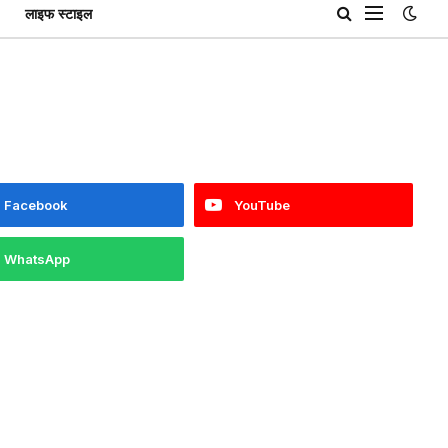
लाइफ स्टाइल
Facebook
YouTube
WhatsApp