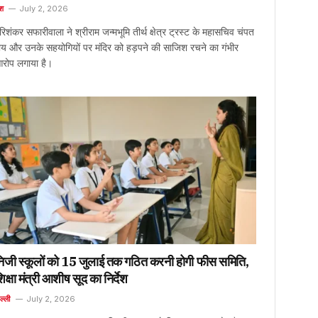
ेश
July 2, 2026
रिशंकर सफारीवाला ने श्रीराम जन्मभूमि तीर्थ क्षेत्र ट्रस्ट के महासचिव चंपत
ाय और उनके सहयोगियों पर मंदिर को हड़पने की साजिश रचने का गंभीर
रोप लगाया है।
िजी स्कूलों को 15 जुलाई तक गठित करनी होगी फीस समिति,
िक्षा मंत्री आशीष सूद का निर्देश
ल्ली
July 2, 2026