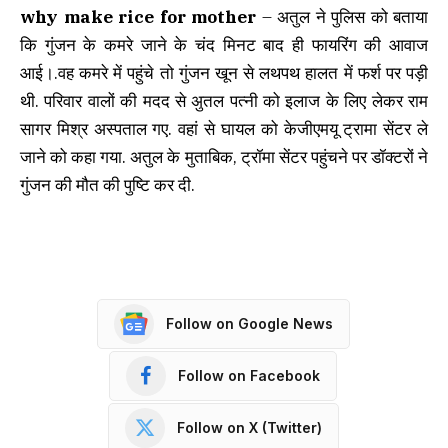
why make rice for mother
– अतुल ने पुलिस को बताया
कि गुंजन के कमरे जाने के चंद मिनट बाद ही फायरिंग की आवाज
आई।.वह कमरे में पहुंचे तो गुंजन खून से लथपथ हालत में फर्श पर पड़ी
थी. परिवार वालों की मदद से अुतल पत्नी को इलाज के लिए लेकर राम
सागर मिश्र अस्पताल गए. वहां से घायल को केजीएमयू ट्रामा सेंटर ले
जाने को कहा गया. अतुल के मुताबिक, ट्रॉमा सेंटर पहुंचने पर डॉक्टरों ने
गुंजन की मौत की पुष्टि कर दी.
Follow on Google News
Follow on Facebook
Follow on X (Twitter)