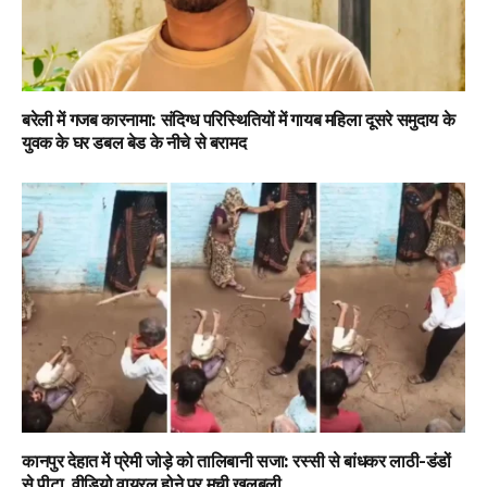
बरेली में गजब कारनामा: संदिग्ध परिस्थितियों में गायब महिला दूसरे समुदाय के
युवक के घर डबल बेड के नीचे से बरामद
कानपुर देहात में प्रेमी जोड़े को तालिबानी सजा: रस्सी से बांधकर लाठी-डंडों
से पीटा, वीडियो वायरल होने पर मची खलबली