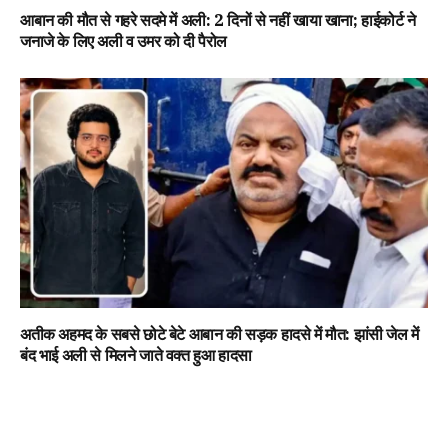
आबान की मौत से गहरे सदमे में अली: 2 दिनों से नहीं खाया खाना; हाईकोर्ट ने
जनाजे के लिए अली व उमर को दी पैरोल
अतीक अहमद के सबसे छोटे बेटे आबान की सड़क हादसे में मौत: झांसी जेल में
बंद भाई अली से मिलने जाते वक्त हुआ हादसा