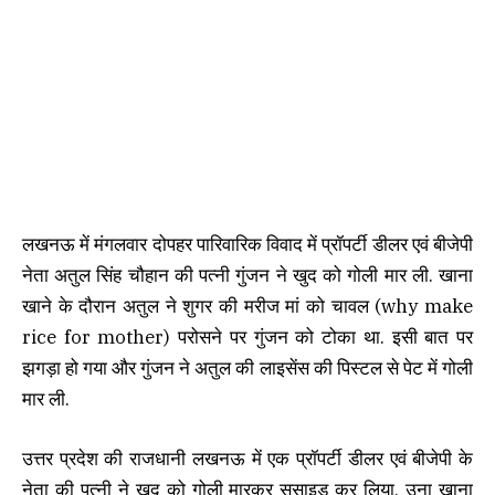
लखनऊ में मंगलवार दोपहर पारिवारिक विवाद में प्रॉपर्टी डीलर एवं बीजेपी
नेता अतुल सिंह चौहान की पत्नी गुंजन ने खुद को गोली मार ली. खाना
खाने के दौरान अतुल ने शुगर की मरीज मां को चावल (why make
rice for mother) परोसने पर गुंजन को टोका था. इसी बात पर
झगड़ा हो गया और गुंजन ने अतुल की लाइसेंस की पिस्टल से पेट में गोली
मार ली.
उत्तर प्रदेश की राजधानी लखनऊ में एक प्रॉपर्टी डीलर एवं बीजेपी के
नेता की पत्नी ने खुद को गोली मारकर सुसाइड कर लिया. उना खाना