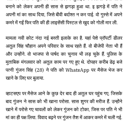
बनाने को लेकर अपनी ही सास से झगड़ा हुआ था. इ झगड़े में पति ने
अपनी मां का साथ दिया, जिसे बीवी बर्दाश्त न कर पाई. वो गुस्से में अपने
कमरे में गईं फिर पति की ही लाइसेंसी पिस्टल से खुद को गोली मार ली.
मामला नवी कोट नंदा नई बस्ती इलाके का है. यहां पेशे प्रॉपर्टी डीलर
अतुल सिंह चौहान अपने परिवार के साथ रहते हैं. वो बीजेपी नेता भी हैं
और उन्होंने. वो भाजपा से पार्षद का चुनाव भी लड़ चुके हैं. पुलिस के
मुताबिक मंगलवार को अतुल काम पर गए हुए थे. दोपहर करीब डेढ़ बजे
पत्नी गुंजन सिंह (28) ने पति को WhatsApp पर मैसेज भेज कर
खाने के लिए घर बुलाया.
व्हाटसएप पर मैसेज आने के कुछ देर बाद ही अतुल घर पहुंच गए, जिसके
बाद गुंजन ने सास को भी खाना परोसा. सास शुगर की मरीज हैं. उन्होंने
खाने में परोसे गए चावलों को लेकर गुंजन को टोका, जिस पर पति ने भी
मां का ही पक्ष लिया. विवाद बढ़ने पर गुंजन तैश में आकर कमरे में चली गई.