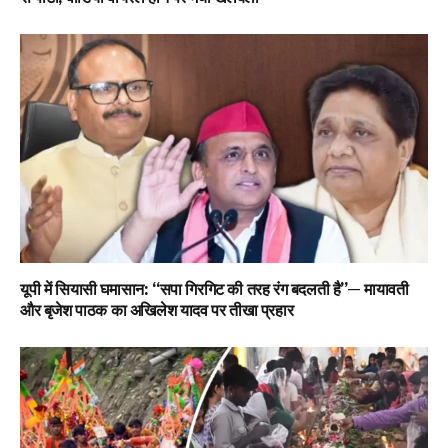
यूपी में सियासी घमासान: “सपा गिरगिट की तरह रंग बदलती है”— मायावती
और बृजेश पाठक का अखिलेश यादव पर तीखा प्रहार