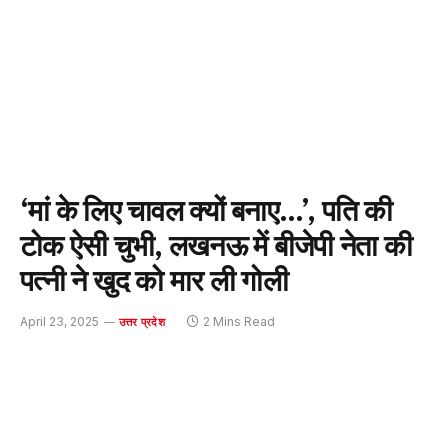
‘मां के लिए चावल क्यों बनाए…’, पति की
टोक ऐसी चुभी, लखनऊ में बीजेपी नेता की
पत्नी ने खुद को मार ली गोली
April 23, 2025
2 Mins Read
उत्तर प्रदेश