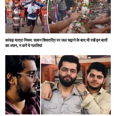
कांवड़ यात्रा नियम: सावन शिवरात्रि पर जल चढ़ाने के बाद भी रखें इन बातों
का ध्यान, न करें ये गलतियां