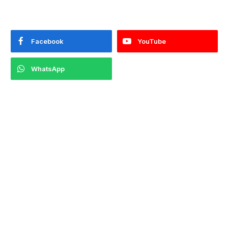
Facebook
YouTube
WhatsApp