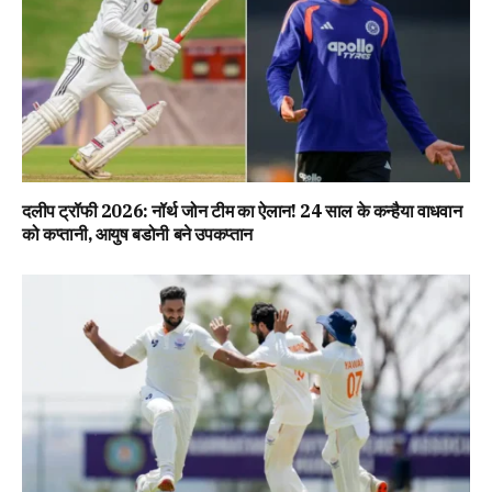
दलीप ट्रॉफी 2026: नॉर्थ जोन टीम का ऐलान! 24 साल के कन्हैया वाधवान
को कप्तानी, आयुष बडोनी बने उपकप्तान