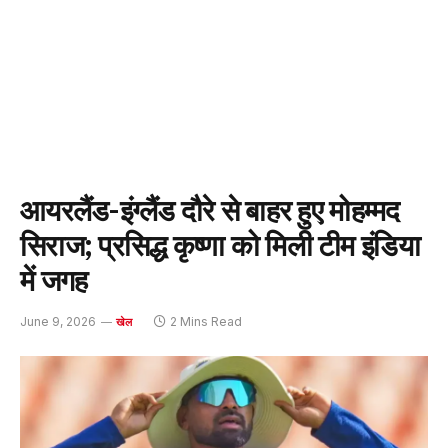
आयरलैंड-इंग्लैंड दौरे से बाहर हुए मोहम्मद
सिराज; प्रसिद्ध कृष्णा को मिली टीम इंडिया
में जगह
June 9, 2026
2 Mins Read
खेल