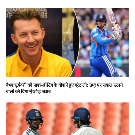
वैभव सूर्यवंशी की पावर-हीटिंग के दीवाने हुए ब्रेट ली: उम्र पर सवाल उठाने
वालों को दिया मुंहतोड़ जवाब