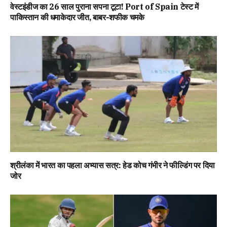
वेस्टइंडीज का 26 साल पुराना सपना टूटा! Port of Spain टेस्ट में
पाकिस्तान की धमाकेदार जीत, बाबर-शफीक चमके
श्रीलंका में भारत का पहला अभ्यास सत्र: हेड कोच गंभीर ने फील्डिंग पर दिया
जोर