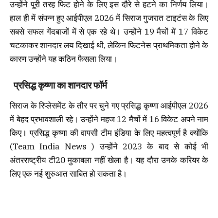
उन्होंने पूरी तरह फिट होने के लिए इस दौरे से हटने का निर्णय लिया।
हाल ही में संपन्न हुए आईपीएल 2026 में सिराज गुजरात टाइटंस के लिए
सबसे सफल गेंदबाजों में से एक रहे थे। उन्होंने 19 मैचों में 17 विकेट
चटकाकर शानदार लय दिखाई थी, लेकिन फिटनेस प्राथमिकता होने के
कारण उन्होंने यह कठिन फैसला लिया।
प्रसिद्ध कृष्णा का शानदार फॉर्म
सिराज के रिप्लेसमेंट के तौर पर चुने गए प्रसिद्ध कृष्णा आईपीएल 2026
में बेहद प्रभावशाली रहे। उन्होंने महज 12 मैचों में 16 विकेट अपने नाम
किए। प्रसिद्ध कृष्णा की वापसी टीम इंडिया के लिए महत्वपूर्ण है क्योंकि
(Team India News ) उन्होंने 2023 के बाद से कोई भी
अंतरराष्ट्रीय टी20 मुकाबला नहीं खेला है। यह दौरा उनके करियर के
लिए एक नई शुरुआत साबित हो सकता है।