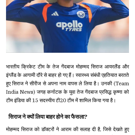
भारतीय क्रिकेट टीम के तेज गेंदबाज मोहम्मद सिराज आयरलैंड और
इंग्लैंड के आगामी दौरे से बाहर हो गए हैं। स्वास्थ्य संबंधी एहतियात बरतते
हुए सिराज ने सीरीज से अपना नाम वापस ले लिया है। उनकी (Team
India News) जगह कर्नाटक के युवा तेज गेंदबाज प्रसिद्ध कृष्णा को
टीम इंडिया की 15 सदस्यीय टी20 टीम में शामिल किया गया है।
सिराज ने क्यों लिया बाहर होने का फैसला?
मोहम्मद सिराज को डॉक्टरों ने आराम की सलाह दी है, जिसे देखते हुए