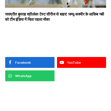
जसप्रीत बुमराह श्रीलंका टेस्ट सीरीज से बाहर! जम्मू-कश्मीर के आकिब नबी
को टीम इंडिया में मिला पहला मौका
Facebook
YouTube
WhatsApp