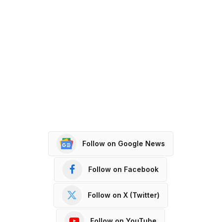
Follow on Google News
Follow on Facebook
Follow on X (Twitter)
Follow on YouTube