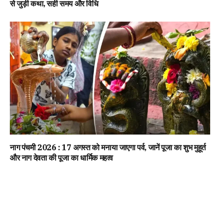
से जुड़ी कथा, सही समय और विधि
नाग पंचमी 2026 : 17 अगस्त को मनाया जाएगा पर्व, जानें पूजा का शुभ मुहूर्त
और नाग देवता की पूजा का धार्मिक महत्व