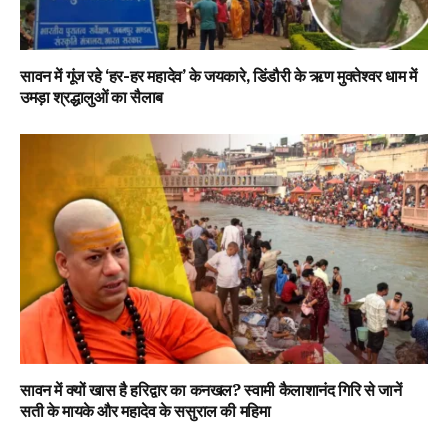
सावन में गूंज रहे ‘हर-हर महादेव’ के जयकारे, डिंडौरी के ऋण मुक्तेश्वर धाम में
उमड़ा श्रद्धालुओं का सैलाब
सावन में क्यों खास है हरिद्वार का कनखल? स्वामी कैलाशानंद गिरि से जानें
सती के मायके और महादेव के ससुराल की महिमा