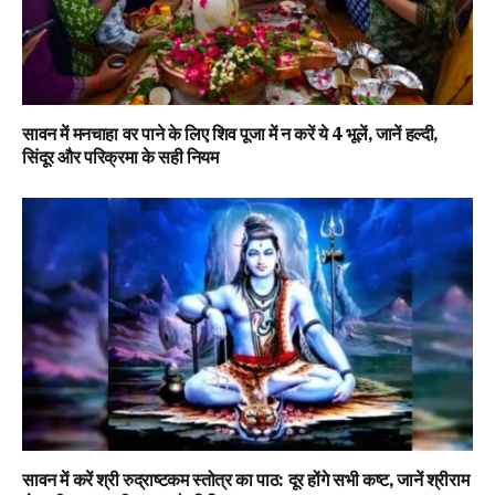
सावन में मनचाहा वर पाने के लिए शिव पूजा में न करें ये 4 भूलें, जानें हल्दी,
सिंदूर और परिक्रमा के सही नियम
सावन में करें श्री रुद्राष्टकम स्तोत्र का पाठ: दूर होंगे सभी कष्ट, जानें श्रीराम