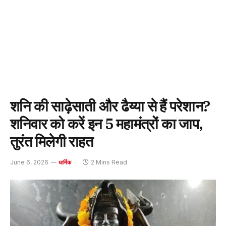
शनि की साढ़ेसाती और ढैय्या से हैं परेशान?
शनिवार को करें इन 5 महामंत्रों का जाप,
तुरंत मिलेगी राहत
June 6, 2026
2 Mins Read
धार्मिक