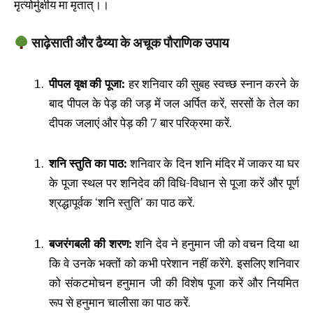
मृत्योर्मुक्षीय मा मृतात्।।
साढ़ेसाती और ढैय्या के अचूक पौराणिक उपाय
पीपल वृक्ष की पूजा:
हर शनिवार की सुबह स्वच्छ स्नान करने के
बाद पीपल के पेड़ की जड़ में जल अर्पित करें, सरसों के तेल का
दीपक जलाएं और पेड़ की 7 बार परिक्रमा करें.
शनि स्तुति का पाठ:
शनिवार के दिन शनि मंदिर में जाकर या घर
के पूजा स्थल पर शनिदेव की विधि-विधान से पूजा करें और पूर्ण
श्रद्धापूर्वक ‘शनि स्तुति’ का पाठ करें.
बजरंगबली की शरण:
शनि देव ने हनुमान जी को वचन दिया था
कि वे उनके भक्तों को कभी परेशान नहीं करेंगे. इसलिए शनिवार
को संकटमोचन हनुमान जी की विशेष पूजा करें और नियमित
रूप से हनुमान चालीसा का पाठ करें.