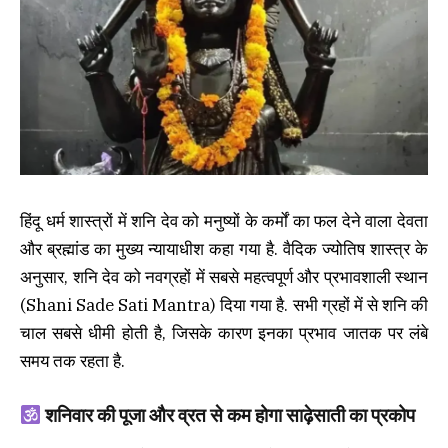
हिंदू धर्म शास्त्रों में शनि देव को मनुष्यों के कर्मों का फल देने वाला देवता
और ब्रह्मांड का मुख्य न्यायाधीश कहा गया है. वैदिक ज्योतिष शास्त्र के
अनुसार, शनि देव को नवग्रहों में सबसे महत्वपूर्ण और प्रभावशाली स्थान
(Shani Sade Sati Mantra) दिया गया है. सभी ग्रहों में से शनि की
चाल सबसे धीमी होती है, जिसके कारण इनका प्रभाव जातक पर लंबे
समय तक रहता है.
शनिवार की पूजा और व्रत से कम होगा साढ़ेसाती का प्रकोप