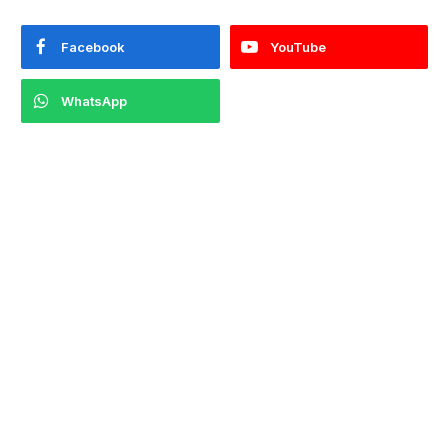
Facebook
YouTube
WhatsApp