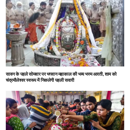
सावन के पहले सोमवार पर भगवान महाकाल की भव्य भस्म आरती, शाम को
चंद्रमौलेश्वर स्वरूप में निकलेगी पहली सवारी