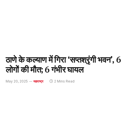
ठाणे के कल्याण में गिरा ‘सप्तश्रृंगी भवन’, 6
लोगों की मौत; 6 गंभीर घायल
May 20, 2025
2 Mins Read
महाराष्ट्र