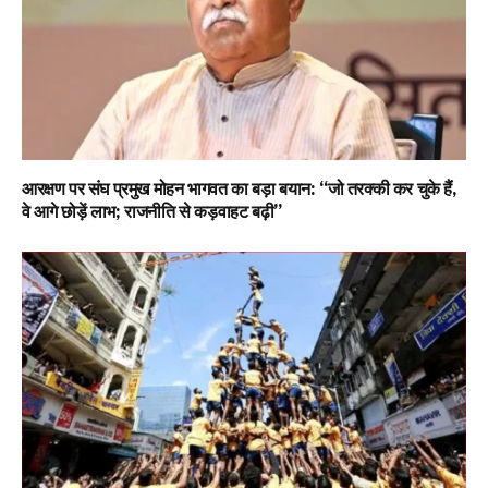
आरक्षण पर संघ प्रमुख मोहन भागवत का बड़ा बयान: “जो तरक्की कर चुके हैं,
वे आगे छोड़ें लाभ; राजनीति से कड़वाहट बढ़ी”