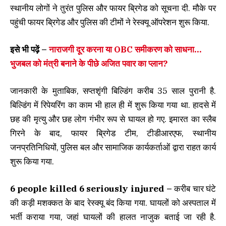
स्थानीय लोगों ने तुरंत पुलिस और फायर ब्रिगेड को सूचना दी. मौके पर
पहुंची फायर ब्रिगेड और पुलिस की टीमों ने रेस्क्यू ऑपरेशन शुरू किया.
इसे भी पढ़ें –
नाराजगी दूर करना या OBC समीकरण को साधना…
भुजबल को मंत्री बनाने के पीछे अजित पवार का प्लान?
जानकारी के मुताबिक, सप्तशृंगी बिल्डिंग करीब 35 साल पुरानी है.
बिल्डिंग में रिपेयरिंग का काम भी हाल ही में शुरू किया गया था. हादसे में
छह की मृत्यु और छह लोग गंभीर रूप से घायल हो गए. इमारत का स्लैब
गिरने के बाद, फायर ब्रिगेड टीम, टीडीआरएफ, स्थानीय
जनप्रतिनिधियों, पुलिस बल और सामाजिक कार्यकर्ताओं द्वारा राहत कार्य
शुरू किया गया.
6 people killed 6 seriously injured –
करीब चार घंटे
की कड़ी मशक्कत के बाद रेस्क्यू बंद किया गया. घायलों को अस्पताल में
भर्ती कराया गया, जहां घायलों की हालत नाजुक बताई जा रही है.