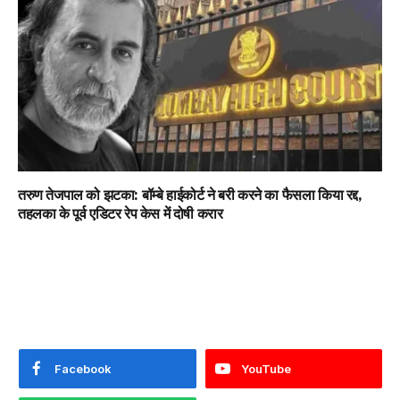
तरुण तेजपाल को झटका: बॉम्बे हाईकोर्ट ने बरी करने का फैसला किया रद्द,
तहलका के पूर्व एडिटर रेप केस में दोषी करार
Facebook
YouTube