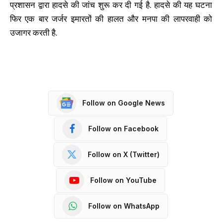
प्रशासन द्वारा हादसे की जांच शुरू कर दी गई है. हादसे की यह घटना
फिर एक बार जर्जर इमारतों की हालत और मनपा की लापरवाही को
उजागर करती है.
Follow on Google News
Follow on Facebook
Follow on X (Twitter)
Follow on YouTube
Follow on WhatsApp