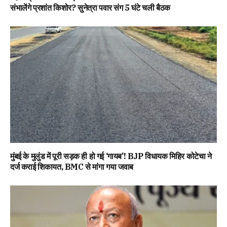
संभालेंगे प्रशांत किशोर? सुनेत्रा पवार संग 5 घंटे चली बैठक
मुंबई के मुलुंड में पूरी सड़क ही हो गई ‘गायब’! BJP विधायक मिहिर कोटेचा ने
दर्ज कराई शिकायत, BMC से मांगा गया जवाब