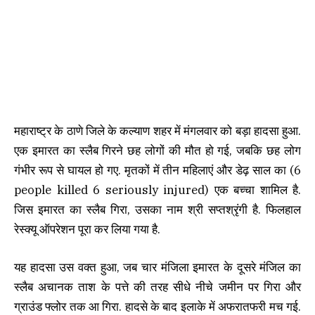
महाराष्ट्र के ठाणे जिले के कल्याण शहर में मंगलवार को बड़ा हादसा हुआ.
एक इमारत का स्लैब गिरने छह लोगों की मौत हो गई, जबकि छह लोग
गंभीर रूप से घायल हो गए. मृतकों में तीन महिलाएं और डेढ़ साल का (6
people killed 6 seriously injured) एक बच्चा शामिल है.
जिस इमारत का स्लैब गिरा, उसका नाम श्री सप्तश्रृंगी है. फिलहाल
रेस्क्यू ऑपरेशन पूरा कर लिया गया है.
यह हादसा उस वक्त हुआ, जब चार मंजिला इमारत के दूसरे मंजिल का
स्लैब अचानक ताश के पत्ते की तरह सीधे नीचे जमीन पर गिरा और
ग्राउंड फ्लोर तक आ गिरा. हादसे के बाद इलाके में अफरातफरी मच गई.