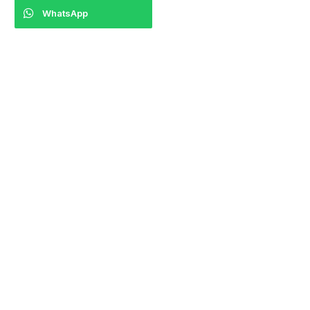
WhatsApp