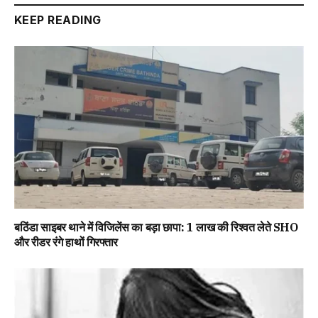
KEEP READING
बठिंडा साइबर थाने में विजिलेंस का बड़ा छापा: 1 लाख की रिश्वत लेते SHO
और रीडर रंगे हाथों गिरफ्तार