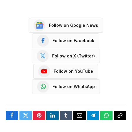
Follow on Google News
Follow on Facebook
Follow on X (Twitter)
Follow on YouTube
Follow on WhatsApp
Facebook
Twitter
Pinterest
LinkedIn
Tumblr
Email
Telegram
WhatsApp
Copy
Link