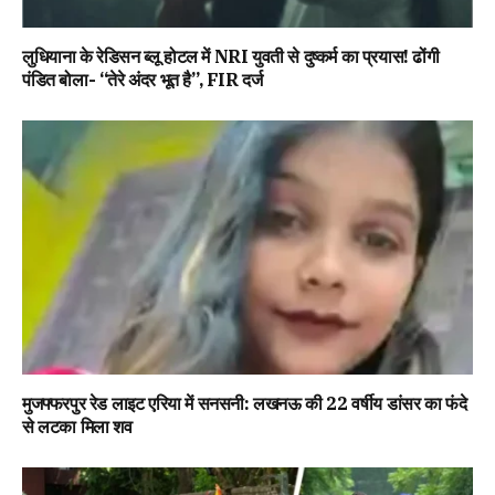
लुधियाना के रेडिसन ब्लू होटल में NRI युवती से दुष्कर्म का प्रयास! ढोंगी
पंडित बोला- “तेरे अंदर भूत है”, FIR दर्ज
मुजफ्फरपुर रेड लाइट एरिया में सनसनी: लखनऊ की 22 वर्षीय डांसर का फंदे
से लटका मिला शव