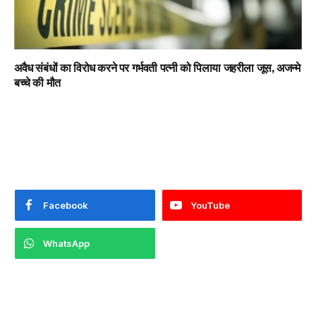
अवैध संबंधों का विरोध करने पर गर्भवती पत्नी को पिलाया जहरीला जूस, अजन्मे
बच्चे की मौत
Facebook
YouTube
WhatsApp