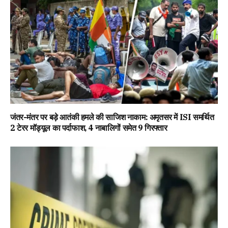
जंतर-मंतर पर बड़े आतंकी हमले की साजिश नाकाम: अमृतसर में ISI समर्थित
2 टेरर मॉड्यूल का पर्दाफाश, 4 नाबालिगों समेत 9 गिरफ्तार