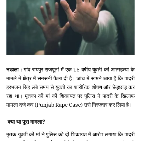
नडाला :
गांव रायपुर राजपूतां में एक 18 वर्षीय युवती की आत्महत्या के
मामले ने क्षेत्र में सनसनी फैला दी है। जांच में सामने आया है कि पादरी
हरभजन सिंह लंबे समय से युवती का शारीरिक शोषण और छेड़छाड़ कर
रहा था। मृतका की मां की शिकायत पर पुलिस ने पादरी के खिलाफ
मामला दर्ज कर (Punjab Rape Case) उसे गिरफ्तार कर लिया है।
क्या था पूरा मामला?
मृतक युवती की मां ने पुलिस को दी शिकायत में आरोप लगाया कि पादरी