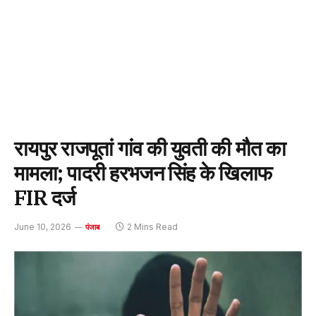
रायपुर राजपूतां गांव की युवती की मौत का
मामला; पादरी हरभजन सिंह के खिलाफ
FIR दर्ज
June 10, 2026
2 Mins Read
पंजाब