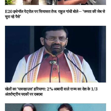
E20 इथेनॉल पेट्रोल पर सियासत तेज: राहुल गांधी बोले— ‘जनता की जेब से
चुरा रहे पैसे’
खेलों का ‘पावरहाउस’ हरियाणा: 2% आबादी वाले राज्य का देश के 1/3
अंतर्राष्ट्रीय पदकों पर दबदबा