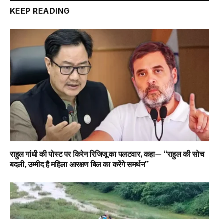
KEEP READING
राहुल गांधी की पोस्ट पर किरेन रिजिजू का पलटवार, कहा— “राहुल की सोच
बदली, उम्मीद है महिला आरक्षण बिल का करेंगे समर्थन”