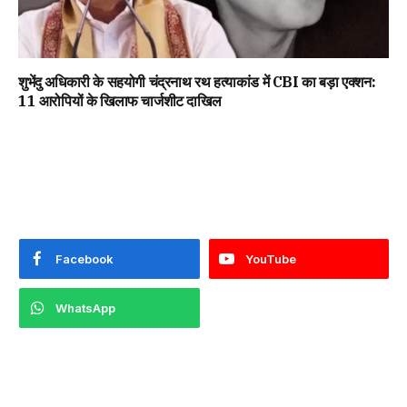
शुभेंदु अधिकारी के सहयोगी चंद्रनाथ रथ हत्याकांड में CBI का बड़ा एक्शन:
11 आरोपियों के खिलाफ चार्जशीट दाखिल
Facebook
YouTube
WhatsApp