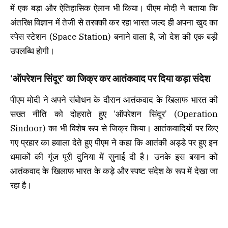
में एक बड़ा और ऐतिहासिक ऐलान भी किया। पीएम मोदी ने बताया कि
अंतरिक्ष विज्ञान में तेजी से तरक्की कर रहा भारत जल्द ही अपना खुद का
स्पेस स्टेशन (Space Station) बनाने वाला है, जो देश की एक बड़ी
उपलब्धि होगी।
‘ऑपरेशन सिंदूर’ का जिक्र कर आतंकवाद पर दिया कड़ा संदेश
पीएम मोदी ने अपने संबोधन के दौरान आतंकवाद के खिलाफ भारत की
सख्त नीति को दोहराते हुए ‘ऑपरेशन सिंदूर’ (Operation
Sindoor) का भी विशेष रूप से जिक्र किया। आतंकवादियों पर किए
गए प्रहार का हवाला देते हुए पीएम ने कहा कि आतंकी अड्डे पर हुए इन
धमाकों की गूंज पूरी दुनिया में सुनाई दी है। उनके इस बयान को
आतंकवाद के खिलाफ भारत के कड़े और स्पष्ट संदेश के रूप में देखा जा
रहा है।