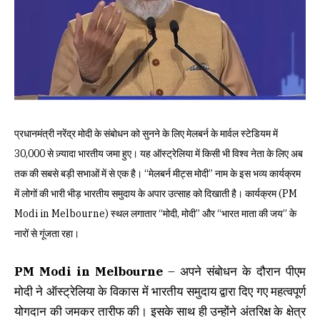
प्रधानमंत्री नरेंद्र मोदी के संबोधन को सुनने के लिए मेलबर्न के मार्वल स्टेडियम में
30,000 से ज़्यादा भारतीय जमा हुए। यह ऑस्ट्रेलिया में किसी भी विश्व नेता के लिए अब
तक की सबसे बड़ी सभाओं में से एक है। “मेलबर्न मीट्स मोदी” नाम के इस भव्य कार्यक्रम
में लोगों की भारी भीड़ भारतीय समुदाय के अपार उत्साह को दिखाती है। कार्यक्रम (PM
Modi in Melbourne) स्थल लगातार “मोदी, मोदी” और “भारत माता की जय” के
नारों से गूंजता रहा।
PM Modi in Melbourne
– अपने संबोधन के दौरान पीएम
मोदी ने ऑस्ट्रेलिया के विकास में भारतीय समुदाय द्वारा दिए गए महत्वपूर्ण
योगदान की जमकर तारीफ की। इसके साथ ही उन्होंने अंतरिक्ष के क्षेत्र