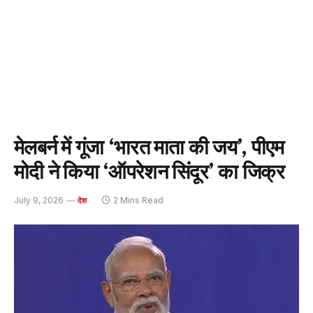
मेलबर्न में गूंजा ‘भारत माता की जय’, पीएम
मोदी ने किया ‘ऑपरेशन सिंदूर’ का जिक्र
July 9, 2026
2 Mins Read
देश