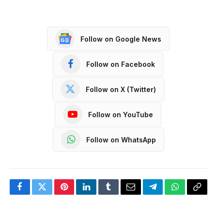
Follow on Google News
Follow on Facebook
Follow on X (Twitter)
Follow on YouTube
Follow on WhatsApp
Facebook
Twitter
Pinterest
LinkedIn
Tumblr
Email
Telegram
WhatsApp
Copy
Link