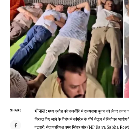
भोपाल
SHARE
:
मध्य प्रदेश की राजनीति में राज्यसभा चुनाव को लेकर तनाव च
निरस्त किए जाने के विरोध में कांग्रेस के शीर्ष नेतृत्व ने निर्वाचन आयोग 
पटवारी, नेता प्रतिपक्ष उमंग सिंघार और (MP Rajya Sabha Row) पूर्व 