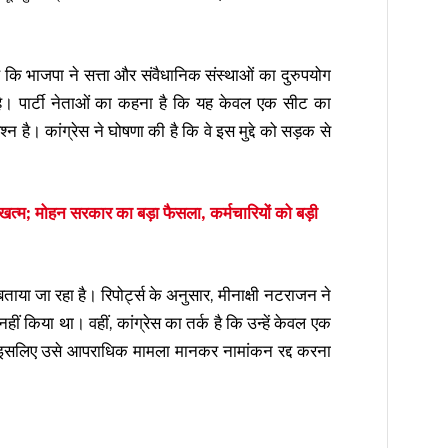
 कि भाजपा ने सत्ता और संवैधानिक संस्थाओं का दुरुपयोग
ै। पार्टी नेताओं का कहना है कि यह केवल एक सीट का
्न है। कांग्रेस ने घोषणा की है कि वे इस मुद्दे को सड़क से
 खत्म; मोहन सरकार का बड़ा फैसला, कर्मचारियों को बड़ी
ाया जा रहा है। रिपोर्ट्स के अनुसार, मीनाक्षी नटराजन ने
 नहीं किया था। वहीं, कांग्रेस का तर्क है कि उन्हें केवल एक
, इसलिए उसे आपराधिक मामला मानकर नामांकन रद्द करना