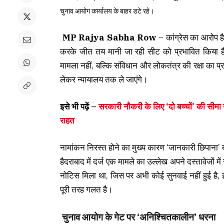
चुनाव आयोग कार्यालय के बाहर डटे रहे।
MP Rajya Sabha Row
– कांग्रेस का आरोप है
करके जीत तय मानी जा रही सीट को प्रभावित किया ह
मामला नहीं, बल्कि संविधान और लोकतंत्र की रक्षा का प्रश
लेकर न्यायालय तक ले जाएंगे।
इसे भी पढ़ें –
सरकारी नौकरी के लिए ‘दो बच्चों’ की सीमा
राहत
नामांकन निरस्त होने का मुख्य कारण ‘जानकारी छिपाना’ बत
हैदराबाद में दर्ज एक मामले का उल्लेख अपने दस्तावेजों में
नोटिस मिला था, जिस पर अभी कोई सुनवाई नहीं हुई है
पूरी तरह गलत है।
चुनाव आयोग के गेट पर ‘अनिश्चितकालीन’ धरना