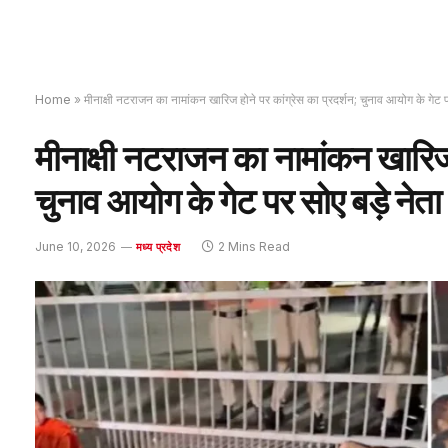
Home
»
मीनाक्षी नटराजन का नामांकन खारिज होने पर कांग्रेस का प्रदर्शन; चुनाव आयोग के गेट प
मीनाक्षी नटराजन का नामांकन खारिज ह
चुनाव आयोग के गेट पर सोए बड़े नेता
June 10, 2026
2 Mins Read
मध्य प्रदेश