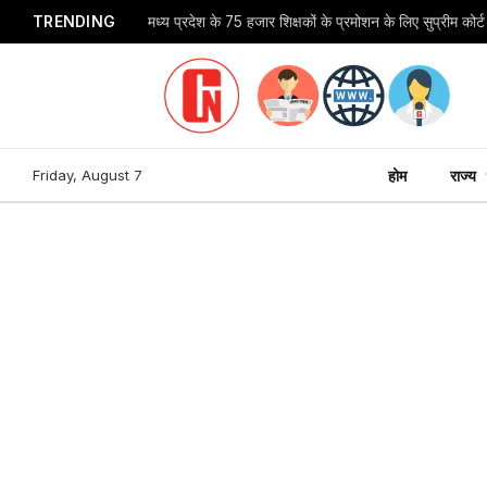
TRENDING
Friday, August 7
होम
राज्य