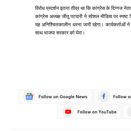
विरोध प्रदर्शन इतना तीव्र था कि कांग्रेस के दिग्गज नेत
कांग्रेस अध्यक्ष जीतू पटवारी ने सोशल मीडिया पर स्प
यह अनिश्चितकालीन धरना जारी रहेगा। कार्यकर्ताओं न
साथ भाजपा सरकार को घेरा।
Follow on Google News
Follow 
Follow on YouTube