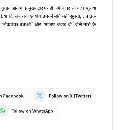
ा चुनाव आयोग के मुख्य द्वार पर ही जमीन पर सो गए। प्रदेश
ष्ट किया कि जब तक आयोग उनकी मांगें नहीं सुनता, तब तक
े “लोकतंत्र बचाओ” और “भाजपा जवाब दो” जैसे नारों के
on Facebook
Follow on X (Twitter)
Follow on WhatsApp