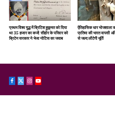
प्रथम विश्व युद्ध में ब्रिटिश हुकूमत को दिया
ऐतिहासिक धार भोजशाला की म
था ₹35 हजार का कर्ज! सीहोर के परिवार को
प्रतिमा की भारत वापसी अंत
ब्रिटेन सरकार ने भेजा नोटिस का जवाब
से जल्द लौटेगी मूर्ति
Facebook
X
Instagram
YouTube
(Twitter)