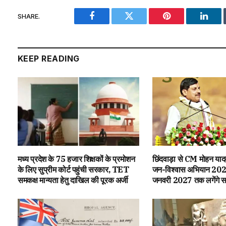
SHARE.
Facebook
Twitter
Pinterest
Linke
KEEP READING
मध्य प्रदेश के 75 हजार शिक्षकों के प्रमोशन
छिंदवाड़ा से CM मोहन यादव क
के लिए सुप्रीम कोर्ट पहुंची सरकार, TET
जन-विश्वास अभियान 202
समकक्ष मान्यता हेतु दाखिल की पूरक अर्जी
जनवरी 2027 तक लगेंगे स