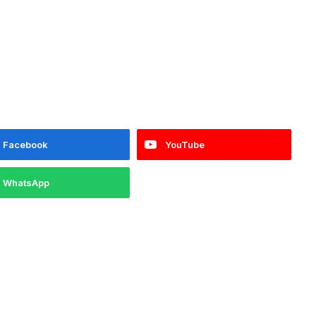
Facebook
YouTube
WhatsApp