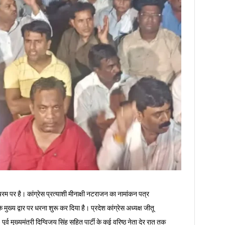
रम पर है। कांग्रेस प्रत्याशी मीनाक्षी नटराजन का नामांकन पत्र
के मुख्य द्वार पर धरना शुरू कर दिया है। प्रदेश कांग्रेस अध्यक्ष जीतू
मुख्यमंत्री दिग्विजय सिंह सहित पार्टी के कई वरिष्ठ नेता देर रात तक