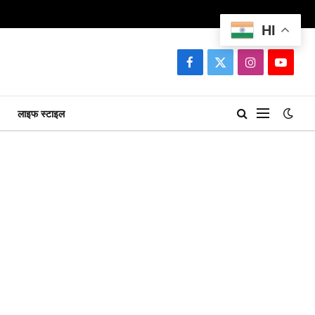
HI
Facebook
X
Instagram
YouTu
(Twitter)
लाइफ स्टाइल