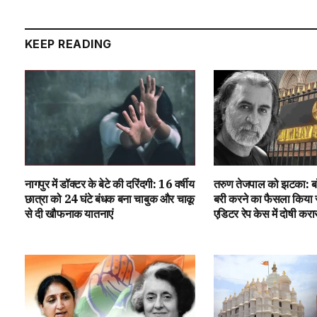
KEEP READING
नागपुर में डॉक्टर के बेटे की दरिंदगी: 16 वर्षीय
तरुण तेजपाल को झटका: बॉम्
छात्रा को 24 घंटे बंधक बना चाबुक और चाकू
बरी करने का फैसला किया रद्
से दी खौफनाक यातनाएं
एडिटर रेप केस में दोषी करा