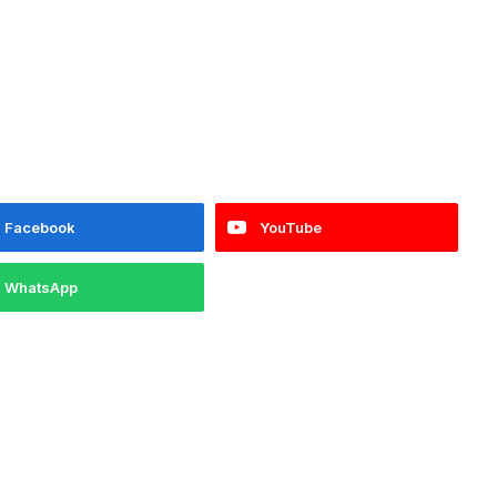
Facebook
YouTube
WhatsApp