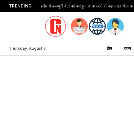
TRENDING
Thursday, August 6
होम
राज्य