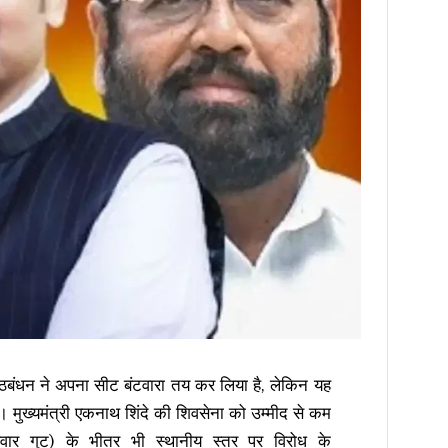
 गठबंधन ने अपना सीट बंटवारा तय कर लिया है, लेकिन यह
 मुख्यमंत्री एकनाथ शिंदे की शिवसेना को उम्मीद से कम
पवार गुट) के भीतर भी स्थानीय स्तर पर विरोध के