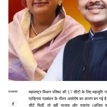
महाराष्ट्र विधान परिषद की 17 सीटों के लिए महायुति
SHARE
प्रक्रिया गठबंधन के भीतर असंतोष का कारण बन गई है।
सीटें मिलीं, तो वहीं भाजपा और राकांपा (अजित 