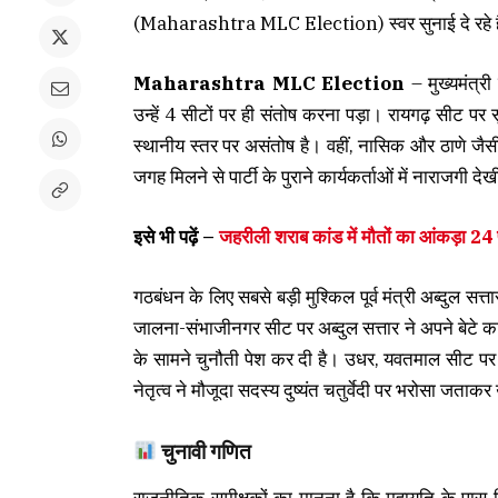
(Maharashtra MLC Election) स्वर सुनाई दे रहे ह
Maharashtra MLC Election
– मुख्यमंत्र
उन्हें 4 सीटों पर ही संतोष करना पड़ा। रायगढ़ सीट पर
स्थानीय स्तर पर असंतोष है। वहीं, नासिक और ठाणे जैसी
जगह मिलने से पार्टी के पुराने कार्यकर्ताओं में नाराजगी दे
इसे भी पढ़ें –
जहरीली शराब कांड में मौतों का आंकड़ा 2
गठबंधन के लिए सबसे बड़ी मुश्किल पूर्व मंत्री अब्दुल सत्
जालना-संभाजीनगर सीट पर अब्दुल सत्तार ने अपने बेटे
के सामने चुनौती पेश कर दी है। उधर, यवतमाल सीट पर 
नेतृत्व ने मौजूदा सदस्य दुष्यंत चतुर्वेदी पर भरोसा जताकर
चुनावी गणित
राजनीतिक समीक्षकों का मानना है कि महायुति के पास 