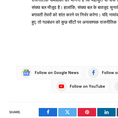
संख्या बल मौजूद है। हालांकि, संख्या बल के बावजूद च
बगावती तेवरों को शांत करने पर निर्भर करेगा। यदि नाम
हुए, तो गठबंधन को कुछ सीटों पर अनावश्यक राजनीति
Follow on Google News
Follow 
Follow on YouTube
SHARE.
Facebook
Twitter
Pinterest
Linke