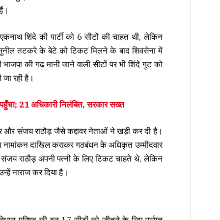
ैं।
ी एकनाथ शिंदे की पार्टी को 6 सीटों की चाहत थी, लेकिन
 सुनील तटकरे के बेटे को टिकट मिलने के बाद शिवसेना में
 भाजपा की गढ़ मानी जाने वाली सीटों पर भी शिंदे गुट को
खी जा रही है।
4 पहुँचा; 21 अधिकारी निलंबित, सरकार सख्त
तार और संजय राठौड़ जैसे कद्दावर नेताओं ने खड़ी कर दी है।
 का नामांकन दाखिल कराकर गठबंधन के अधिकृत उम्मीदवार
संजय राठौड़ अपनी पत्नी के लिए टिकट चाहते थे, लेकिन
 उन्हें नाराज कर दिया है।
विधान परिषद की इन 17 सीटों को जीतने के लिए पर्याप्त