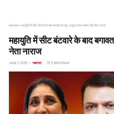
Home
»
महायुति में सीट बंटवारे के बाद बगावत के सुर; अब्दुल सत्तार समेत कई नेता नाराज
महायुति में सीट बंटवारे के बाद बगाव
नेता नाराज
June 1, 2026
2 Mins Read
महाराष्ट्र