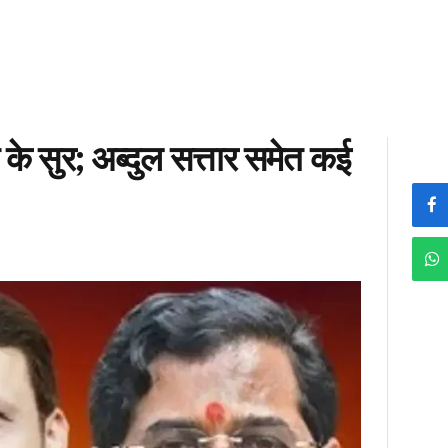
त के सुर; अब्दुल सत्तार समेत कई