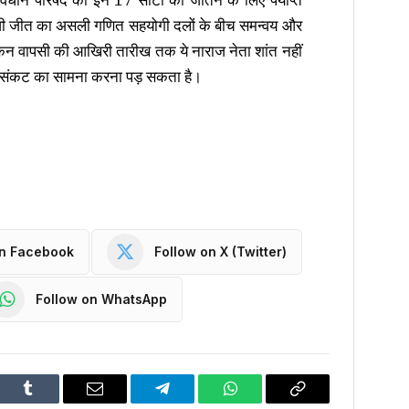
ुनावी जीत का असली गणित सहयोगी दलों के बीच समन्वय और
ांकन वापसी की आखिरी तारीख तक ये नाराज नेता शांत नहीं
क संकट का सामना करना पड़ सकता है।
on Facebook
Follow on X (Twitter)
Follow on WhatsApp
dIn
Tumblr
Email
Telegram
WhatsApp
Copy