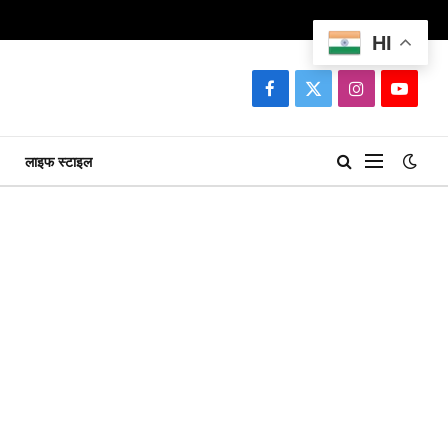
HI
Facebook
X
Instagram
YouTu
(Twitter)
लाइफ स्टाइल