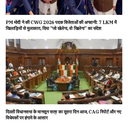
PM मोदी ने की CWG 2026 पदक विजेताओं की अगवानी: 7 LKM में
खिलाड़ियों से मुलाकात, दिया “जो खेलेगा, वो खिलेगा” का संदेश
दिल्ली विधानसभा के मानसून सत्र का दूसरा दिन आज, CAG रिपोर्ट और नए
विधेयकों पर हंगामे के आसार