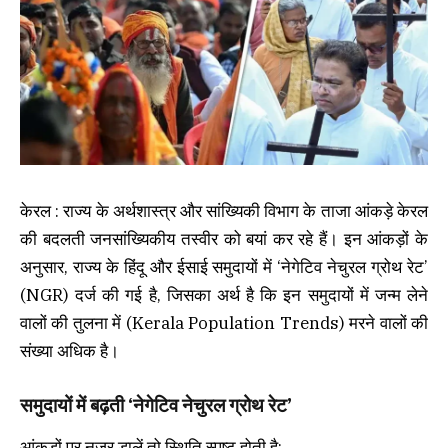
केरल : राज्य के अर्थशास्त्र और सांख्यिकी विभाग के ताजा आंकड़े केरल
की बदलती जनसांख्यिकीय तस्वीर को बयां कर रहे हैं। इन आंकड़ों के
अनुसार, राज्य के हिंदू और ईसाई समुदायों में ‘नेगेटिव नेचुरल ग्रोथ रेट’
(NGR) दर्ज की गई है, जिसका अर्थ है कि इन समुदायों में जन्म लेने
वालों की तुलना में (Kerala Population Trends) मरने वालों की
संख्या अधिक है।
समुदायों में बढ़ती ‘नेगेटिव नेचुरल ग्रोथ रेट’
आंकड़ों पर नजर डालें तो स्थिति स्पष्ट होती है: