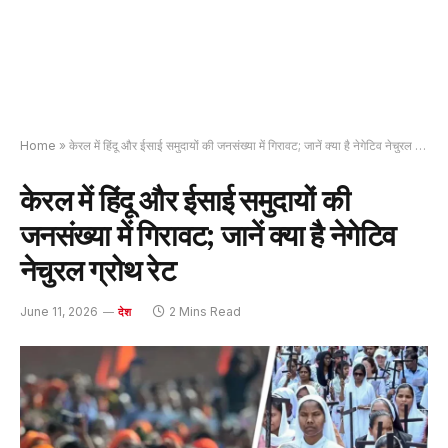
Home
»
केरल में हिंदू और ईसाई समुदायों की जनसंख्या में गिरावट; जानें क्या है नेगेटिव नेचुरल ग्रोथ रेट
केरल में हिंदू और ईसाई समुदायों की
जनसंख्या में गिरावट; जानें क्या है नेगेटिव
नेचुरल ग्रोथ रेट
June 11, 2026
2 Mins Read
देश