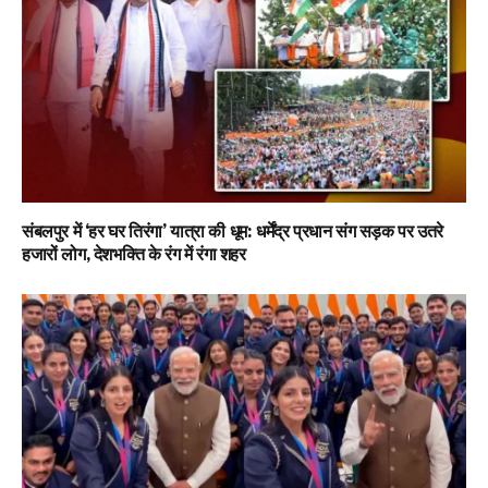
संबलपुर में ‘हर घर तिरंगा’ यात्रा की धूम: धर्मेंद्र प्रधान संग सड़क पर उतरे
हजारों लोग, देशभक्ति के रंग में रंगा शहर