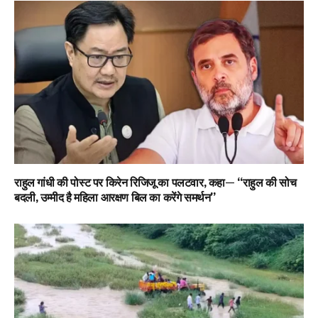
राहुल गांधी की पोस्ट पर किरेन रिजिजू का पलटवार, कहा— “राहुल की सोच
बदली, उम्मीद है महिला आरक्षण बिल का करेंगे समर्थन”