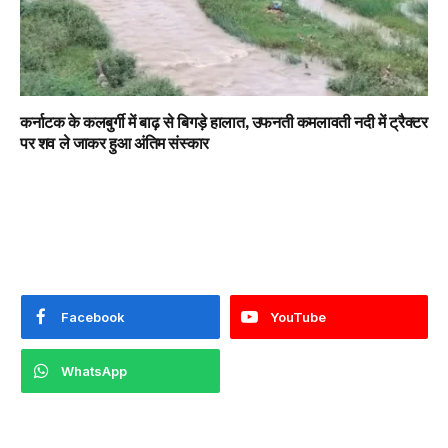
कर्नाटक के कलबुर्गी में बाढ़ से बिगड़े हालात, उफनती कमलावती नदी में ट्रैक्टर
पर शव ले जाकर हुआ अंतिम संस्कार
Facebook
YouTube
WhatsApp