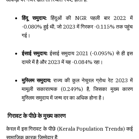
हिंदू समुदाय:
हिंदुओं की NGR पहली बार 2022 में
-0.080% हुई थी, जो 2023 में गिरकर -0.115% तक पहुंच
गई।
ईसाई समुदाय:
ईसाई समुदाय 2021 (-0.095%) से ही इस
दायरे में है और 2023 में यह -0.084% रहा।
मुस्लिम समुदाय:
राज्य की कुल नेचुरल ग्रोथ रेट 2023 में
मामूली सकारात्मक (0.249%) है, जिसका मुख्य कारण
मुस्लिम समुदाय में जन्म दर का अधिक होना है।
गिरावट के पीछे के मुख्य कारण
केरल में इस गिरावट के पीछे (Kerala Population Trends) कई
सामाजिक कारक जिम्मेदार हैं: