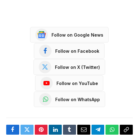
Follow on Google News
Follow on Facebook
Follow on X (Twitter)
Follow on YouTube
Follow on WhatsApp
Facebook
Twitter
Pinterest
LinkedIn
Tumblr
Email
Telegram
WhatsApp
Copy