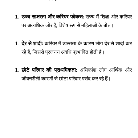
उच्च साक्षरता और करियर फोकस:
राज्य में शिक्षा और करियर
पर अत्यधिक जोर है, विशेष रूप से महिलाओं के बीच।
देर से शादी:
करियर में व्यस्तता के कारण लोग देर से शादी कर
रहे हैं, जिससे प्रजनन अवधि प्रभावित होती है।
छोटे परिवार की प्राथमिकता:
अधिकांश लोग आर्थिक और
जीवनशैली कारणों से छोटा परिवार पसंद कर रहे हैं।