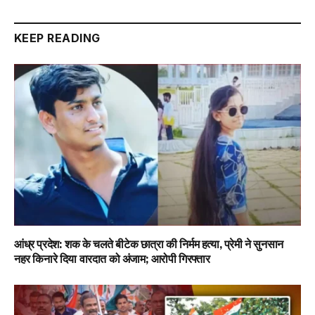
Link
KEEP READING
आंध्र प्रदेश: शक के चलते बीटेक छात्रा की निर्मम हत्या, प्रेमी ने सुनसान
नहर किनारे दिया वारदात को अंजाम; आरोपी गिरफ्तार