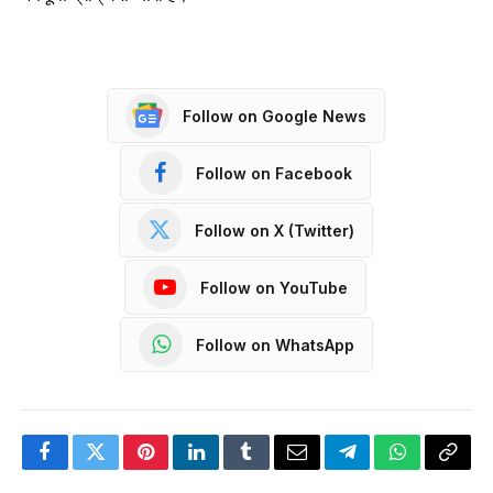
Follow on Google News
Follow on Facebook
Follow on X (Twitter)
Follow on YouTube
Follow on WhatsApp
Facebook
Twitter
Pinterest
LinkedIn
Tumblr
Email
Telegram
WhatsApp
Copy