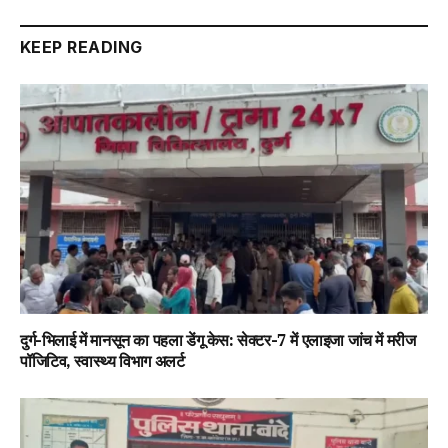
Link
KEEP READING
दुर्ग-भिलाई में मानसून का पहला डेंगू केस: सेक्टर-7 में एलाइजा जांच में मरीज
पॉजिटिव, स्वास्थ्य विभाग अलर्ट