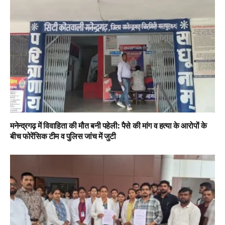
मनेन्द्रगढ़ में विवाहिता की मौत बनी पहेली: पैसे की मांग व हत्या के आरोपों के
बीच फोरेंसिक टीम व पुलिस जांच में जुटी