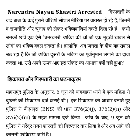
Narendra Nayan Shastri Arrested
– गिरफ्तारी के
बाद बाबा के कई पुराने वीडियो सोशल मीडिया पर वायरल हो रहे हैं, जिनमें
वे राजनीति और चुनाव को लेकर भविष्यवाणियां करते दिख रहे हैं। कभी
उनकी छवि एक ऐसे ‘चमत्कारी’ व्यक्ति की थी जो एक मुट्ठी चावल से
लोगों का भविष्य बदल सकता है। हालांकि, अब जनता के बीच यह सवाल
उठ रहा है कि जो व्यक्ति दूसरों के भविष्य का पूर्वानुमान लगाने का दावा
करता था, उसे अपने ऊपर आए इस संकट का आभास क्यों नहीं हुआ?
शिकायत और गिरफ्तारी का घटनाक्रम
महासमुंद पुलिस के अनुसार, 6 जून को बागबाहरा थाने में एक महिला ने
दुष्कर्म की शिकायत दर्ज कराई थी। इस शिकायत को आधार बनाते हुए
पुलिस ने बीएनएस (BNS) की धारा 376(2)(j), 376(2)(n) और
376(2)(m) के तहत मामला दर्ज किया। जांच के बाद, 9 जून को
पुलिस ने नरेंद्र नयन शास्त्री को गिरफ्तार कर लिया है और अब आगे की
कानूनी प्रक्रिया जारी है।