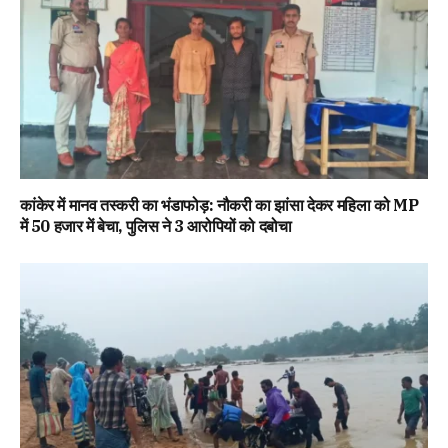
कांकेर में मानव तस्करी का भंडाफोड़: नौकरी का झांसा देकर महिला को MP
में ₹50 हजार में बेचा, पुलिस ने 3 आरोपियों को दबोचा