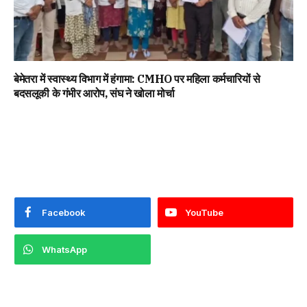
बेमेतरा में स्वास्थ्य विभाग में हंगामा: CMHO पर महिला कर्मचारियों से
बदसलूकी के गंभीर आरोप, संघ ने खोला मोर्चा
Facebook
YouTube
WhatsApp