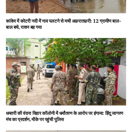
कांकेर में कोटरी नदी में नाव पलटने से मची अफ़रातफ़री: 12 ग्रामीण बाल-
बाल बचे, राशन बह गया
धमतरी की वंदना विहार कॉलोनी में धर्मांतरण के आरोप पर हंगामा: हिंदू जागरण
मंच का प्रदर्शन, मौके पर पहुंची पुलिस