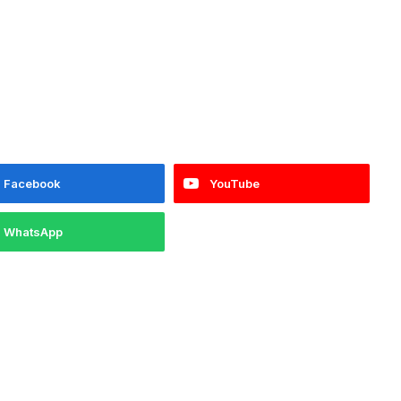
Facebook
YouTube
WhatsApp