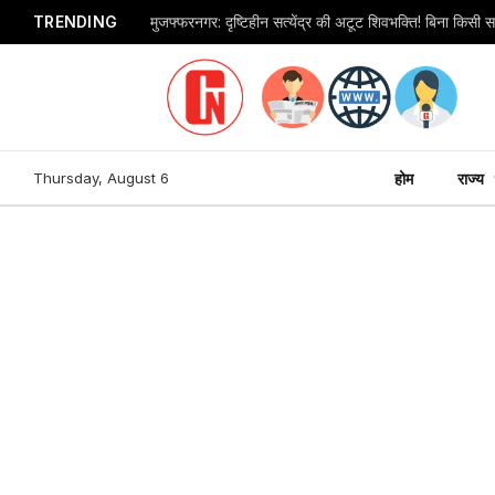
TRENDING
Thursday, August 6
होम
राज्य