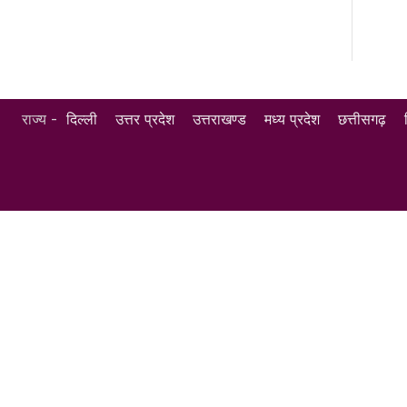
राज्य -
दिल्ली
उत्तर प्रदेश
उत्तराखण्ड
मध्य प्रदेश
छत्तीसगढ़