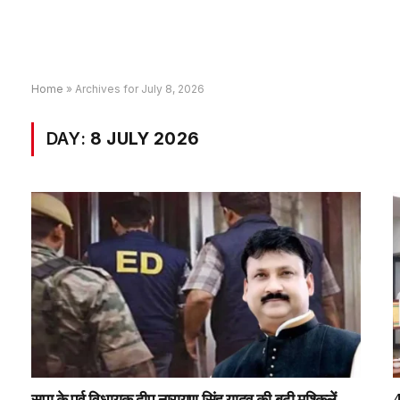
Home
»
Archives for July 8, 2026
DAY:
8 JULY 2026
सपा के पूर्व विधायक दीप नारायण सिंह यादव की बढ़ी मुश्किलें,
4