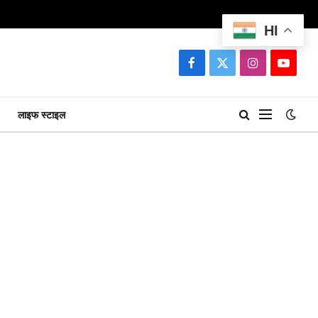
HI
Facebook
X
Instagram
YouTu
(Twitter)
लाइफ स्टाइल