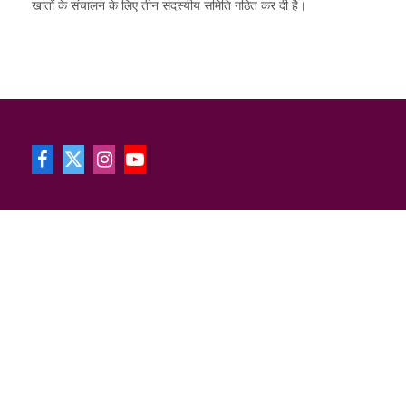
खातों के संचालन के लिए तीन सदस्यीय समिति गठित कर दी है।
Facebook
X
Instagram
YouTube
(Twitter)