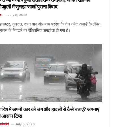
ौजूदगी में सुलझा सालों पुराना विवाद
ेश
July 8, 2026
हाराष्ट्र, गुजरात, राजस्थान और मध्य प्रदेश के बीच नर्मदा अवार्ड के लंबित
ुगतान के निपटारे पर ऐतिहासिक समझौता हो गया है।
ारिश में अपनी कार को जंग और हादसों से कैसे बचाएं? अपनाएं
े आसान टिप्स
क्नोलॉजी
July 8, 2026