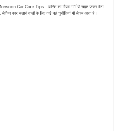
onsoon Car Care Tips – बारिश का मौसम गर्मी से राहत जरूर देता
ै, लेकिन कार चलाने वालों के लिए कई नई चुनौतियां भी लेकर आता है।