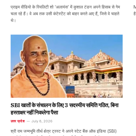
प्राइम वीडियो के रियलिटी शो ‘अलायंस’ में कुशाल टंडन अपने हिसाब से गेम
M
चला रहे हैं। वे अब तक उसी कंटेस्टेंट को बाहर करते आए हैं, जिसे वे चाहते
ह
थे।
SBI खातों के संचालन के लिए 3 सदस्यीय समिति गठित, बिना
हस्ताक्षर नहीं निकलेगा पैसा
उत्तर प्रदेश
July 8, 2026
श्री राम जन्मभूमि तीर्थ क्षेत्र ट्रस्ट ने अपने स्टेट बैंक ऑफ इंडिया (SBI)