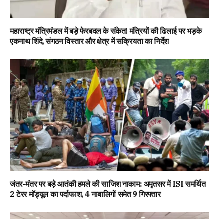
महाराष्ट्र मंत्रिमंडल में बड़े फेरबदल के संकेत! मंत्रियों की ढिलाई पर भड़के
एकनाथ शिंदे, संगठन विस्तार और क्षेत्र में सक्रियता का निर्देश
जंतर-मंतर पर बड़े आतंकी हमले की साजिश नाकाम: अमृतसर में ISI समर्थित
2 टेरर मॉड्यूल का पर्दाफाश, 4 नाबालिगों समेत 9 गिरफ्तार