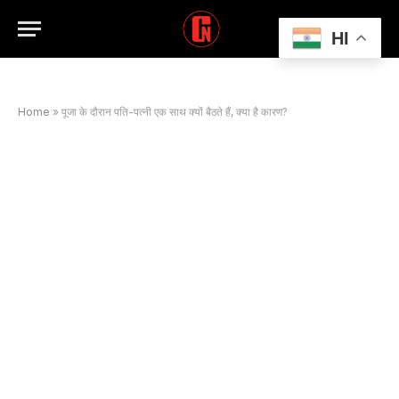
HI
Home
»
पूजा के दौरान पति-पत्नी एक साथ क्यों बैठते हैं, क्या है कारण?