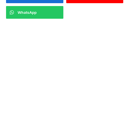
WhatsApp