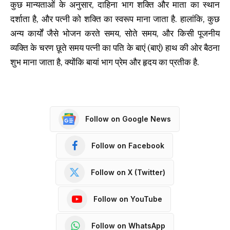
कुछ मान्यताओं के अनुसार, दाहिना भाग शक्ति और माता का स्थान
दर्शाता है, और पत्नी को शक्ति का स्वरूप माना जाता है. हालांकि, कुछ
अन्य कार्यों जैसे भोजन करते समय, सोते समय, और किसी पूजनीय
व्यक्ति के चरण छूते समय पत्नी का पति के बाएं (बाएं) हाथ की ओर बैठना
शुभ माना जाता है, क्योंकि बायां भाग प्रेम और हृदय का प्रतीक है.
Follow on Google News
Follow on Facebook
Follow on X (Twitter)
Follow on YouTube
Follow on WhatsApp