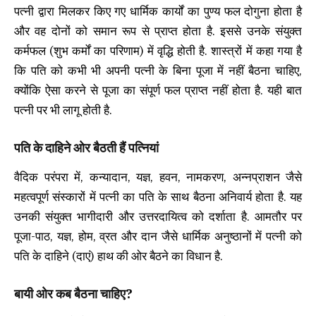
पत्नी द्वारा मिलकर किए गए धार्मिक कार्यों का पुण्य फल दोगुना होता है
और वह दोनों को समान रूप से प्राप्त होता है. इससे उनके संयुक्त
कर्मफल (शुभ कर्मों का परिणाम) में वृद्धि होती है. शास्त्रों में कहा गया है
कि पति को कभी भी अपनी पत्नी के बिना पूजा में नहीं बैठना चाहिए,
क्योंकि ऐसा करने से पूजा का संपूर्ण फल प्राप्त नहीं होता है. यही बात
पत्नी पर भी लागू होती है.
पति के दाहिने ओर बैठती हैं पत्नियां
वैदिक परंपरा में, कन्यादान, यज्ञ, हवन, नामकरण, अन्नप्राशन जैसे
महत्वपूर्ण संस्कारों में पत्नी का पति के साथ बैठना अनिवार्य होता है. यह
उनकी संयुक्त भागीदारी और उत्तरदायित्व को दर्शाता है. आमतौर पर
पूजा-पाठ, यज्ञ, होम, व्रत और दान जैसे धार्मिक अनुष्ठानों में पत्नी को
पति के दाहिने (दाएं) हाथ की ओर बैठने का विधान है.
बायी ओर कब बैठना चाहिए?