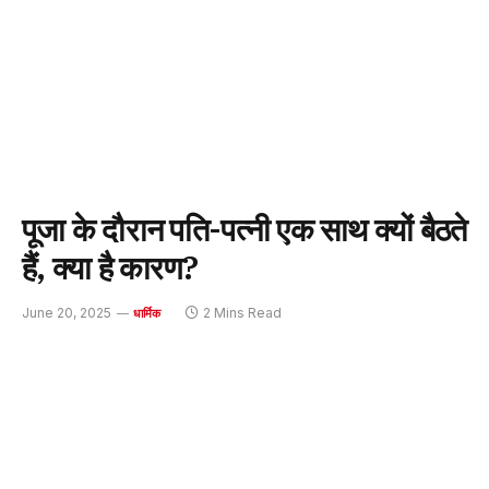
पूजा के दौरान पति-पत्नी एक साथ क्यों बैठते
हैं, क्या है कारण?
June 20, 2025
2 Mins Read
धार्मिक