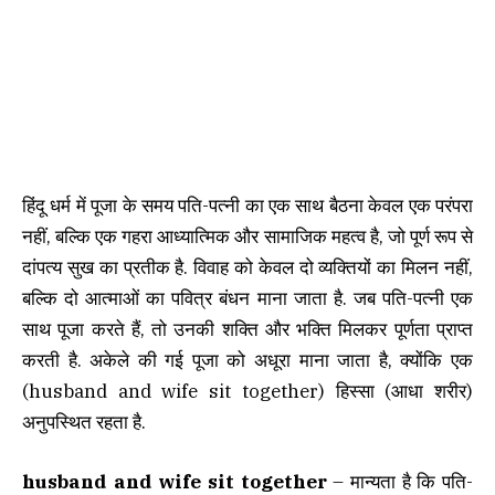
हिंदू धर्म में पूजा के समय पति-पत्नी का एक साथ बैठना केवल एक परंपरा
नहीं, बल्कि एक गहरा आध्यात्मिक और सामाजिक महत्व है, जो पूर्ण रूप से
दांपत्य सुख का प्रतीक है. विवाह को केवल दो व्यक्तियों का मिलन नहीं,
बल्कि दो आत्माओं का पवित्र बंधन माना जाता है. जब पति-पत्नी एक
साथ पूजा करते हैं, तो उनकी शक्ति और भक्ति मिलकर पूर्णता प्राप्त
करती है. अकेले की गई पूजा को अधूरा माना जाता है, क्योंकि एक
(husband and wife sit together) हिस्सा (आधा शरीर)
अनुपस्थित रहता है.
husband and wife sit together
– मान्यता है कि पति-