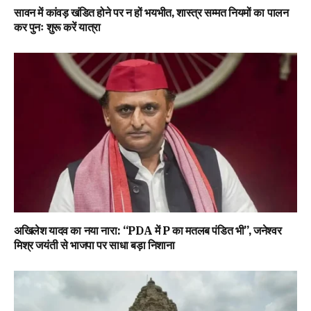
सावन में कांवड़ खंडित होने पर न हों भयभीत, शास्त्र सम्मत नियमों का पालन
कर पुनः शुरू करें यात्रा
अखिलेश यादव का नया नारा: “PDA में P का मतलब पंडित भी”, जनेश्वर
मिश्र जयंती से भाजपा पर साधा बड़ा निशाना