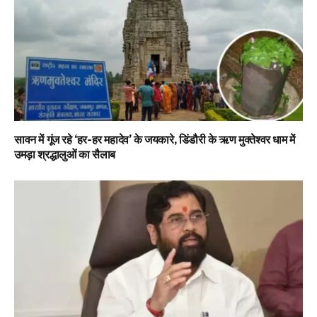
सावन में गूंज रहे ‘हर-हर महादेव’ के जयकारे, डिंडौरी के ऋण मुक्तेश्वर धाम में
उमड़ा श्रद्धालुओं का सैलाब