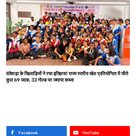
दंतेवाड़ा के खिलाड़ियों ने रचा इतिहास! राज्य स्तरीय खेल प्रतियोगिता में जीते
कुल 69 पदक, 33 गोल्ड पर जमाया कब्जा
Facebook
YouTube