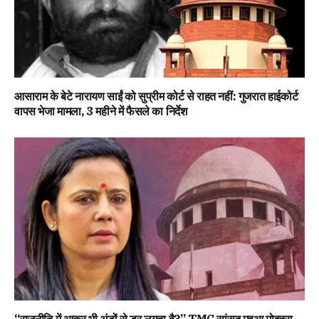
आसाराम के बेटे नारायण साईं को सुप्रीम कोर्ट से राहत नहीं: गुजरात हाईकोर्ट
वापस भेजा मामला, 3 महीने में फैसले का निर्देश