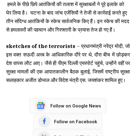
हमले के पीछे छिपे आतंकियों की तलाश में सुरक्षाबलों ने पूरे इलाके को
घेर लिया है। घटना के बाद जांच एजेंसियों ने तेजी से कार्रवाई करते हुए
तीन संदिग्ध आतंकियों के स्केच सार्वजनिक किए हैं। इन स्केच की मदद
से हमलावरों की पहचान और गिरफ्तारी के प्रयास तेज हो गए हैं।
sketches of the terrorists
– प्रधानमंत्री नरेंद्र मोदी, जो
इस वक्त सऊदी अरब के आधिकारिक दौरे पर थे, दौरा बीच में छोड़कर
देश वापस लौट आए। जैसे ही पीएम दिल्ली एयरपोर्ट पहुंचे, उन्होंने वहीं पर
सुरक्षा मामलों की एक आपातकालीन बैठक बुलाई, जिसमें राष्ट्रीय सुरक्षा
सलाहकार अजीत डोभाल और विदेश मंत्री एस. जयशंकर शामिल हुए।
Follow on Google News
Follow on Facebook