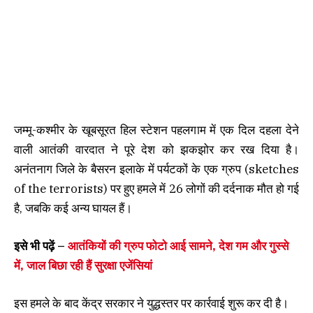
जम्मू-कश्मीर के खूबसूरत हिल स्टेशन पहलगाम में एक दिल दहला देने
वाली आतंकी वारदात ने पूरे देश को झकझोर कर रख दिया है।
अनंतनाग जिले के बैसरन इलाके में पर्यटकों के एक ग्रुप (sketches
of the terrorists) पर हुए हमले में 26 लोगों की दर्दनाक मौत हो गई
है, जबकि कई अन्य घायल हैं।
इसे भी पढ़ें –
आतंकियों की ग्रुप फोटो आई सामने, देश गम और गुस्से
में, जाल बिछा रही हैं सुरक्षा एजेंसियां
इस हमले के बाद केंद्र सरकार ने युद्धस्तर पर कार्रवाई शुरू कर दी है।