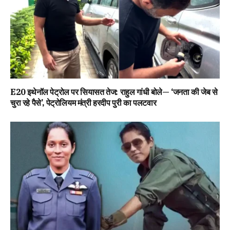
E20 इथेनॉल पेट्रोल पर सियासत तेज: राहुल गांधी बोले— ‘जनता की जेब से
चुरा रहे पैसे’, पेट्रोलियम मंत्री हरदीप पुरी का पलटवार