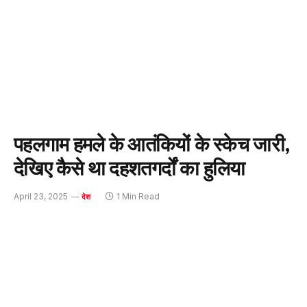
पहलगाम हमले के आतंकियों के स्केच जारी,
देखिए कैसे था दहशतगर्दों का हुलिया
April 23, 2025
1 Min Read
देश