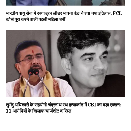
भारतीय वायु सेना में स्क्वाड्रन लीडर भावना कंठ ने रचा नया इतिहास, FCL
कोर्स पूरा करने वाली पहली महिला बनीं
शुभेंदु अधिकारी के सहयोगी चंद्रनाथ रथ हत्याकांड में CBI का बड़ा एक्शन:
11 आरोपियों के खिलाफ चार्जशीट दाखिल