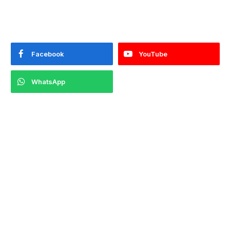
Facebook
YouTube
WhatsApp