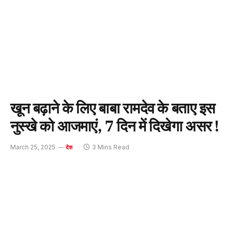
खून बढ़ाने के लिए बाबा रामदेव के बताए इस
नुस्खे को आजमाएं, 7 दिन में दिखेगा असर !
March 25, 2025
3 Mins Read
देश