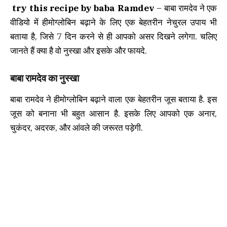
try this recipe by baba Ramdev
– बाबा रामदेव ने एक
वीडियो में हीमोग्लोबिन बढ़ाने के लिए एक बेहतरीन नेचुरल उपाय भी
बताया है, जिसे 7 दिन करने से ही आपको असर दिखने लगेगा. चलिए
जानते हैं क्या है वो नुस्खा और इसके और फायदे.
बाबा रामदेव का नुस्खा
बाबा रामदेव ने हीमोग्लोबिन बढ़ाने वाला एक बेहतरीन जूस बताया है. इस
जूस को बनाना भी बहुत आसान है. इसके लिए आपको एक अनार,
चुकंदर, अदरक, और आंवले की जरूरत पड़ेगी.