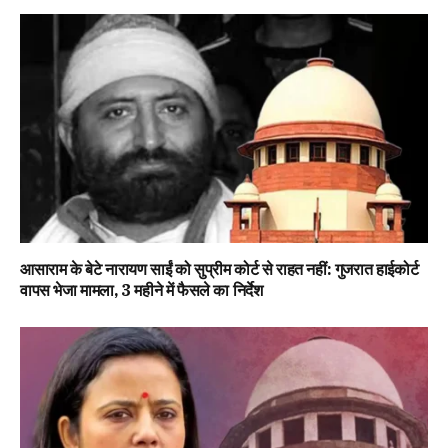
आसाराम के बेटे नारायण साईं को सुप्रीम कोर्ट से राहत नहीं: गुजरात हाईकोर्ट
वापस भेजा मामला, 3 महीने में फैसले का निर्देश