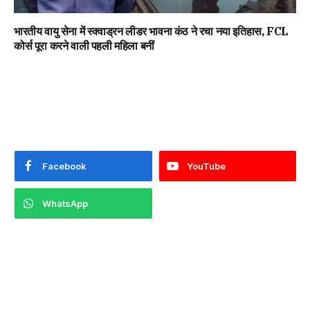
भारतीय वायु सेना में स्क्वाड्रन लीडर भावना कंठ ने रचा नया इतिहास, FCL
कोर्स पूरा करने वाली पहली महिला बनीं
Facebook
YouTube
WhatsApp