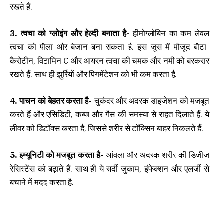
रखते हैं.
3. त्वचा को ग्लोइंग और हेल्दी बनाता है-
हीमोग्लोबिन का कम लेवल
त्वचा को पीला और बेजान बना सकता है. इस जूस में मौजूद बीटा-
कैरोटीन, विटामिन C और आयरन त्वचा की चमक और नमी को बरकरार
रखते हैं. साथ ही झुर्रियों और पिगमेंटेशन को भी कम करता है.
4. पाचन को बेहतर करता है-
चुकंदर और अदरक डाइजेशन को मजबूत
करते हैं और एसिडिटी, कब्ज और गैस की समस्या से राहत दिलाते हैं. ये
लीवर को डिटॉक्स करता है, जिससे शरीर से टॉक्सिन बाहर निकलते हैं.
5. इम्यूनिटी को मजबूत करता है-
आंवला और अदरक शरीर की डिजीज
रेसिस्टेंस को बढ़ाते हैं. साथ ही ये सर्दी-जुकाम, इंफेक्शन और एलर्जी से
बचाने में मदद करता है.