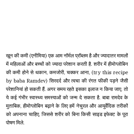
खून की कमी (एनीमिया) एक आम नॉर्मल प्रॉब्लम है और ज्यादातर मामलों
में महिलाओं और बच्चों को ज्यादा परेशान करती है. शरीर में हीमोग्लोबिन
की कमी होने से थकान, कमजोरी, चक्कर आना, (try this recipe
by baba Ramdev) सिरदर्द और त्वचा की रंगत फीकी पड़ने जैसी
परेशानियां हो सकती हैं. अगर समय रहते इसका इलाज न किया जाए, तो
ये कई गंभीर स्वास्थ्य समस्याओं को जन्म दे सकता है. बाबा रामदेव के
मुताबिक, हीमोग्लोबिन बढ़ाने के लिए हमें नेचुरल और आयुर्वेदिक तरीकों
को अपनाना चाहिए, जिससे शरीर को बिना किसी साइड इफेक्ट के पूरा
पोषण मिले.