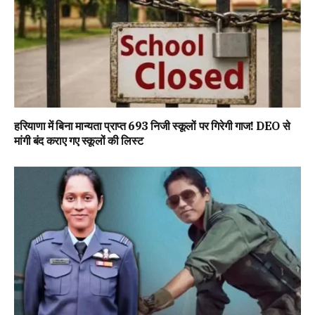
हरियाणा में बिना मान्यता प्राप्त 693 निजी स्कूलों पर गिरेगी गाज! DEO से
मांगी बंद कराए गए स्कूलों की लिस्ट