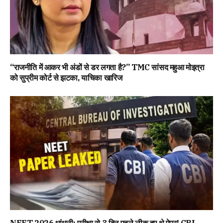
“राजनीति में आकर भी अंडों से डर लगता है?” TMC सांसद महुआ मोइत्रा
को सुप्रीम कोर्ट से झटका, याचिका खारिज