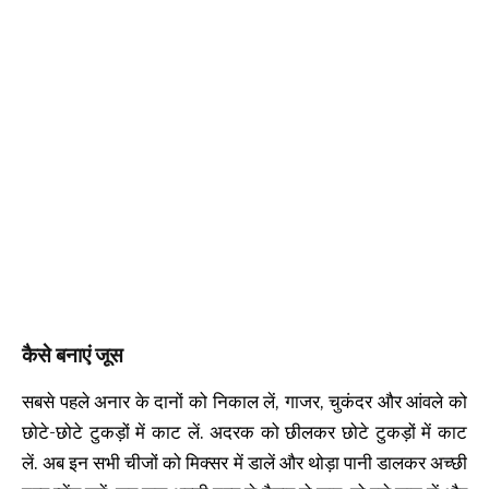
कैसे बनाएं जूस
सबसे पहले अनार के दानों को निकाल लें, गाजर, चुकंदर और आंवले को
छोटे-छोटे टुकड़ों में काट लें. अदरक को छीलकर छोटे टुकड़ों में काट
लें. अब इन सभी चीजों को मिक्सर में डालें और थोड़ा पानी डालकर अच्छी