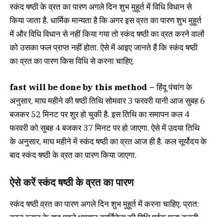
स्कंद षष्ठी के व्रत का पारण अगले दिन शुभ मुहूर्त में विधि विधान से
किया जाता है. धार्मिक मान्यता है कि अगर इस व्रत का पारण शुभ मुहूर्त
में और विधि विधान से नहीं किया गया तो स्कंद षष्ठी का व्रत करने वालों
को उसका फल प्राप्त नहीं होता. ऐसे में आइए जानते हैं कि स्कंद षष्ठी
का व्रत का पारण किस विधि से करना चाहिए.
fast will be done by this method –
हिंदू पंचांग के
अनुसार, माघ महीने की षष्ठी तिथि सोमवार 3 फरवरी यानी आज सुबह 6
बजकर 52 मिनट पर शुर हो चुकी है. इस तिथि का समापन कल 4
फरवरी को सुबह 4 बजकर 37 मिनट पर हो जाएगा. ऐसे में उदया तिथि
के अनुसार, माघ महीने में स्कंद षष्ठी का व्रत आज ही है. कल सूर्योदय के
बाद स्कंद षष्ठी के व्रत का पारण किया जाएगा.
ऐसे करें स्कंद षष्ठी के व्रत का पारण
स्कंद षष्ठी व्रत का पारण अगले दिन शुभ मुहूर्त में करना चाहिए. प्रात: