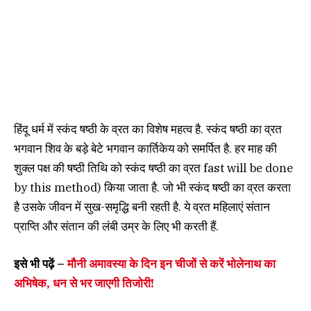
हिंदू धर्म में स्कंद षष्ठी के व्रत का विशेष महत्व है. स्कंद षष्ठी का व्रत
भगवान शिव के बड़े बेटे भगवान कार्तिकेय को समर्पित है. हर माह की
शुक्ल पक्ष की षष्ठी तिथि को स्कंद षष्ठी का व्रत fast will be done
by this method) किया जाता है. जो भी स्कंद षष्ठी का व्रत करता
है उसके जीवन में सुख-समृद्धि बनी रहती है. ये व्रत महिलाएं संतान
प्राप्ति और संतान की लंबी उम्र के लिए भी करती हैं.
इसे भी पढ़ें –
मौनी अमावस्या के दिन इन चीजों से करें भोलेनाथ का
अभिषेक, धन से भर जाएगी तिजोरी!