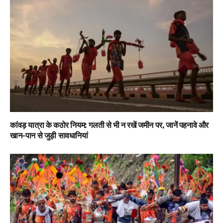
कांवड़ यात्रा के कठोर नियम: गलती से भी न रखें जमीन पर, जानें पहनावे और
खान-पान से जुड़ी सावधानियां