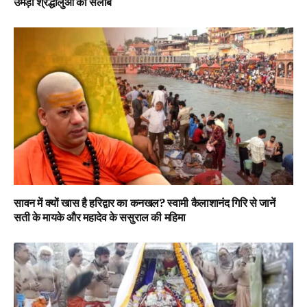
उमड़ा श्रद्धालुओं का सैलाब
सावन में क्यों खास है हरिद्वार का कनखल? स्वामी कैलाशानंद गिरि से जानें
सती के मायके और महादेव के ससुराल की महिमा