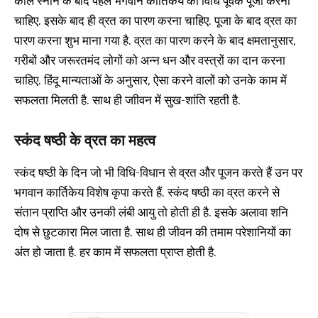
काल स्नान के बाद पहले भगवान कार्तिकेय की विधि पूर्वक पूजा करनी
चाहिए. इसके बाद ही व्रत का पारण करना चाहिए. पूजा के बाद व्रत का
पारण करना शुभ माना गया है. व्रत का पारण करने के बाद क्षमतानुसार,
गरीबों और जरूरतमंद लोगों को अन्न धन और वस्त्रों का दान करना
चाहिए. हिंदू मान्यताओं के अनुसार, ऐसा करने वालों को उनके काम में
सफलता मिलती है. साथ ही जाीवन में सुख-शांति रहती है.
स्कंद षष्ठी के व्रत का महत्व
स्कंद षष्ठी के दिन जो भी विधि-विधान से व्रत और पूजन करते हैं उन पर
भगवान कार्तिकेय विशेष कृपा करते हैं. स्कंद षष्ठी का व्रत करने से
संतान प्राप्ति और उनकी लंबी आयु तो होती ही है. इसके अलावा शनि
दोष से छुटकारा मिल जाता है. साथ ही जीवन की तमाम परेशानियों का
अंत हो जाता है. हर काम में सफलता प्राप्त होती है.