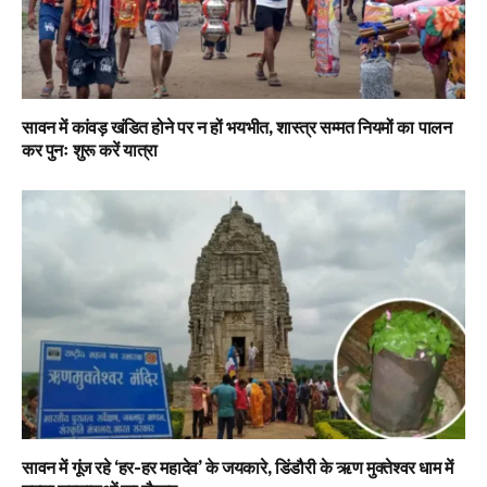
सावन में कांवड़ खंडित होने पर न हों भयभीत, शास्त्र सम्मत नियमों का पालन
कर पुनः शुरू करें यात्रा
सावन में गूंज रहे ‘हर-हर महादेव’ के जयकारे, डिंडौरी के ऋण मुक्तेश्वर धाम में