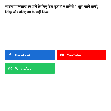
सावन में मनचाहा वर पाने के लिए शिव पूजा में न करें ये 4 भूलें, जानें हल्दी,
सिंदूर और परिक्रमा के सही नियम
Facebook
YouTube
WhatsApp