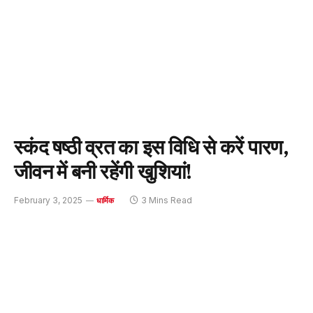
स्कंद षष्ठी व्रत का इस विधि से करें पारण,
जीवन में बनी रहेंगी खुशियां!
February 3, 2025
3 Mins Read
धार्मिक