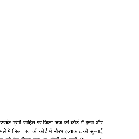
 उसके प्रेमी साहिल पर जिला जज की कोर्ट में हत्या और
मले में जिला जज की कोर्ट में सौरभ हत्याकांड की सुनवाई