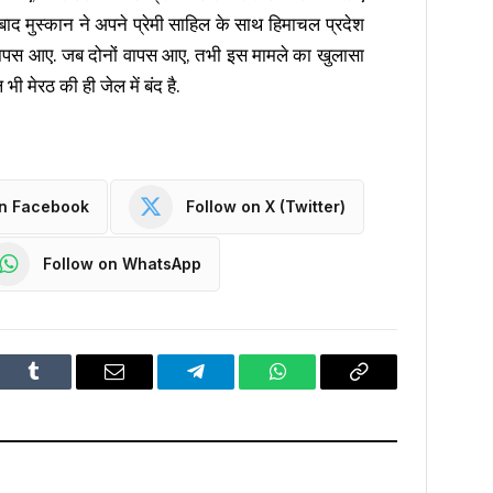
बाद मुस्कान ने अपने प्रेमी साहिल के साथ हिमाचल प्रदेश
र वापस आए. जब दोनों वापस आए, तभी इस मामले का खुलासा
भी मेरठ की ही जेल में बंद है.
on Facebook
Follow on X (Twitter)
Follow on WhatsApp
dIn
Tumblr
Email
Telegram
WhatsApp
Copy
Link