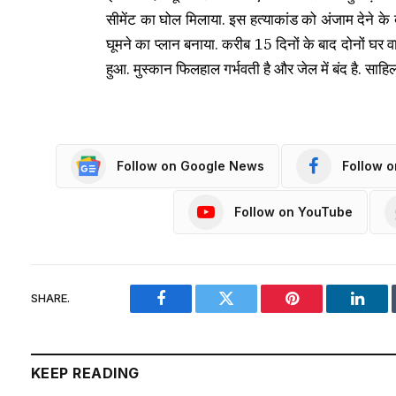
सीमेंट का घोल मिलाया. इस हत्याकांड को अंजाम देने के 
घूमने का प्लान बनाया. करीब 15 दिनों के बाद दोनों घ
हुआ. मुस्कान फिलहाल गर्भवती है और जेल में बंद है. साहिल 
Follow on Google News
Follow 
Follow on YouTube
SHARE.
Facebook
Twitter
Pinterest
Linke
KEEP READING