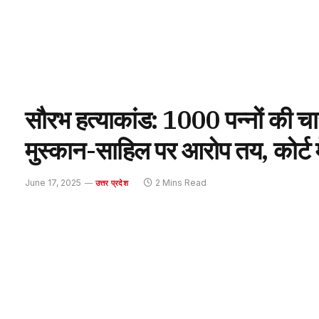
सौरभ हत्याकांड: 1000 पन्नों की चा
मुस्कान-साहिल पर आरोप तय, कोर्ट मे
June 17, 2025
2 Mins Read
उत्तर प्रदेश