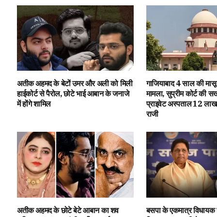
अतीक अहमद के बेटों उमर और अली को मिली
गाजियाबाद 4 साल की मासूम 
हाईकोर्ट से पैरोल, छोटे भाई आबान के जनाजे
मामला, सुप्रीम कोर्ट की सख
में होंगे शामिल
प्राइवेट अस्पताल ₹12 लाख
राजी
अतीक अहमद के छोटे बेटे आबान का शव
बसपा के एकमात्र विधायक 