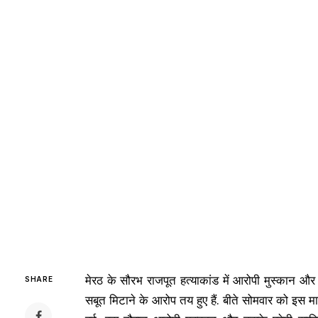
मेरठ के सौरभ राजपूत हत्याकांड में आरोपी मुस्कान और
SHARE
सबूत मिटाने के आरोप तय हुए हैं. बीते सोमवार को इस मा