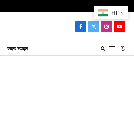
HI
Facebook
X
Instagram
YouTu
(Twitter)
लाइफ स्टाइल