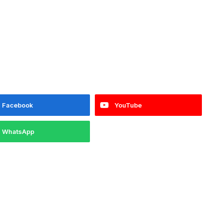
Facebook
YouTube
WhatsApp