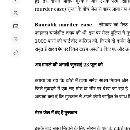
हुई. इस दौरान आरोपी मुस्कान और उसके प्रेमी सा
murder case) सुरक्षा के बीच जेल से बाहर लाया गया 
Saurabh murder case
– सोमवार को मेरठ ज
फाइनल चार्जशीट तलब की थी. इस पर मेरठ पुलिस ने म
1000 पन्नों की चार्टशीट दाखिल की, जिसमें दो दर्जन से
सबूत ई साक्ष्य ऐप पर रियल टाइम अपलोड किए गए और उनको
अब मामले की अगली सुनवाई 23 जून को
बताया जा रहा कि कोर्ट में हत्या समेत साक्ष्य मिटाने और
जिसे मुकदमे में एक नए मोड़ के तौर पर देखा जा रहा 
आपको बता दें कि मुस्कान ने अपने प्रेमी साहिल के साथ
मेरठ जेल में बंद है मुस्कान
इसके बाद सबूत मिटाने के लिए सौरभ के शव के टुकड़े क