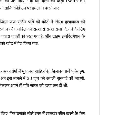
हिल को पेश किया गया था. दोनों को कड़ी (Saurabh
था, ताकि कोई उन पर हमला न करने पाए.
िला जज संजीव पांडे की कोर्ट ने सौरभ हत्याकांड की
ुस्कान और साहिल को सख्त से सख्त सजा दिलाने के लिए
 ज्यादा गवाहों को रखा गया है. ऑन टाइम इन्वेस्टिगेशन के
 कोर्ट में पेश किया गया.
 अन्य आरोपों में मुस्कान-साहिल के खिलाफ चार्ज फ्रेम हुए,
है. अब इस मामले में 23 जून को अगली सुनवाई की जाएगी.
 मिलकर अपने ही पति सौरभ की हत्या कर दी थी.
र किए, फिर उसको नीले ड्रम में डालकर सील करने के लिए