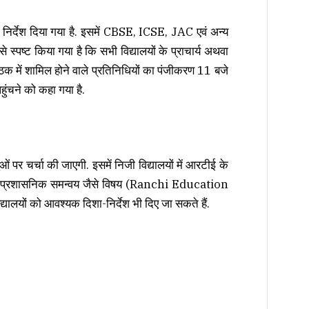
ा निर्देश दिया गया है. इसमें CBSE, ICSE, JAC एवं अन्य
से स्पष्ट किया गया है कि सभी विद्यालयों के प्राचार्य अथवा
ठक में शामिल होने वाले प्रतिनिधियों का पंजीकरण 11 बजे
ुंचने को कहा गया है.
ुओं पर चर्चा की जाएगी. इसमें निजी विद्यालयों में आरटीई के
 और प्रशासनिक समन्वय जैसे विषय (Ranchi Education
यालयों को आवश्यक दिशा-निर्देश भी दिए जा सकते हैं.