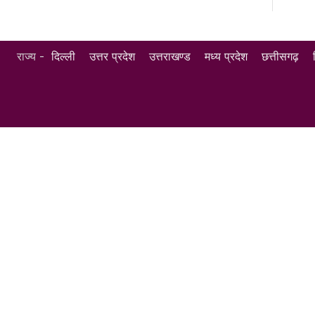
राज्य -
दिल्ली
उत्तर प्रदेश
उत्तराखण्ड
मध्य प्रदेश
छत्तीसगढ़