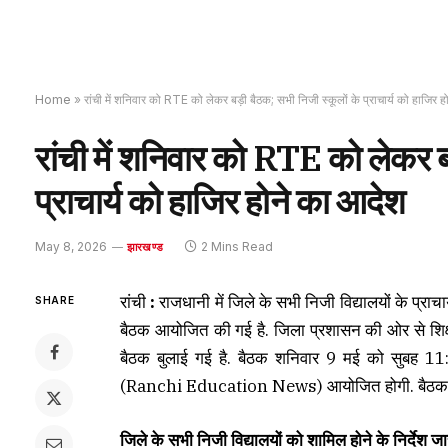
Home
»
रांची में शनिवार को RTE को लेकर बड़ी बैठक; सभी निजी स्कूलों के प्राचार्य को हाजिर 
रांची में शनिवार को RTE को लेकर ब
प्राचार्य को हाजिर होने का आदेश
May 8, 2026
2 Mins Read
झारखण्ड
रांची
:
राजधानी में जिले के सभी निजी विद्यालयों के प्राच
SHARE
बैठक आयोजित की गई है. जिला प्रशासन की ओर से शिक्ष
बैठक बुलाई गई है. बैठक शनिवार 9 मई को सुबह 11:30
(Ranchi Education News) आयोजित होगी. बैठक की अध
जिले के सभी निजी विद्यालयों को शामिल होने के निर्देश जा