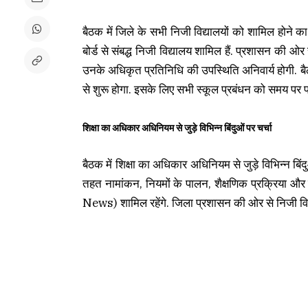
बैठक में जिले के सभी निजी विद्यालयों को शामिल होने क
बोर्ड से संबद्ध निजी विद्यालय शामिल हैं. प्रशासन की ओर 
उनके अधिकृत प्रतिनिधि की उपस्थिति अनिवार्य होगी. बै
से शुरू होगा. इसके लिए सभी स्कूल प्रबंधन को समय पर पह
शिक्षा का अधिकार अधिनियम से जुड़े विभिन्न बिंदुओं पर चर्चा
बैठक में शिक्षा का अधिकार अधिनियम से जुड़े विभिन्न बिंद
तहत नामांकन, नियमों के पालन, शैक्षणिक प्रक्रिया
News) शामिल रहेंगे. जिला प्रशासन की ओर से निजी विद्