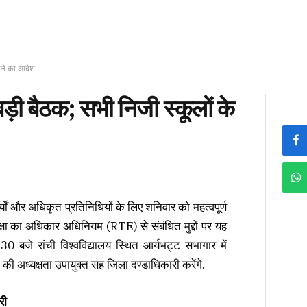
होने का आदेश
ड़ी बैठक; सभी निजी स्कूलों के
ार्यों और अधिकृत प्रतिनिधियों के लिए शनिवार को महत्वपूर्ण
ा का अधिकार अधिनियम (RTE) से संबंधित मुद्दों पर यह
 बजे रांची विश्वविद्यालय स्थित आर्यभट्ट सभागार में
्यक्षता उपायुक्त सह जिला दण्डाधिकारी करेंगे.
री