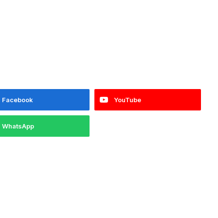
Facebook
YouTube
WhatsApp