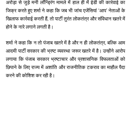
अरोड़ा से जुड़े मनी लॉन्ड्रिंग मामले में हाल ही में ईडी की कार्रवाई का
जिक्र करते हुए शर्मा ने कहा कि जब भी जांच एजेंसियां ‘आप’ नेताओं के
खिलाफ कार्रवाई करती हैं, तो पार्टी तुरंत लोकतंत्र और संविधान खतरे में
होने के नारे लगाने लगती है।
शर्मा ने कहा कि न तो पंजाब खतरे में है और न ही लोकतंत्र, बल्कि आम
आदमी पार्टी सरकार की भ्रष्ट व्यवस्था जरूर खतरे में है। उन्होंने आरोप
लगाया कि पंजाब सरकार भ्रष्टाचार और प्रशासनिक विफलताओं को
छिपाने के लिए राज्य में अशांति और राजनीतिक टकराव का माहौल पैदा
करने की कोशिश कर रही है।