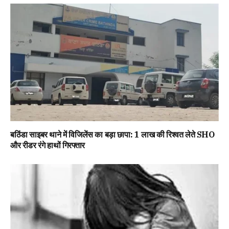
बठिंडा साइबर थाने में विजिलेंस का बड़ा छापा: 1 लाख की रिश्वत लेते SHO
और रीडर रंगे हाथों गिरफ्तार