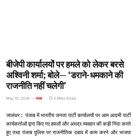
बीजेपी कार्यालयों पर हमले को लेकर बरसे
अश्विनी शर्मा; बोले— ‘डराने-धमकाने की
राजनीति नहीं चलेगी’
May 10, 2026
2 Mins Read
पंजाब
जालंधर
:
पंजाब में भारतीय जनता पार्टी कार्यालयों पर आम आदमी पार्टी
कार्यकर्ताओं द्वारा किए गए हमलों और अभद्र व्यवहार की कड़ी निंदा करते
हुए तथा पंजाब पुलिस पर राजनीतिक दबाव में काम करने और भाजपा