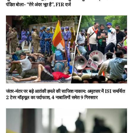
पंडित बोला- “तेरे अंदर भूत है”, FIR दर्ज
जंतर-मंतर पर बड़े आतंकी हमले की साजिश नाकाम: अमृतसर में ISI समर्थित
2 टेरर मॉड्यूल का पर्दाफाश, 4 नाबालिगों समेत 9 गिरफ्तार