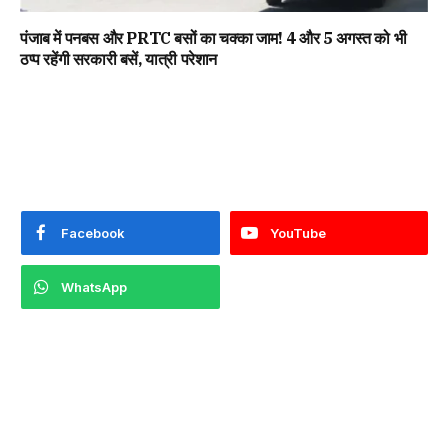
पंजाब में पनबस और PRTC बसों का चक्का जाम! 4 और 5 अगस्त को भी
ठप्प रहेंगी सरकारी बसें, यात्री परेशान
Facebook
YouTube
WhatsApp