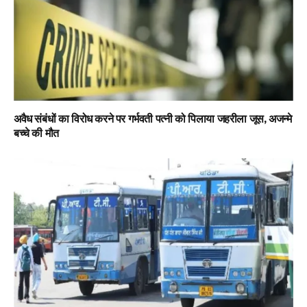
अवैध संबंधों का विरोध करने पर गर्भवती पत्नी को पिलाया जहरीला जूस, अजन्मे
बच्चे की मौत