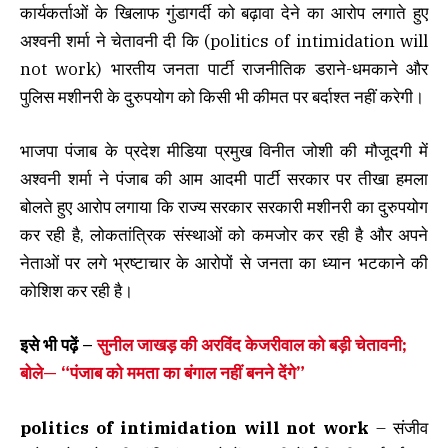
कार्यकर्ताओं के खिलाफ गुंडागर्दी को बढ़ावा देने का आरोप लगाते हुए
अश्वनी शर्मा ने चेतावनी दी कि (politics of intimidation will
not work) भारतीय जनता पार्टी राजनीतिक डराने-धमकाने और
पुलिस मशीनरी के दुरुपयोग को किसी भी कीमत पर बर्दाश्त नहीं करेगी।
भाजपा पंजाब के प्रदेश मीडिया प्रमुख विनीत जोशी की मौजूदगी में
अश्वनी शर्मा ने पंजाब की आम आदमी पार्टी सरकार पर तीखा हमला
बोलते हुए आरोप लगाया कि राज्य सरकार सरकारी मशीनरी का दुरुपयोग
कर रही है, लोकतांत्रिक संस्थाओं को कमजोर कर रही है और अपने
नेताओं पर लगे भ्रष्टाचार के आरोपों से जनता का ध्यान भटकाने की
कोशिश कर रही है।
इसे भी पढ़ें –
सुनील जाखड़ की अरविंद केजरीवाल को बड़ी चेतावनी;
बोले— “पंजाब को ममता का बंगाल नहीं बनने देंगे”
politics of intimidation will not work
– संजीव