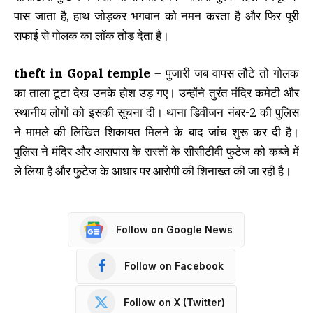
पास जाता है, हाथ जोड़कर भगवान को नमन करता है और फिर पूरी
सफाई से गोलक का लॉक तोड़ देता है।
theft in Gopal temple
– पुजारी जब वापस लौटे तो गोलक
का ताला टूटा देख उनके होश उड़ गए। उन्होंने तुरंत मंदिर कमेटी और
स्थानीय लोगों को इसकी सूचना दी। थाना डिवीजन नंबर-2 की पुलिस
ने मामले की लिखित शिकायत मिलने के बाद जांच शुरू कर दी है।
पुलिस ने मंदिर और आसपास के रास्तों के सीसीटीवी फुटेज को कब्जे में
ले लिया है और फुटेज के आधार पर आरोपी की शिनाख्त की जा रही है।
Follow on Google News
Follow on Facebook
Follow on X (Twitter)