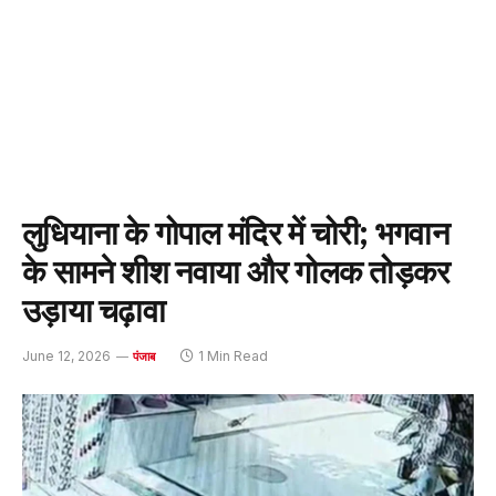
लुधियाना के गोपाल मंदिर में चोरी; भगवान
के सामने शीश नवाया और गोलक तोड़कर
उड़ाया चढ़ावा
June 12, 2026
1 Min Read
पंजाब