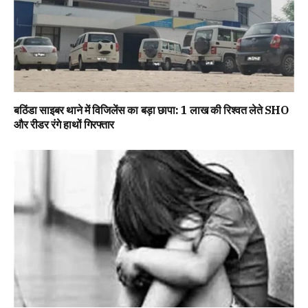
बठिंडा साइबर थाने में विजिलेंस का बड़ा छापा: 1 लाख की रिश्वत लेते SHO
और रीडर रंगे हाथों गिरफ्तार