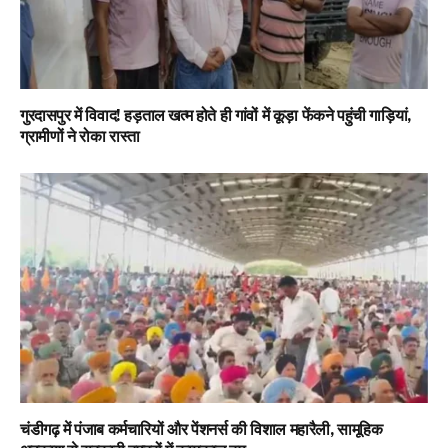
गुरदासपुर में विवाद! हड़ताल खत्म होते ही गांवों में कूड़ा फेंकने पहुंची गाड़ियां,
ग्रामीणों ने रोका रास्ता
चंडीगढ़ में पंजाब कर्मचारियों और पेंशनर्स की विशाल महारैली, सामूहिक