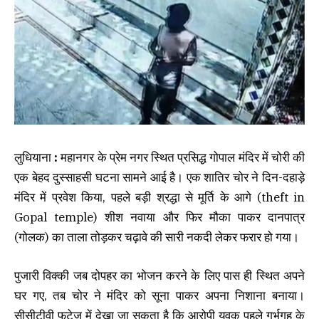
लुधियाना
:
महानगर के प्रेम नगर स्थित प्रसिद्ध गोपाल मंदिर में चोरी की
एक बेहद दुस्साहसी घटना सामने आई है। एक शातिर चोर ने दिन-दहाड़े
मंदिर में प्रवेश किया, पहले बड़ी श्रद्धा से मूर्ति के आगे (theft in
Gopal temple) शीश नवाया और फिर मौका पाकर दानपात्र
(गोलक) का ताला तोड़कर चढ़ावे की सारी नकदी लेकर फरार हो गया।
पुजारी विक्की जब दोपहर का भोजन करने के लिए पास ही स्थित अपने
घर गए, तब चोर ने मंदिर को सूना पाकर अपना निशाना बनाया।
सीसीटीवी फुटेज में देखा जा सकता है कि आरोपी युवक पहले गर्भगृह के