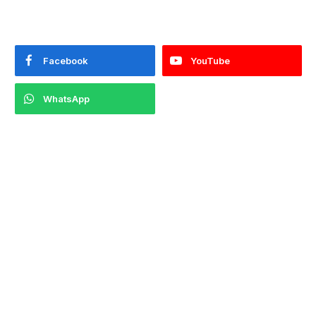
Facebook
YouTube
WhatsApp