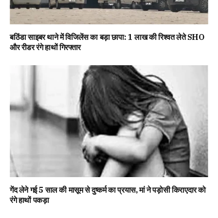
बठिंडा साइबर थाने में विजिलेंस का बड़ा छापा: 1 लाख की रिश्वत लेते SHO
और रीडर रंगे हाथों गिरफ्तार
गेंद लेने गई 5 साल की मासूम से दुष्कर्म का प्रयास, मां ने पड़ोसी किराएदार को
रंगे हाथों पकड़ा