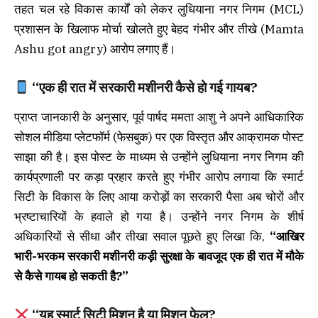
तहत चल रहे विकास कार्यों को लेकर लुधियाना नगर निगम (MCL)
प्रशासन के खिलाफ मोर्चा खोलते हुए बेहद गंभीर और तीखे (Mamta
Ashu got angry) आरोप लगाए हैं।
“एक ही रात में सरकारी मशीनरी कैसे हो गई गायब?
प्राप्त जानकारी के अनुसार, पूर्व पार्षद ममता आशु ने अपने आधिकारिक
सोशल मीडिया प्लेटफॉर्म (फेसबुक) पर एक विस्तृत और आक्रामक पोस्ट
साझा की है। इस पोस्ट के माध्यम से उन्होंने लुधियाना नगर निगम की
कार्यप्रणाली पर कड़ा प्रहार करते हुए गंभीर आरोप लगाया कि स्मार्ट
सिटी के विकास के लिए आया करोड़ों का सरकारी पैसा अब चोरों और
भ्रष्टाचारियों के हवाले हो गया है। उन्होंने नगर निगम के शीर्ष
अधिकारियों से सीधा और तीखा सवाल पूछते हुए लिखा कि,
“आखिर
भारी-भरकम सरकारी मशीनरी कड़ी सुरक्षा के बावजूद एक ही रात में मौके
से कैसे गायब हो सकती है?”
“यह स्मार्ट सिटी मिशन है या मिशन फेल?