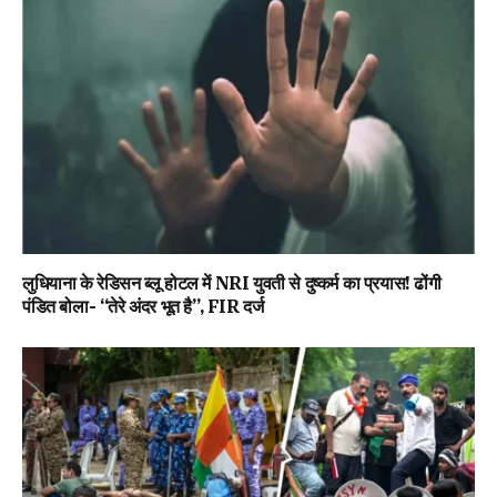
लुधियाना के रेडिसन ब्लू होटल में NRI युवती से दुष्कर्म का प्रयास! ढोंगी
पंडित बोला- “तेरे अंदर भूत है”, FIR दर्ज