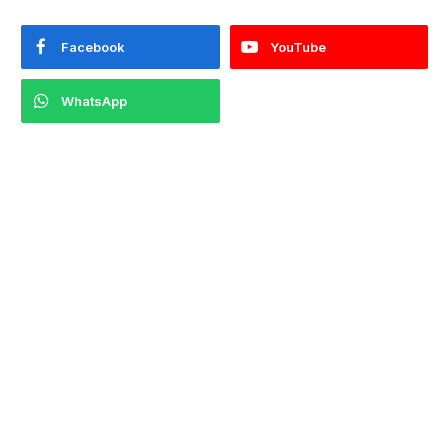
Facebook
YouTube
WhatsApp