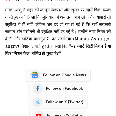
ममता आशु ने शहर की कानून-व्यवस्था और सुरक्षा पर गहरी चिंता व्यक्त
करते हुए आगे लिखा कि लुधियाना में अब तक आम लोग और व्यापारी तो
सुरक्षित थे ही नहीं, लेकिन अब हद तो यह हो गई है कि यहाँ सरकारी
सामान और मशीनरी भी सुरक्षित नहीं रह गई है। उन्होंने नगर निगम की
ढीली और घटिया कारगुजारी पर सवालिया (Mamta Ashu got
angry) निशान लगाते हुए तंज कसा कि,
“यह स्मार्ट सिटी मिशन है या
फिर ‘मिशन फेल’ घोषित हो चुका है?”
Follow on Google News
Follow on Facebook
Follow on X (Twitter)
Follow on YouTube