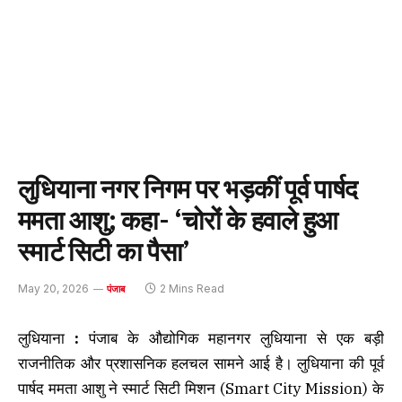
लुधियाना नगर निगम पर भड़कीं पूर्व पार्षद
ममता आशु; कहा- ‘चोरों के हवाले हुआ
स्मार्ट सिटी का पैसा’
May 20, 2026
2 Mins Read
पंजाब
लुधियाना
:
पंजाब के औद्योगिक महानगर लुधियाना से एक बड़ी
राजनीतिक और प्रशासनिक हलचल सामने आई है। लुधियाना की पूर्व
पार्षद ममता आशु ने स्मार्ट सिटी मिशन (Smart City Mission) के