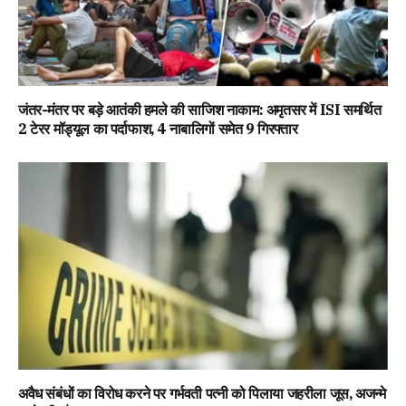
जंतर-मंतर पर बड़े आतंकी हमले की साजिश नाकाम: अमृतसर में ISI समर्थित
2 टेरर मॉड्यूल का पर्दाफाश, 4 नाबालिगों समेत 9 गिरफ्तार
अवैध संबंधों का विरोध करने पर गर्भवती पत्नी को पिलाया जहरीला जूस, अजन्मे