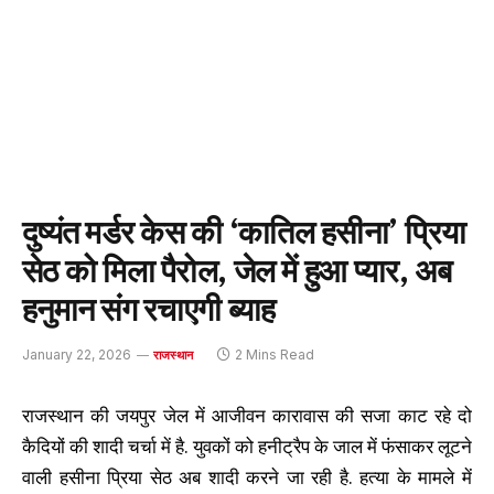
दुष्यंत मर्डर केस की ‘कातिल हसीना’ प्रिया
सेठ को मिला पैरोल, जेल में हुआ प्यार, अब
हनुमान संग रचाएगी ब्याह
January 22, 2026
2 Mins Read
राजस्थान
राजस्थान की जयपुर जेल में आजीवन कारावास की सजा काट रहे दो
कैदियों की शादी चर्चा में है. युवकों को हनीट्रैप के जाल में फंसाकर लूटने
वाली हसीना प्रिया सेठ अब शादी करने जा रही है. हत्या के मामले में