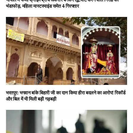
भंडाफोड़, महिला मास्टरमाइंड समेत 4 गिरफ्तार
भरतपुर: भगवान बांके बिहारी जी का दान किया हीरा बदलने का आरोप! रिकॉर्ड
और बिल में भी मिली बड़ी गड़बड़ी