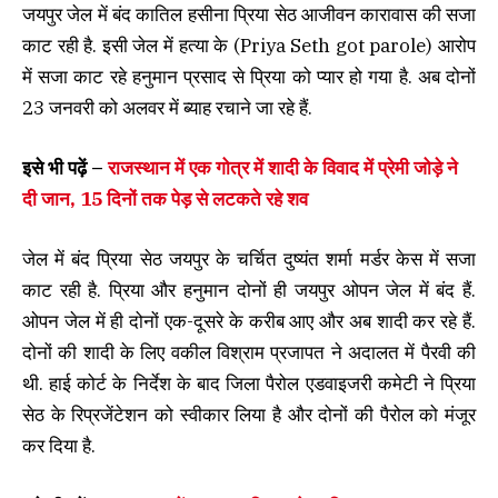
जयपुर जेल में बंद कातिल हसीना प्रिया सेठ आजीवन कारावास की सजा
काट रही है. इसी जेल में हत्या के (Priya Seth got parole) आरोप
में सजा काट रहे हनुमान प्रसाद से प्रिया को प्यार हो गया है. अब दोनों
23 जनवरी को अलवर में ब्याह रचाने जा रहे हैं.
इसे भी पढ़ें –
राजस्थान में एक गोत्र में शादी के विवाद में प्रेमी जोड़े ने
दी जान, 15 दिनों तक पेड़ से लटकते रहे शव
जेल में बंद प्रिया सेठ जयपुर के चर्चित दुष्यंत शर्मा मर्डर केस में सजा
काट रही है. प्रिया और हनुमान दोनों ही जयपुर ओपन जेल में बंद हैं.
ओपन जेल में ही दोनों एक-दूसरे के करीब आए और अब शादी कर रहे हैं.
दोनों की शादी के लिए वकील विश्राम प्रजापत ने अदालत में पैरवी की
थी. हाई कोर्ट के निर्देश के बाद जिला पैरोल एडवाइजरी कमेटी ने प्रिया
सेठ के रिप्रजेंटेशन को स्वीकार लिया है और दोनों की पैरोल को मंजूर
कर दिया है.