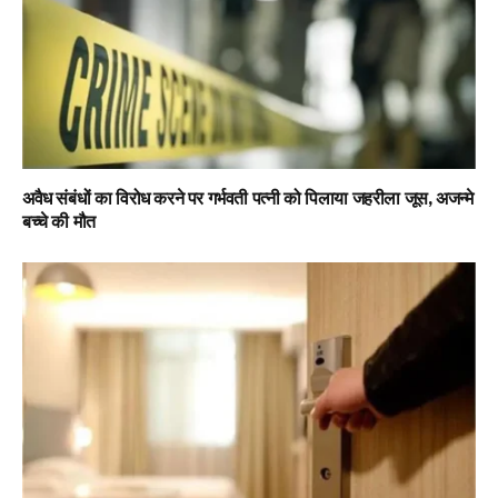
अवैध संबंधों का विरोध करने पर गर्भवती पत्नी को पिलाया जहरीला जूस, अजन्मे
बच्चे की मौत