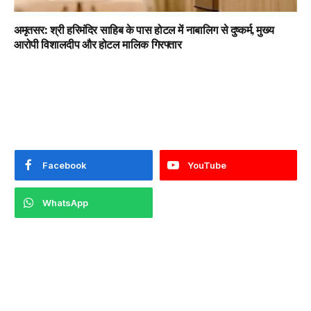
अमृतसर: श्री हरिमंदिर साहिब के पास होटल में नाबालिग से दुष्कर्म, मुख्य
आरोपी विशालदीप और होटल मालिक गिरफ्तार
Facebook
YouTube
WhatsApp