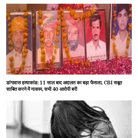
डांगावास हत्याकांड: 11 साल बाद अदालत का बड़ा फैसला, CBI सबूत
साबित करने में नाकाम, सभी 40 आरोपी बरी