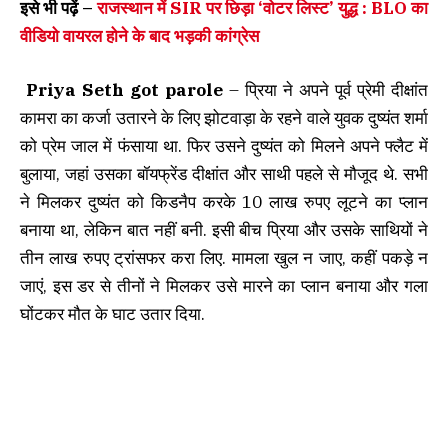
इसे भी पढ़ें –
राजस्थान में SIR पर छिड़ा ‘वोटर लिस्ट’ युद्ध : BLO का
वीडियो वायरल होने के बाद भड़की कांग्रेस
Priya Seth got parole
– प्रिया ने अपने पूर्व प्रेमी दीक्षांत
कामरा का कर्जा उतारने के लिए झोटवाड़ा के रहने वाले युवक दुष्यंत शर्मा
को प्रेम जाल में फंसाया था. फिर उसने दुष्यंत को मिलने अपने फ्लैट में
बुलाया, जहां उसका बॉयफ्रेंड दीक्षांत और साथी पहले से मौजूद थे. सभी
ने मिलकर दुष्यंत को किडनैप करके 10 लाख रुपए लूटने का प्लान
बनाया था, लेकिन बात नहीं बनी. इसी बीच प्रिया और उसके साथियों ने
तीन लाख रुपए ट्रांसफर करा लिए. मामला खुल न जाए, कहीं पकड़े न
जाएं, इस डर से तीनों ने मिलकर उसे मारने का प्लान बनाया और गला
घोंटकर मौत के घाट उतार दिया.