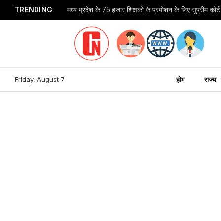
TRENDING
Friday, August 7
होम
राज्य