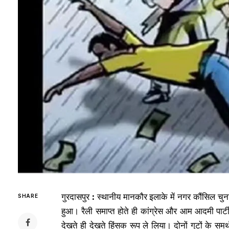
गुरदासपुर
:
स्थानीय मानकौर इलाके में नगर कौंसिल चुन
SHARE
हुआ। रैली समाप्त होते ही कांग्रेस और आम आदमी पार्ट
देखते ही देखते हिंसक रूप ले लिया। दोनों गुटों के 