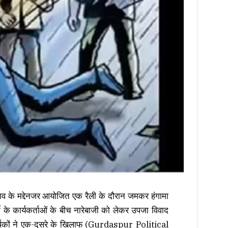
ाव के मद्देनजर आयोजित एक रैली के दौरान जमकर हंगामा
ी के कार्यकर्ताओं के बीच नारेबाजी को लेकर उपजा विवाद
समर्थकों ने एक-दूसरे के खिलाफ (Gurdaspur Political