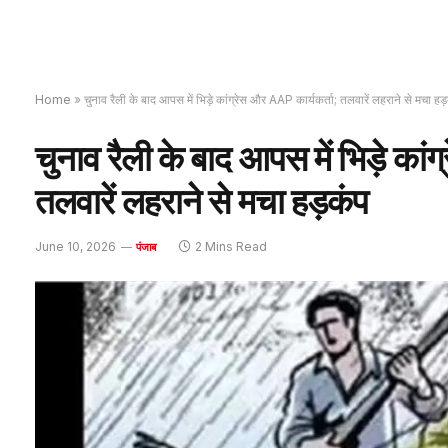
Home
»
चुनाव रैली के बाद आपस में भिड़े कांग्रेस और AAP कार्यकर्ता; तलवारें लहराने से मचा हड
चुनाव रैली के बाद आपस में भिड़े कां
तलवारें लहराने से मचा हड़कंप
June 10, 2026
2 Mins Read
पंजाब