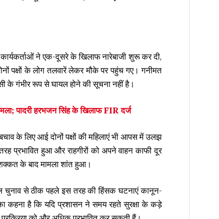
 कार्यकर्ताओं ने एक-दूसरे के खिलाफ नारेबाजी शुरू कर दी,
ों पक्षों के लोग तलवारें लेकर मौके पर पहुंच गए। गनीमत
 के गंभीर रूप से घायल होने की सूचना नहीं है।
 मामला; पादरी हरभजन सिंह के खिलाफ FIR दर्ज
व के लिए आई दोनों पक्षों की महिलाएं भी आपस में उलझ
ी तरह प्रभावित हुआ और राहगीरों को अपने वाहन काफी दूर
 मशक्कत के बाद मामला शांत हुआ।
 चुनाव से ठीक पहले इस तरह की हिंसक घटनाएं कानून-
का कहना है कि यदि प्रशासन ने समय रहते सुरक्षा के कड़े
नाव प्रक्रिया को और अधिक प्रभावित कर सकती हैं।