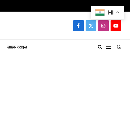
HI
Facebook
X
Instagram
YouTu
(Twitter)
लाइफ स्टाइल