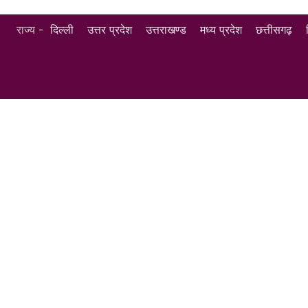
राज्य -
दिल्ली
उत्तर प्रदेश
उत्तराखण्ड
मध्य प्रदेश
छत्तीसगढ़