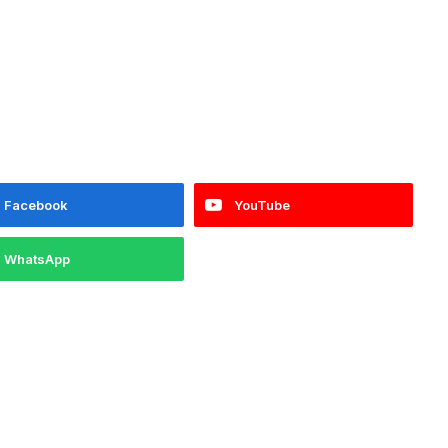
Facebook
YouTube
WhatsApp