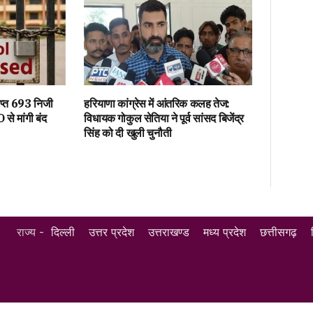
राप्त 693 निजी
हरियाणा कांग्रेस में आंतरिक कलह तेज:
 से मांगी बंद
विधायक गोकुल सेतिया ने पूर्व सांसद बिजेंद्र
सिंह को दी खुली चुनौती
राज्य -
दिल्ली
उत्तर प्रदेश
उत्तराखण्ड
मध्य प्रदेश
छत्तीसगढ़