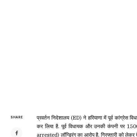
प्रवर्तन निदेशालय (ED) ने हरियाणा में पूर्व कांग्रेस वि
SHARE
कर लिया है. पूर्व विधायक और उनकी कंपनी पर 
arrested) लॉन्ड्रिंग का आरोप है. गिरफ्तारी को लेक