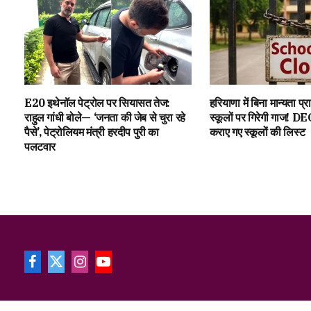
E20 इथेनॉल पेट्रोल पर सियासत तेज:
हरियाणा में बिना मान्यता प्
राहुल गांधी बोले— ‘जनता की जेब से चुरा रहे
स्कूलों पर गिरेगी गाज! DEO
पैसे’, पेट्रोलियम मंत्री हरदीप पुरी का
कराए गए स्कूलों की लिस्ट
पलटवार
Facebook
X
Instagram
YouTube
(Twitter)