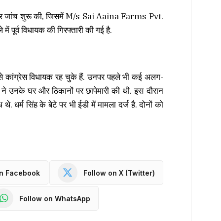
 पर जांच शुरू की, जिसमें M/s Sai Aaina Farms Pvt.
ं पूर्व विधायक की गिरफ्तारी की गई है.
े कांग्रेस विधायक रह चुके हैं. उनपर पहले भी कई अलग-
डी ने उनके घर और ठिकानों पर छापेमारी की थी. इस दौरान
 धर्म सिंह के बेटे पर भी ईडी में मामला दर्ज है. दोनों को
on Facebook
Follow on X (Twitter)
Follow on WhatsApp