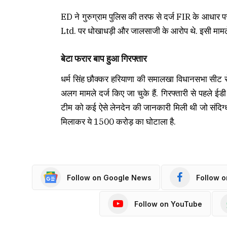
ED ने गुरुग्राम पुलिस की तरफ से दर्ज FIR के आधार
Ltd. पर धोखाधड़ी और जालसाजी के आरोप थे. इसी मामले मे
बेटा फरार बाप हुआ गिरफ्तार
धर्म सिंह छौक्कर हरियाणा की समालखा विधानसभा सीट स
अलग मामले दर्ज किए जा चुके हैं. गिरफ्तारी से पहले ई
टीम को कई ऐसे लेनदेन की जानकारी मिली थी जो संदिग्ध थे.
मिलाकर ये 1500 करोड़ का घोटाला है.
Follow on Google News
Follow 
Follow on YouTube