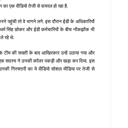
 का एक वीडियो तेजी से वायरल हो रहा है.
रने पहुंची तो वे भागने लगे. इस दौरान ईडी के अधिकारियों
ए. धर्म सिंह छोकर और ईडी कर्मचारियों के बीच नोंकझोंक भी
े रहे थे.
ि टीम की सख्ती के बाद आखिरकार उन्हें उठाया गया और
 के एक सदस्य ने उनकी कॉलर पकड़ी और खड़ा कर दिया. इस
उनकी गिरफ्तारी का ये वीडियो सोशल मीडिया पर तेजी से