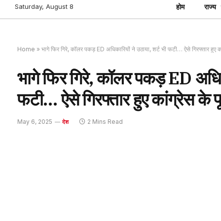
Saturday, August 8
होम
राज्य
Home
»
भागे फिर गिरे, कॉलर पकड़ ED अधिकारियों ने उठाया, शर्ट भी फटी… ऐसे गिरफ्तार हुए का
भागे फिर गिरे, कॉलर पकड़ ED अधिका
फटी… ऐसे गिरफ्तार हुए कांग्रेस के 
May 6, 2025
2 Mins Read
देश