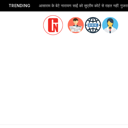
TRENDING