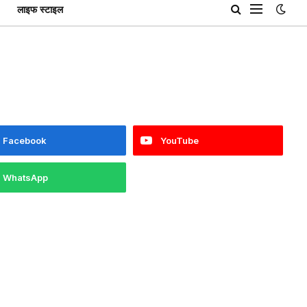
लाइफ स्टाइल
Facebook
YouTube
WhatsApp