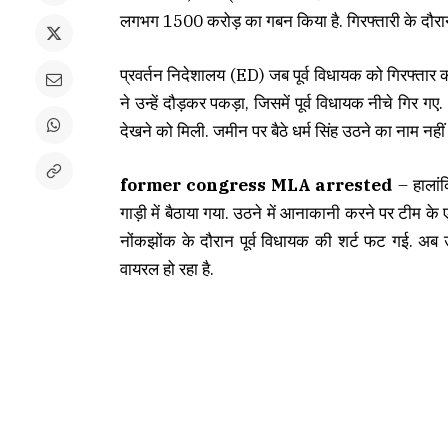
लगभग 1500 करोड़ का गबन किया है. गिरफ्तारी के दौरान
प्रवर्तन निदेशालय (ED) जब पूर्व विधायक को गिरफ्तार क
ने उन्हें दौड़कर पकड़ा, जिसमें पूर्व विधायक नीचे गिर ग
देखने को मिली. जमीन पर बैठे धर्म सिंह उठने का नाम नहीं ल
former congress MLA arrested
– हालांक
गाड़ी में बैठाया गया. उठने में आनाकानी करने पर टीम
नोंकझोंक के दौरान पूर्व विधायक की शर्ट फट गई. अब 
वायरल हो रहा है.