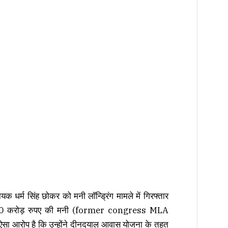
धायक धर्म सिंह छोकर को मनी लॉन्ड्रिंग मामले में गिरफ्तार
1500 करोड़ रुपए की मनी (former congress MLA
र ऐसा आरोप है कि उन्होंने दीनदयाल आवास योजना के तहत