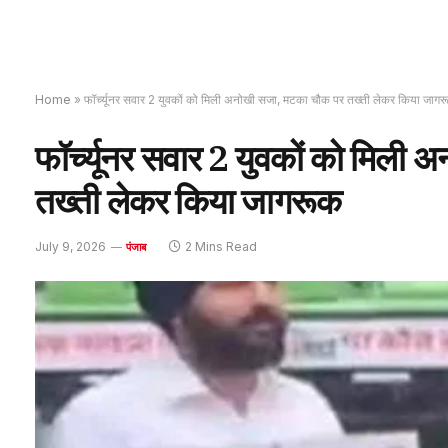
Home
»
फॉर्च्यूनर सवार 2 युवकों को मिली अनोखी सजा, मटका चौक पर तख्ती लेकर किया जाग
फॉर्च्यूनर सवार 2 युवकों को मिली
तख्ती लेकर किया जागरूक
July 9, 2026
2 Mins Read
पंजाब