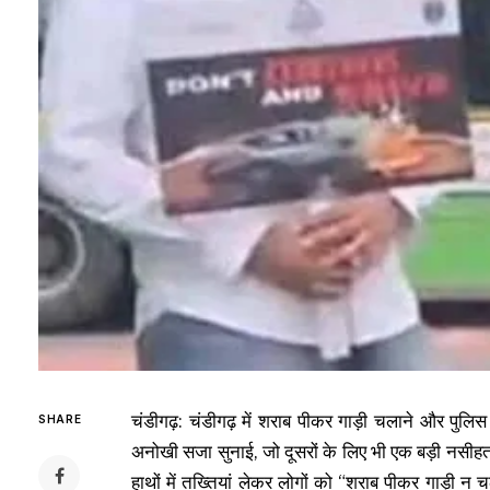
चंडीगढ़: चंडीगढ़ में शराब पीकर गाड़ी चलाने और पुलि
SHARE
अनोखी सजा सुनाई, जो दूसरों के लिए भी एक बड़ी नसीह
हाथों में तख्तियां लेकर लोगों को “शराब पीकर गाड़ी