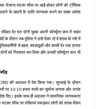
तक रोजाना मटका चौक पर खड़े होकर लोगों को ट्रैफिक
ाने के खतरों के प्रति जागरूक करने का सख्त आदेश
विवार देर रात दोनों युवक अपनी फॉर्च्यूनर कार में सवार
 के दौरान जब पुलिस ने उन्हें रोका तो वे शराब के नशे में
त पुलिसकर्मियों से बहस, बदसलूकी और काफी देर तक हंगामा
 दोनों को गिरफ्तार कर लिया और उनकी फॉर्च्यूनर कार भी
्पेंड
ट (CJM) की अदालत में पेश किया गया। सुनवाई के दौरान
ोनों पर 10-10 हजार रुपये का जुर्माना लगाया और उनके
के आदेश दिए। इसके साथ ही अदालत ने सामाजिक जागरूकता
16 के मटका चौक पर तख्तियां पकड़कर लोगों को शराब पीकर