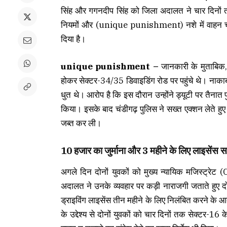
सिंह और गगनदीप सिंह को जिला अदालत ने चार दिनों 
नियमों और (unique punishment) नशे में वाहन चल
दिया है।
unique punishment –
जानकारी के मुताबिक, र
होकर सेक्टर-34/35 डिवाइडिंग रोड पर पहुंचे थे। नाकाबंदी
धुत थे। आरोप है कि इस दौरान उन्होंने ड्यूटी पर तैना
किया। इसके बाद चंडीगढ़ पुलिस ने सख्त एक्शन लेते हुए
जब्त कर ली।
10 हजार का जुर्माना और 3 महीने के लिए लाइसेंस सस
अगले दिन दोनों युवकों को मुख्य न्यायिक मजिस्ट्रे
अदालत ने उनके व्यवहार पर कड़ी नाराजगी जताते हुए द
ड्राइविंग लाइसेंस तीन महीने के लिए निलंबित करने 
के उद्देश्य से दोनों युवकों को चार दिनों तक सेक्टर-