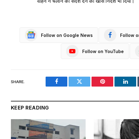
वाहन न चलाने का संदेश देने का खास निर्देश भी दिया।
Follow on Google News
Follow 
Follow on YouTube
SHARE.
Facebook
Twitter
Pinterest
Linke
KEEP READING