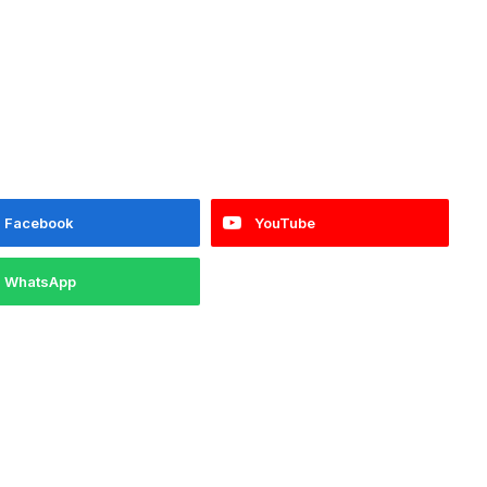
Facebook
YouTube
WhatsApp