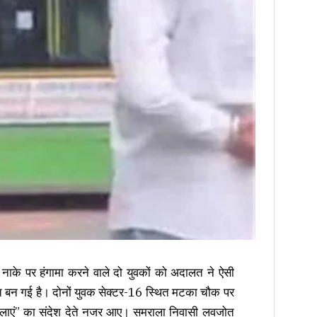
स नाके पर हंगामा करने वाले दो युवकों को अदालत ने ऐसी
त बन गई है। दोनों युवक सेक्टर-16 स्थित मटका चौक पर
 न चलाएं” का संदेश देते नजर आए। समराला निवासी लवजोत