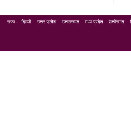
राज्य -
दिल्ली
उत्तर प्रदेश
उत्तराखण्ड
मध्य प्रदेश
छत्तीसगढ़