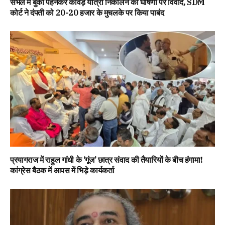
संभल में बुर्का पहनकर कांवड़ यात्रा निकालने की घोषणा पर विवाद, SDM
कोर्ट ने दंपती को 20-20 हजार के मुचलके पर किया पाबंद
प्रयागराज में राहुल गांधी के ‘गूंज’ छात्र संवाद की तैयारियों के बीच हंगामा!
कांग्रेस बैठक में आपस में भिड़े कार्यकर्ता