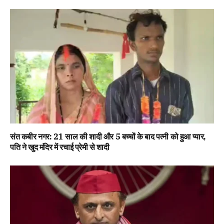
संत कबीर नगर: 21 साल की शादी और 5 बच्चों के बाद पत्नी को हुआ प्यार,
पति ने खुद मंदिर में रचाई प्रेमी से शादी