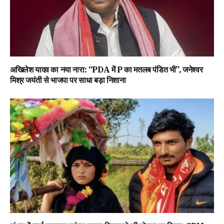
अखिलेश यादव का नया नारा: “PDA में P का मतलब पंडित भी”, जनेश्वर
मिश्र जयंती से भाजपा पर साधा बड़ा निशाना