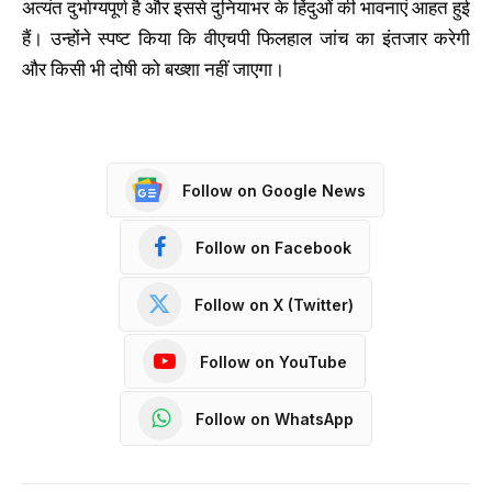
अत्यंत दुर्भाग्यपूर्ण है और इससे दुनियाभर के हिंदुओं की भावनाएं आहत हुई
हैं। उन्होंने स्पष्ट किया कि वीएचपी फिलहाल जांच का इंतजार करेगी
और किसी भी दोषी को बख्शा नहीं जाएगा।
Follow on Google News
Follow on Facebook
Follow on X (Twitter)
Follow on YouTube
Follow on WhatsApp