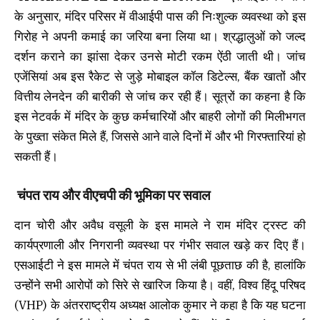
के अनुसार, मंदिर परिसर में वीआईपी पास की निःशुल्क व्यवस्था को इस
गिरोह ने अपनी कमाई का जरिया बना लिया था। श्रद्धालुओं को जल्द
दर्शन कराने का झांसा देकर उनसे मोटी रकम ऐंठी जाती थी। जांच
एजेंसियां अब इस रैकेट से जुड़े मोबाइल कॉल डिटेल्स, बैंक खातों और
वित्तीय लेनदेन की बारीकी से जांच कर रही हैं। सूत्रों का कहना है कि
इस नेटवर्क में मंदिर के कुछ कर्मचारियों और बाहरी लोगों की मिलीभगत
के पुख्ता संकेत मिले हैं, जिससे आने वाले दिनों में और भी गिरफ्तारियां हो
सकती हैं।
चंपत राय और वीएचपी की भूमिका पर सवाल
दान चोरी और अवैध वसूली के इस मामले ने राम मंदिर ट्रस्ट की
कार्यप्रणाली और निगरानी व्यवस्था पर गंभीर सवाल खड़े कर दिए हैं।
एसआईटी ने इस मामले में चंपत राय से भी लंबी पूछताछ की है, हालांकि
उन्होंने सभी आरोपों को सिरे से खारिज किया है। वहीं, विश्व हिंदू परिषद
(VHP) के अंतरराष्ट्रीय अध्यक्ष आलोक कुमार ने कहा है कि यह घटना