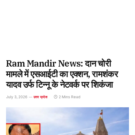
Ram Mandir News: दान चोरी
मामले में एसआईटी का एक्शन, रामशंकर
यादव उर्फ टिन्नू के नेटवर्क पर शिकंजा
July 3, 2026
2 Mins Read
उत्तर प्रदेश