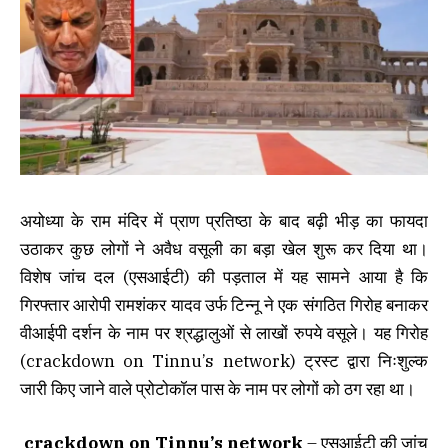
अयोध्या के राम मंदिर में प्राण प्रतिष्ठा के बाद बढ़ी भीड़ का फायदा
उठाकर कुछ लोगों ने अवैध वसूली का बड़ा खेल शुरू कर दिया था।
विशेष जांच दल (एसआईटी) की पड़ताल में यह सामने आया है कि
गिरफ्तार आरोपी रामशंकर यादव उर्फ टिन्नू ने एक संगठित गिरोह बनाकर
वीआईपी दर्शन के नाम पर श्रद्धालुओं से लाखों रुपये वसूले। यह गिरोह
(crackdown on Tinnu’s network) ट्रस्ट द्वारा निःशुल्क
जारी किए जाने वाले प्रोटोकॉल पास के नाम पर लोगों को ठग रहा था।
crackdown on Tinnu’s network
– एसआईटी की जांच