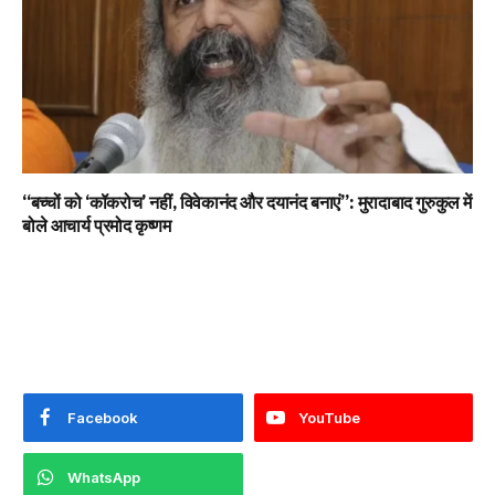
“बच्चों को ‘कॉकरोच’ नहीं, विवेकानंद और दयानंद बनाएं”: मुरादाबाद गुरुकुल में
बोले आचार्य प्रमोद कृष्णम
Facebook
YouTube
WhatsApp