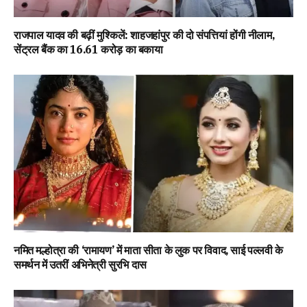
राजपाल यादव की बढ़ीं मुश्किलें: शाहजहांपुर की दो संपत्तियां होंगी नीलाम,
सेंट्रल बैंक का ₹16.61 करोड़ का बकाया
नमित मल्होत्रा की ‘रामायण’ में माता सीता के लुक पर विवाद, साई पल्लवी के
समर्थन में उतरीं अभिनेत्री सुरभि दास