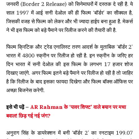
जनवरी (Border 2 Release) को सिनेमाघरों में दस्तक दे रही है. ये
साल 1997 में आई सनी देओल की ही फिल्म ‘बॉर्डर’ का सीक्वल है,
जिसकी वजह से फिल्म को लेकर और भी ज्यादा हाईप बना हुआ है. मेकर्स
ने भी इस फिल्म को बड़े पैमाने पर रिलीज करने की तैयारी की है.
फिल्म क्रिटिक और ट्रेड एनालिस्ट तरण आदर्श के मुताबिक ‘बॉर्डर 2’
भारत में 4800 स्क्रीन पर रिलीज हो रही है. इन स्क्रीन के जरिए हर
दिन भारत में सनी देओल की इस फिल्म के लगभग 17 हजार शोज
दिखाए जाएंगे. अगर फिल्म इतने बड़े पैमाने पर रिलीज हो रही है तो जाहिर
है कि रिलीज के बाद इसका फायदा दिखेगा और फिल्म बॉक्स ऑफिस पर
अच्छा बिजनेस करेगी.
इसे भी पढ़ें –
AR Rahman के ‘पावर शिफ्ट’ वाले बयान पर मचा
बवाल! छिड़ गई नई जंग?
अनुराग सिंह के डायरेक्शन में बनी ‘बॉर्डर 2’ का रनटाइम 199.07