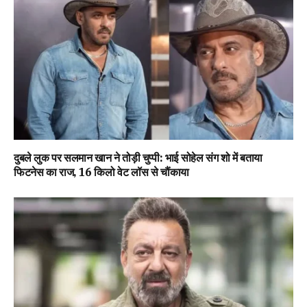
दुबले लुक पर सलमान खान ने तोड़ी चुप्पी: भाई सोहेल संग शो में बताया
फिटनेस का राज, 16 किलो वेट लॉस से चौंकाया