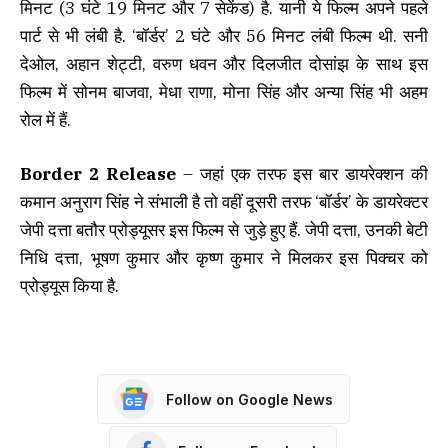
मिनट (3 घंटे 19 मिनट और 7 सेकेंड) है. यानी ये फिल्म अपने पहले
पार्ट से भी लंबी है. ‘बॉर्डर’ 2 घंटे और 56 मिनट लंबी फिल्म थी. सनी
देओल, अहान शेट्टी, वरुण धवन और दिलजीत दोसांझ के साथ इस
फिल्म में सोनम बाजवा, मेधा राणा, मोना सिंह और अन्या सिंह भी अहम
रोल में हैं.
Border 2 Release
– जहां एक तरफ इस बार डायरेक्शन की
कमान अनुराग सिंह ने संभाली है तो वहीं दूसरी तरफ ‘बॉर्डर’ के डायरेक्टर
जेपी दत्ता बतौर प्रोड्यूसर इस फिल्म से जुड़े हुए हैं. जेपी दत्ता, उनकी बेटी
निधि दत्ता, भूषण कुमार और कृष्ण कुमार ने मिलकर इस पिक्चर को
प्रोड्यूस किया है.
Follow on Google News