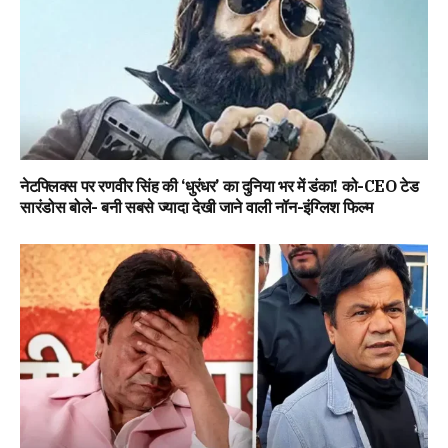
नेटफ्लिक्स पर रणवीर सिंह की ‘धुरंधर’ का दुनिया भर में डंका! को-CEO टेड
सारंडोस बोले- बनी सबसे ज्यादा देखी जाने वाली नॉन-इंग्लिश फिल्म