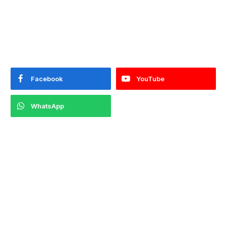
Facebook
YouTube
WhatsApp