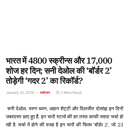
भारत में 4800 स्क्रीन्स और 17,000
शोज हर दिन; सनी देओल की ‘बॉर्डर 2’
तोड़ेगी ‘गदर 2’ का रिकॉर्ड?
January 22, 2026
2 Mins Read
मनोरंजन
सनी देओल, वरुण धवन, अहान शेट्टी और दिलजीत दोसांझ इन दिनों
जबरदस्त छाए हुए हैं. इन चारों स्टार्स की हर तरफ काफी ज्यादा चर्चा हो
रही है. चर्चा में होने की वजह है इन चारों की फिल्म ‘बॉर्डर 2’, जो 23