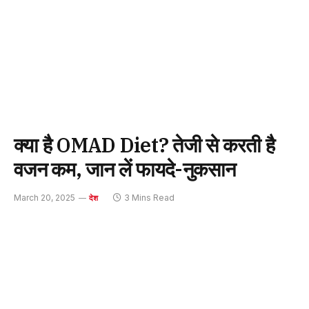
क्या है OMAD Diet? तेजी से करती है
वजन कम, जान लें फायदे-नुकसान
March 20, 2025
3 Mins Read
देश