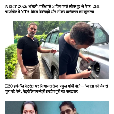
NEET 2026 धांधली: परीक्षा से 3 दिन पहले लीक हुए थे पेपर! CBI
चार्जशीट में NTA विषय विशेषज्ञों और सीकर कनेक्शन का खुलासा
E20 इथेनॉल पेट्रोल पर सियासत तेज: राहुल गांधी बोले— ‘जनता की जेब से
चुरा रहे पैसे’, पेट्रोलियम मंत्री हरदीप पुरी का पलटवार