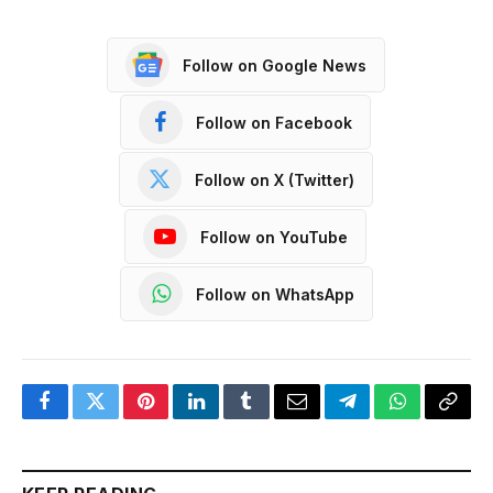
Follow on Google News
Follow on Facebook
Follow on X (Twitter)
Follow on YouTube
Follow on WhatsApp
Facebook
Twitter
Pinterest
LinkedIn
Tumblr
Email
Telegram
WhatsApp
Copy
Link