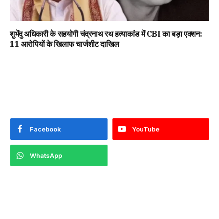
शुभेंदु अधिकारी के सहयोगी चंद्रनाथ रथ हत्याकांड में CBI का बड़ा एक्शन:
11 आरोपियों के खिलाफ चार्जशीट दाखिल
Facebook
YouTube
WhatsApp