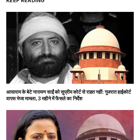
KEEP READING
आसाराम के बेटे नारायण साईं को सुप्रीम कोर्ट से राहत नहीं: गुजरात हाईकोर्ट
वापस भेजा मामला, 3 महीने में फैसले का निर्देश