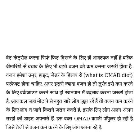
वेट कंट्रोल करना सिर्फ फिट दिखने के लिए ही आवश्यक नहीं है बल्कि
बीमारियों से बचाव के लिए भी बढ़ते वजन को कम करना जरूरी होता है.
वजन हमेशा उम्र, हाइट, जेंडर के हिसाब से (what is OMAD diet)
परफेक्ट होना चाहिए. अगर इससे ज्यादा वजन हो तो तुरंत इसे कम करने
के लिए वर्कआउट करने साथ ही खानपान में बदलाव करना जरूरी होता
है. आजकल जहां मोटापे से बहुत सारे लोग जूझ रहे हैं तो वजन कम करने
के लिए लोग न जाने कितने जतन करते हैं. इसके लिए लोग अलग-अलग
तरही की डाइट अपनाते हैं. इस वक्त OMAD काफी पॉपुलर हो रही है
जिसे तेजी से वजन कम करने के लिए लोग अपना रहे हैं.