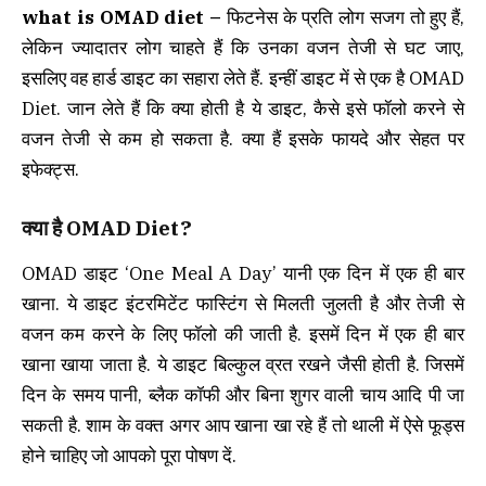
what is OMAD diet –
फिटनेस के प्रति लोग सजग तो हुए हैं,
लेकिन ज्यादातर लोग चाहते हैं कि उनका वजन तेजी से घट जाए,
इसलिए वह हार्ड डाइट का सहारा लेते हैं. इन्हीं डाइट में से एक है OMAD
Diet. जान लेते हैं कि क्या होती है ये डाइट, कैसे इसे फॉलो करने से
वजन तेजी से कम हो सकता है. क्या हैं इसके फायदे और सेहत पर
इफेक्ट्स.
क्या है OMAD Diet?
OMAD डाइट ‘One Meal A Day’ यानी एक दिन में एक ही बार
खाना. ये डाइट इंटरमिटेंट फास्टिंग से मिलती जुलती है और तेजी से
वजन कम करने के लिए फॉलो की जाती है. इसमें दिन में एक ही बार
खाना खाया जाता है. ये डाइट बिल्कुल व्रत रखने जैसी होती है. जिसमें
दिन के समय पानी, ब्लैक कॉफी और बिना शुगर वाली चाय आदि पी जा
सकती है. शाम के वक्त अगर आप खाना खा रहे हैं तो थाली में ऐसे फूड्स
होने चाहिए जो आपको पूरा पोषण दें.