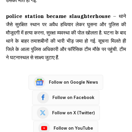
उसकी मौत हो गई.
police station became slaughterhouse
– थाने
जैसे सुरक्षित स्थान पर अवैध हथियार लेकर घुसना और पुलिस की
मौजूदगी में हत्या करना, सुरक्षा व्यवस्था की पोल खोलता है. घटना के बाद
थाने के बाहर तमाशबीनों की भारी भीड़ जमा हो गई. सूचना मिलते ही
जिले के आला पुलिस अधिकारी और फॉरेंसिक टीम मौके पर पहुंची. टीम
ने घटनास्थल से साक्ष्य जुटाए हैं.
Follow on Google News
Follow on Facebook
Follow on X (Twitter)
Follow on YouTube