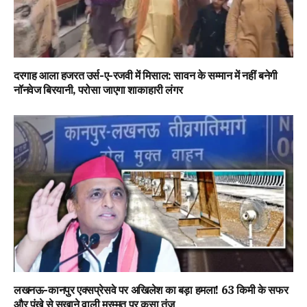
दरगाह आला हजरत उर्स-ए-रजवी में मिसाल: सावन के सम्मान में नहीं बनेगी
नॉनवेज बिरयानी, परोसा जाएगा शाकाहारी लंगर
लखनऊ-कानपुर एक्सप्रेसवे पर अखिलेश का बड़ा हमला! 63 किमी के सफर
और पंखे से सुखाने वाली मरम्मत पर कसा तंज