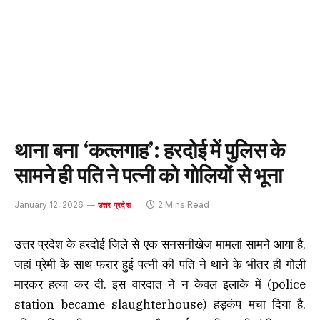
थाना बना ‘कत्लगाह’: हरदोई में पुलिस के
सामने ही पति ने पत्नी को गोलियों से भूना
January 12, 2026
2 Mins Read
उत्तर प्रदेश
उत्तर प्रदेश के हरदोई जिले से एक सनसनीखेज मामला सामने आया है,
जहां प्रेमी के साथ फरार हुई पत्नी की पति ने थाने के भीतर ही गोली
मारकर हत्या कर दी. इस वारदात ने न केवल इलाके में (police
station became slaughterhouse) हड़कंप मचा दिया है,