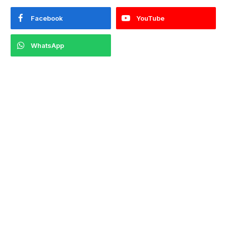
Facebook
YouTube
WhatsApp