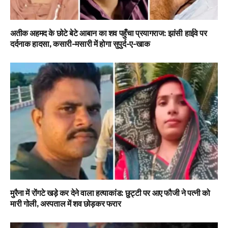
अतीक अहमद के छोटे बेटे आबान का शव पहुँचा प्रयागराज: झांसी हाईवे पर
दर्दनाक हादसा, कसारी-मसारी में होगा सुपुर्द-ए-खाक
मुरैना में रोंगटे खड़े कर देने वाला हत्याकांड: छुट्टी पर आए फौजी ने पत्नी को
मारी गोली, अस्पताल में शव छोड़कर फरार