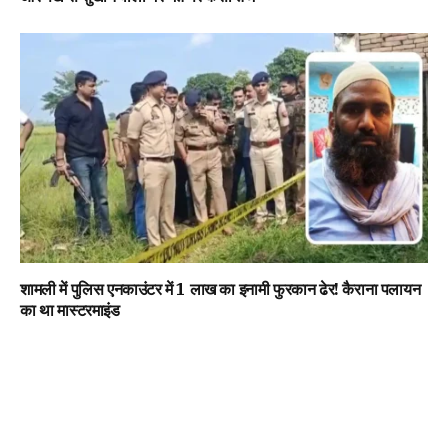
शामली में पुलिस एनकाउंटर में 1 लाख का इनामी फुरकान ढेर! कैराना पलायन
का था मास्टरमाइंड