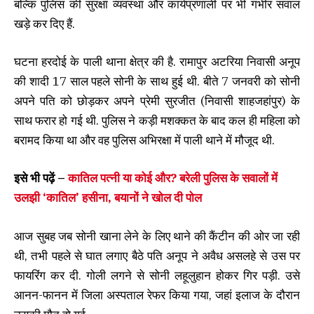
बल्कि पुलिस की सुरक्षा व्यवस्था और कार्यप्रणाली पर भी गंभीर सवाल
खड़े कर दिए हैं.
घटना हरदोई के पाली थाना क्षेत्र की है. रामापुर अटरिया निवासी अनूप
की शादी 17 साल पहले सोनी के साथ हुई थी. बीते 7 जनवरी को सोनी
अपने पति को छोड़कर अपने प्रेमी सुरजीत (निवासी शाहजहांपुर) के
साथ फरार हो गई थी. पुलिस ने कड़ी मशक्कत के बाद कल ही महिला को
बरामद किया था और वह पुलिस अभिरक्षा में पाली थाने में मौजूद थी.
इसे भी पढ़ें –
कातिल पत्नी या कोई और? बरेली पुलिस के सवालों में
उलझी ‘कातिल’ हसीना, बयानों ने खोल दी पोल
आज सुबह जब सोनी खाना लेने के लिए थाने की कैंटीन की ओर जा रही
थी, तभी पहले से घात लगाए बैठे पति अनूप ने अवैध असलहे से उस पर
फायरिंग कर दी. गोली लगने से सोनी लहूलुहान होकर गिर पड़ी. उसे
आनन-फानन में जिला अस्पताल रेफर किया गया, जहां इलाज के दौरान