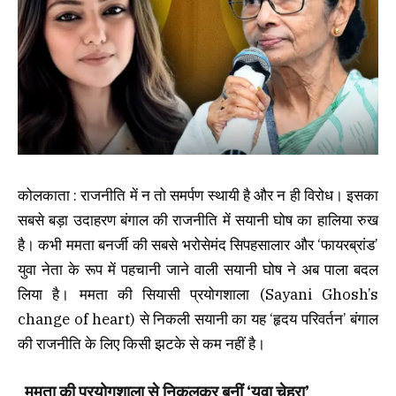
कोलकाता : राजनीति में न तो समर्पण स्थायी है और न ही विरोध। इसका
सबसे बड़ा उदाहरण बंगाल की राजनीति में सयानी घोष का हालिया रुख
है। कभी ममता बनर्जी की सबसे भरोसेमंद सिपहसालार और ‘फायरब्रांड’
युवा नेता के रूप में पहचानी जाने वाली सयानी घोष ने अब पाला बदल
लिया है। ममता की सियासी प्रयोगशाला (Sayani Ghosh’s
change of heart) से निकली सयानी का यह ‘हृदय परिवर्तन’ बंगाल
की राजनीति के लिए किसी झटके से कम नहीं है।
ममता की प्रयोगशाला से निकलकर बनीं ‘युवा चेहरा’