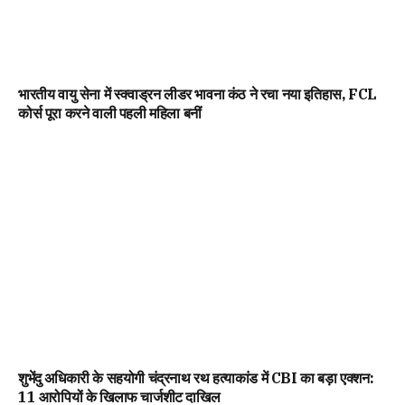
भारतीय वायु सेना में स्क्वाड्रन लीडर भावना कंठ ने रचा नया इतिहास, FCL
कोर्स पूरा करने वाली पहली महिला बनीं
शुभेंदु अधिकारी के सहयोगी चंद्रनाथ रथ हत्याकांड में CBI का बड़ा एक्शन:
11 आरोपियों के खिलाफ चार्जशीट दाखिल