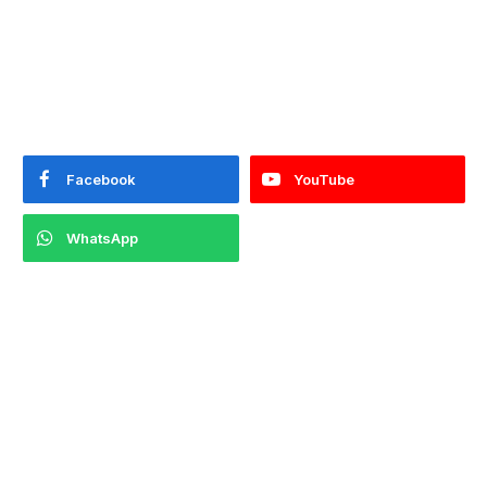
Facebook
YouTube
WhatsApp