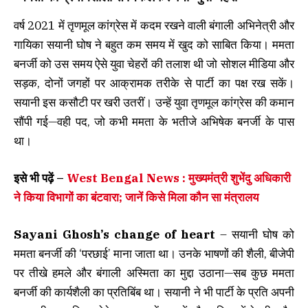
वर्ष 2021 में तृणमूल कांग्रेस में कदम रखने वाली बंगाली अभिनेत्री और
गायिका सयानी घोष ने बहुत कम समय में खुद को साबित किया। ममता
बनर्जी को उस समय ऐसे युवा चेहरों की तलाश थी जो सोशल मीडिया और
सड़क, दोनों जगहों पर आक्रामक तरीके से पार्टी का पक्ष रख सकें।
सयानी इस कसौटी पर खरी उतरीं। उन्हें युवा तृणमूल कांग्रेस की कमान
सौंपी गई—वही पद, जो कभी ममता के भतीजे अभिषेक बनर्जी के पास
था।
इसे भी पढ़ें –
West Bengal News : मुख्यमंत्री शुभेंदु अधिकारी
ने किया विभागों का बंटवारा; जानें किसे मिला कौन सा मंत्रालय
Sayani Ghosh’s change of heart
– सयानी घोष को
ममता बनर्जी की ‘परछाई’ माना जाता था। उनके भाषणों की शैली, बीजेपी
पर तीखे हमले और बंगाली अस्मिता का मुद्दा उठाना—सब कुछ ममता
बनर्जी की कार्यशैली का प्रतिबिंब था। सयानी ने भी पार्टी के प्रति अपनी