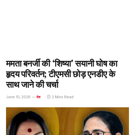
ममता बनर्जी की ‘शिष्या’ सयानी घोष का
हृदय परिवर्तन; टीएमसी छोड़ एनडीए के
साथ जाने की चर्चा
June 10, 2026
2 Mins Read
देश