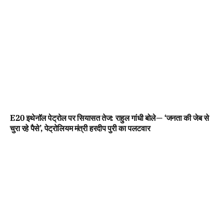
E20 इथेनॉल पेट्रोल पर सियासत तेज: राहुल गांधी बोले— ‘जनता की जेब से
चुरा रहे पैसे’, पेट्रोलियम मंत्री हरदीप पुरी का पलटवार