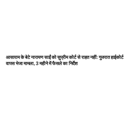
आसाराम के बेटे नारायण साईं को सुप्रीम कोर्ट से राहत नहीं: गुजरात हाईकोर्ट
वापस भेजा मामला, 3 महीने में फैसले का निर्देश