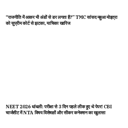
“राजनीति में आकर भी अंडों से डर लगता है?” TMC सांसद महुआ मोइत्रा
को सुप्रीम कोर्ट से झटका, याचिका खारिज
NEET 2026 धांधली: परीक्षा से 3 दिन पहले लीक हुए थे पेपर! CBI
चार्जशीट में NTA विषय विशेषज्ञों और सीकर कनेक्शन का खुलासा